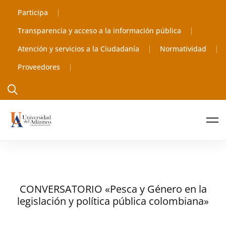
Participa
Transparencia y acceso a la información pública
Atención y servicios a la Ciudadanía
Normatividad
Proveedores
CONVERSATORIO «Pesca y Género en la
legislación y política pública colombiana»