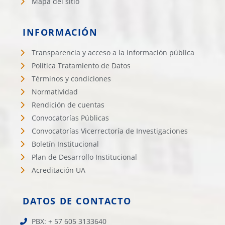
Mapa del sitio
INFORMACIÓN
Transparencia y acceso a la información pública
Política Tratamiento de Datos
Términos y condiciones
Normatividad
Rendición de cuentas
Convocatorías Públicas
Convocatorías Vicerrectoría de Investigaciones
Boletín Institucional
Plan de Desarrollo Institucional
Acreditación UA
DATOS DE CONTACTO
PBX: + 57 605 3133640