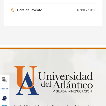
Hora del evento
16:00 - 18:00