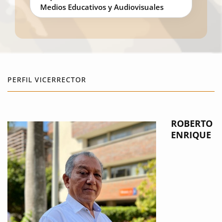
Medios Educativos y Audiovisuales
PERFIL VICERRECTOR
ROBERTO
ENRIQUE