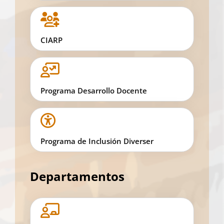
CIARP
Programa Desarrollo Docente
Programa de Inclusión Diverser
Departamentos