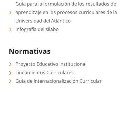
Guía para la formulación de los resultados de
aprendizaje en los procesos curriculares de la
Universidad del Atlántico
Infografía del sílabo
Normativas
Proyecto Educativo Institucional
Lineamientos Curriculares
Guía de Internacionalización Curricular