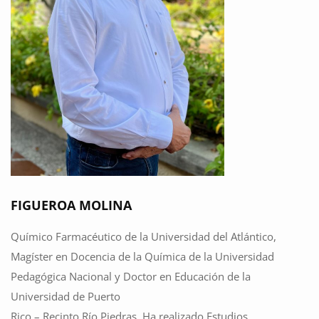
FIGUEROA MOLINA
Químico Farmacéutico de la Universidad del Atlántico,
Magíster en Docencia de la Química de la Universidad
Pedagógica Nacional y Doctor en Educación de la
Universidad de Puerto
Rico – Recinto Río Piedras. Ha realizado Estudios