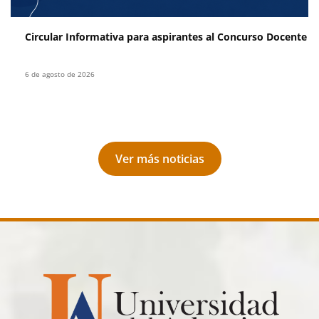
Leer más
Circular Informativa para aspirantes al Concurso Docente de
6 de agosto de 2026
Ver más noticias