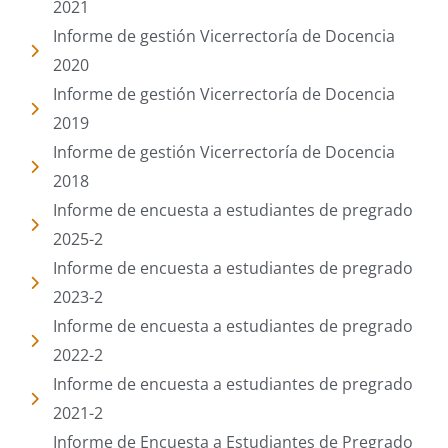
2021
Informe de gestión Vicerrectoría de Docencia
2020
Informe de gestión Vicerrectoría de Docencia
2019
Informe de gestión Vicerrectoría de Docencia
2018
Informe de encuesta a estudiantes de pregrado
2025-2
Informe de encuesta a estudiantes de pregrado
2023-2
Informe de encuesta a estudiantes de pregrado
2022-2
Informe de encuesta a estudiantes de pregrado
2021-2
Informe de Encuesta a Estudiantes de Pregrado