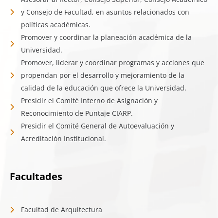
y Consejo de Facultad, en asuntos relacionados con
políticas académicas.
Promover y coordinar la planeación académica de la
Universidad.
Promover, liderar y coordinar programas y acciones que
propendan por el desarrollo y mejoramiento de la
calidad de la educación que ofrece la Universidad.
Presidir el Comité ​Interno de ​Asignación y
Reconocimiento de Puntaje CIARP.
Presidir el Comité General de Autoevaluación y
Acreditación Institucional.
Facultades
Facultad de Arquitectura