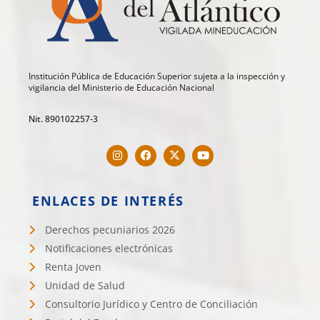
Institución Pública de Educación Superior sujeta a la inspección y
vigilancia del Ministerio de Educación Nacional
Nit. 890102257-3
ENLACES DE INTERÉS
Derechos pecuniarios 2026
Notificaciones electrónicas
Renta Joven
Unidad de Salud
Consultorio Jurídico y Centro de Conciliación