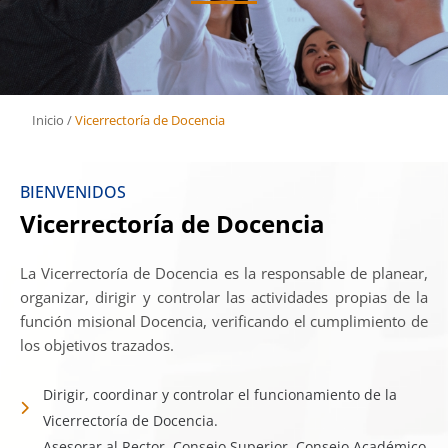
Inicio
/
Vicerrectoría de Docencia
BIENVENIDOS
Vicerrectoría de Docencia
La Vicerrectoría de Docencia es la responsable de planear,
organizar, dirigir y controlar las actividades propias de la
función misional Docencia, verificando el cumplimiento de
los objetivos trazados.
Dirigir, coordinar y controlar el funcionamiento de la
Vicerrectoría de Docencia.
Asesorar al Rector, Consejo Superior, Consejo Académico