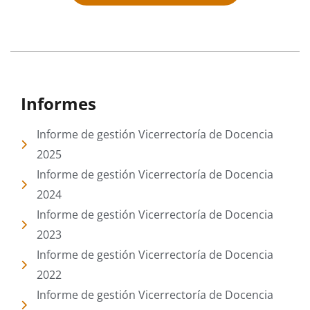
Informes
Informe de gestión Vicerrectoría de Docencia
2025
Informe de gestión Vicerrectoría de Docencia
2024
Informe de gestión Vicerrectoría de Docencia
2023
Informe de gestión Vicerrectoría de Docencia
2022
Informe de gestión Vicerrectoría de Docencia