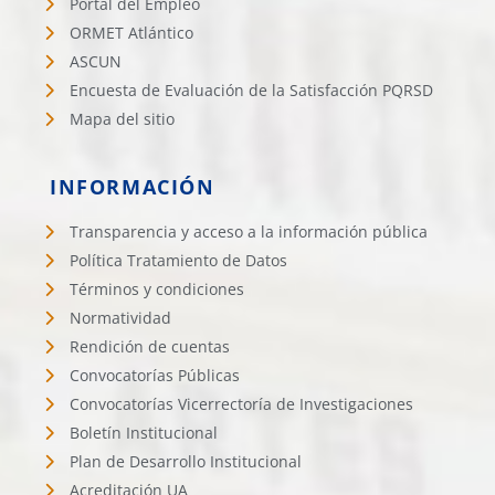
Portal del Empleo
ORMET Atlántico
ASCUN
Encuesta de Evaluación de la Satisfacción PQRSD
Mapa del sitio
INFORMACIÓN
Transparencia y acceso a la información pública
Política Tratamiento de Datos
Términos y condiciones
Normatividad
Rendición de cuentas
Convocatorías Públicas
Convocatorías Vicerrectoría de Investigaciones
Boletín Institucional
Plan de Desarrollo Institucional
Acreditación UA