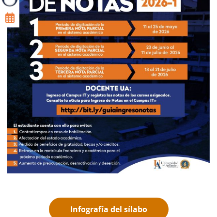
Infografía del sílabo