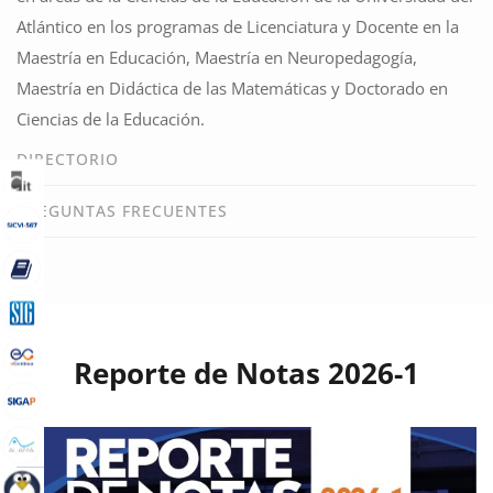
Atlántico en los programas de Licenciatura y Docente en
la
Maestría en Educación, Maestría en Neuropedagogía,
Maestría en Didáctica de las Matemáticas y Doctorado en
Ciencias de la Educación.
DIRECTORIO
PREGUNTAS FRECUENTES
Reporte de Notas 2026-1