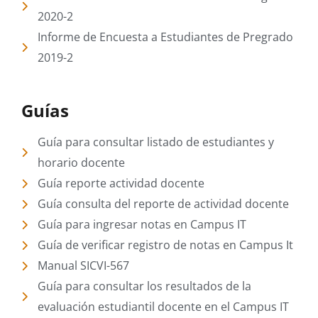
2020-2
Informe de Encuesta a Estudiantes de Pregrado
2019-2
Guías
Guía para consultar listado de estudiantes y
horario docente
Guía reporte actividad docente
Guía consulta del reporte de actividad docente
Guía para ingresar notas en Campus IT
Guía de verificar registro de notas en Campus It
Manual SICVI-567
Guía para consultar los resultados de la
evaluación estudiantil docente en el Campus IT