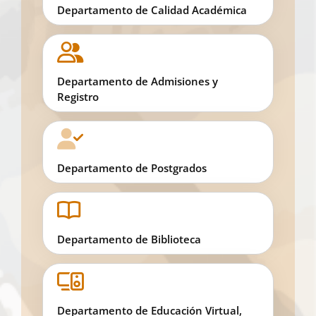
Departamento de Calidad Académica
Departamento de Admisiones y
Registro
Departamento de Postgrados
Departamento de Biblioteca
Departamento de Educación Virtual,