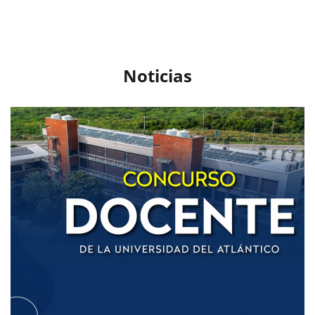
Noticias