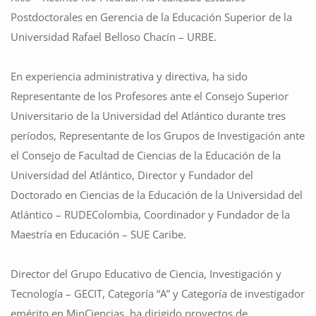
Postdoctorales en Gerencia de la Educación Superior de la
Universidad Rafael Belloso Chacín – URBE.
En experiencia administrativa y directiva, ha sido
Representante de los Profesores ante el Consejo Superior
Universitario de la Universidad del Atlántico durante tres
períodos, Representante de los Grupos de Investigación ante
el Consejo de Facultad de Ciencias de la Educación de la
Universidad del Atlántico, Director y Fundador del
Doctorado en Ciencias de la Educación de la Universidad del
Atlántico – RUDEColombia, Coordinador y Fundador de la
Maestría en Educación – SUE Caribe.
Director del Grupo Educativo de Ciencia, Investigación y
Tecnología – GECIT, Categoría “A” y Categoría de investigador
emérito en MinCiencias, ha dirigido proyectos de