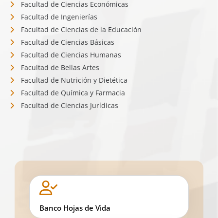
Facultad de Ciencias Económicas
Facultad de Ingenierías
Facultad de Ciencias de la Educación
Facultad de Ciencias Básicas
Facultad de Ciencias Humanas
Facultad de Bellas Artes
Facultad de Nutrición y Dietética
Facultad de Química y Farmacia
Facultad de Ciencias Jurídicas
Banco Hojas de Vida