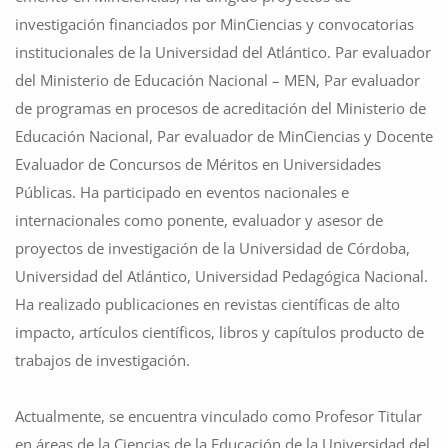
investigación financiados por MinCiencias y convocatorias
institucionales de la Universidad del Atlántico. Par evaluador
del Ministerio de Educación Nacional – MEN, Par evaluador
de programas en procesos de acreditación
del Ministerio de
Educación Nacional, Par evaluador de MinCiencias y Docente
Evaluador de Concursos de Méritos en Universidades
Públicas. Ha participado en eventos nacionales e
internacionales como ponente, evaluador y asesor de
proyectos de investigación de la Universidad de Córdoba,
Universidad del Atlántico, Universidad Pedagógica Nacional.
Ha realizado publicaciones en revistas científicas de alto
impacto, artículos científicos, libros y capítulos producto de
trabajos de investigación.
Actualmente, se encuentra vinculado como Profesor Titular
en áreas de la Ciencias de la Educación de la Universidad del