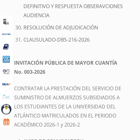
DEFINITIVO Y RESPUESTA OBSERAVCIONES
AUDIENCIA
RESOLUCIÓN DE ADJUDICACIÓN
CLAUSULADO-DBS-216-2026
INVITACIÓN PÚBLICA DE MAYOR CUANTÍA
No. 003-2026
CONTRATAR LA PRESTACIÓN DEL SERVICIO DE
SUMINISTRO DE ALMUERZOS SUBSIDIADOS A
LOS ESTUDIANTES DE LA UNIVERSIDAD DEL
ATLÁNTICO MATRICULADOS EN EL PERIODO
ACADÉMICO 2026-1 y 2026-2