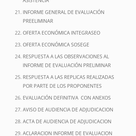
ASISTENCIA
INFORME GENERAL DE EVALUACIÓN
PREELIMINAR
OFERTA ECONÓMICA INTEGRASEO
OFERTA ECONÓMICA SOSEGE
RESPUESTA A LAS OBSERVACIONES AL
INFORME DE EVALUACIÓN PRELIMINAR
RESPUESTA A LAS REPLICAS REALIZADAS
POR PARTE DE LOS PROPONENTES
EVALUACIÓN DEFINITIVA CON ANEXOS
AVISO DE AUDIENCIA DE ADJUDICACION
ACTA DE AUDIENCIA DE ADJUDICACION
ACLARACION INFORME DE EVALUACION