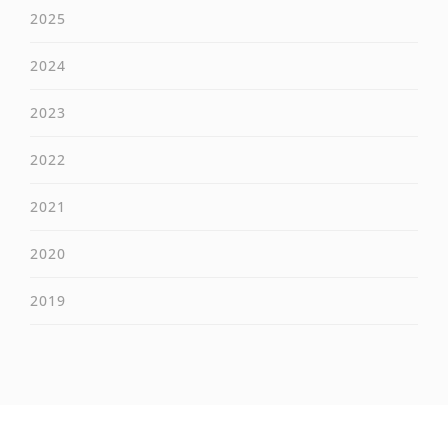
2025
2024
2023
2022
2021
2020
2019