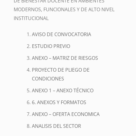
DE BIENESTAR DOCENTE EN AMBIENTES
MODERNOS, FUNCIONALES Y DE ALTO NIVEL
INSTITUCIONAL
AVISO DE CONVOCATORIA
ESTUDIO PREVIO
ANEXO – MATRIZ DE RIESGOS
PROYECTO DE PLIEGO DE
CONDICIONES
ANEXO 1 – ANEXO TÉCNICO
6. ANEXOS Y FORMATOS
ANEXO – OFERTA ECONOMICA
ANALISIS DEL SECTOR