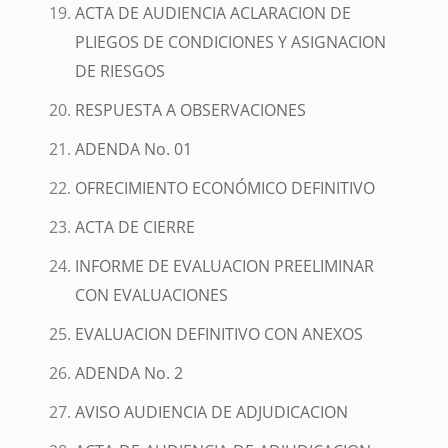
ACTA DE AUDIENCIA ACLARACION DE
PLIEGOS DE CONDICIONES Y ASIGNACION
DE RIESGOS
RESPUESTA A OBSERVACIONES
ADENDA No. 01
OFRECIMIENTO ECONÓMICO DEFINITIVO
ACTA DE CIERRE
INFORME DE EVALUACION PREELIMINAR
CON EVALUACIONES
EVALUACION DEFINITIVO CON ANEXOS
ADENDA No. 2
AVISO AUDIENCIA DE ADJUDICACION