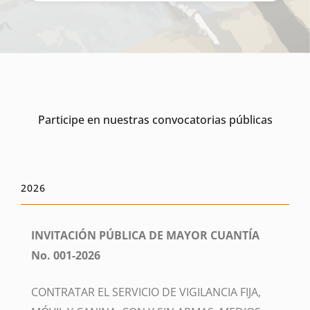
Participe en nuestras convocatorias públicas
2026
INVITACIÓN PÚBLICA DE MAYOR CUANTÍA
No. 001-2026
CONTRATAR EL SERVICIO DE VIGILANCIA FIJA,