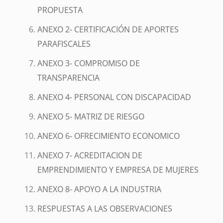
PROPUESTA
ANEXO 2- CERTIFICACIÓN DE APORTES
PARAFISCALES
ANEXO 3- COMPROMISO DE
TRANSPARENCIA
ANEXO 4- PERSONAL CON DISCAPACIDAD
ANEXO 5- MATRIZ DE RIESGO
ANEXO 6- OFRECIMIENTO ECONOMICO
ANEXO 7- ACREDITACION DE
EMPRENDIMIENTO Y EMPRESA DE MUJERES
ANEXO 8- APOYO A LA INDUSTRIA
RESPUESTAS A LAS OBSERVACIONES