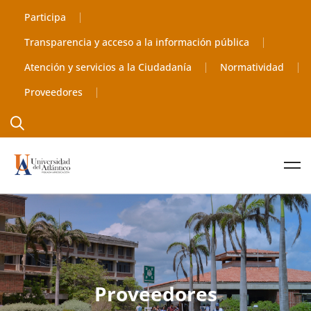
Participa
Transparencia y acceso a la información pública
Atención y servicios a la Ciudadanía
Normatividad
Proveedores
Proveedores