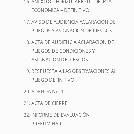
ANEXO 8 – FORMULARIO DE OFERTA
ECONOMICA – DEFINITIVO
AVISO DE AUDIENCIA ACLARACION DE
PLIEGOS Y ASIGNACION DE RIESGOS
ACTA DE AUDIENCIA ACLARACION DE
PLIEGOS DE CONDICIONES Y
ASIGNACION DE RIESGOS
RESPUESTA A LAS OBSERVACIONES AL
PLIEGO DEFINITIVO
ADENDA No. 1
ACTA DE CIERRE
INFORME DE EVALUACIÓN
PREELIMINAR