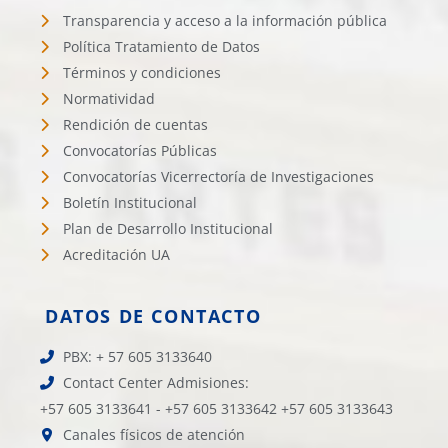
Transparencia y acceso a la información pública
Política Tratamiento de Datos
Términos y condiciones
Normatividad
Rendición de cuentas
Convocatorías Públicas
Convocatorías Vicerrectoría de Investigaciones
Boletín Institucional
Plan de Desarrollo Institucional
Acreditación UA
DATOS DE CONTACTO
PBX: + 57 605 3133640
Contact Center Admisiones:
+57 605 3133641 - +57 605 3133642 +57 605 3133643
Canales físicos de atención