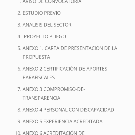
AVISO DE CONVOCATORIA
ESTUDIO PREVIO
ANALISIS DEL SECTOR
PROYECTO PLIEGO
ANEXO 1. CARTA DE PRESENTACION DE LA
PROPUESTA
ANEXO 2 CERTIFICACIÓN-DE-APORTES-
PARAFISCALES
ANEXO 3 COMPROMISO-DE-
TRANSPARENCIA
ANEXO 4 PERSONAL CON DISCAPACIDAD
ANEXO 5 EXPERIENCIA ACREDITADA
ANEXO 6 ACREDITACIÓN DE