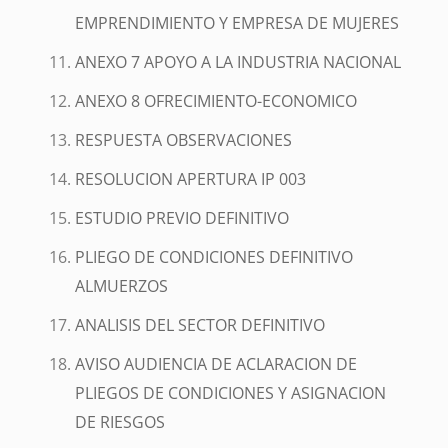
EMPRENDIMIENTO Y EMPRESA DE MUJERES
ANEXO 7 APOYO A LA INDUSTRIA NACIONAL
ANEXO 8 OFRECIMIENTO-ECONOMICO
RESPUESTA OBSERVACIONES
RESOLUCION APERTURA IP 003
ESTUDIO PREVIO DEFINITIVO
PLIEGO DE CONDICIONES DEFINITIVO
ALMUERZOS
ANALISIS DEL SECTOR DEFINITIVO
AVISO AUDIENCIA DE ACLARACION DE
PLIEGOS DE CONDICIONES Y ASIGNACION
DE RIESGOS