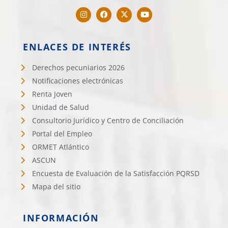
ENLACES DE INTERÉS
Derechos pecuniarios 2026
Notificaciones electrónicas
Renta Joven
Unidad de Salud
Consultorio Jurídico y Centro de Conciliación
Portal del Empleo
ORMET Atlántico
ASCUN
Encuesta de Evaluación de la Satisfacción PQRSD
Mapa del sitio
INFORMACIÓN