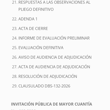
RESPUESTAS A LAS OBSERVACIONES AL
PLIEGO DEFINITIVO
ADENDA 1
ACTA DE CIERRE
INFORME DE EVALUACIÓN PRELIMINAR
EVALUACIÓN DEFINITIVA
AVISO DE AUDIENCIA DE ADJUDICACIÓN
ACTA DE AUDIENCIA DE ADJUDICACIÓN
RESOLUCIÓN DE ADJUDICACIÓN
CLAUSULADO DBS-132-2026
INVITACIÓN PÚBLICA DE MAYOR CUANTÍA