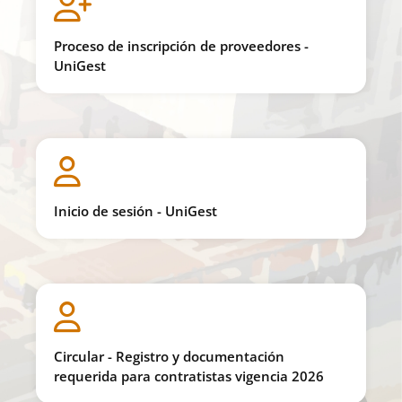
Proceso de inscripción de proveedores -
UniGest
Inicio de sesión - UniGest
Circular - Registro y documentación
requerida para contratistas vigencia 2026