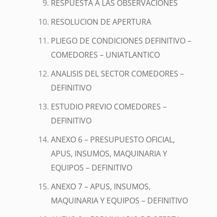
RESPUESTA A LAS OBSERVACIONES
RESOLUCION DE APERTURA
PLIEGO DE CONDICIONES DEFINITIVO –
COMEDORES – UNIATLANTICO
ANALISIS DEL SECTOR COMEDORES –
DEFINITIVO
ESTUDIO PREVIO COMEDORES –
DEFINITIVO
ANEXO 6 – PRESUPUESTO OFICIAL,
APUS, INSUMOS, MAQUINARIA Y
EQUIPOS – DEFINITIVO
ANEXO 7 – APUS, INSUMOS,
MAQUINARIA Y EQUIPOS – DEFINITIVO