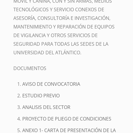
MÓVIL Y CANINA, CON Y SIN ARMAS, MEDIOS
TECNOLÓGICOS Y SERVICIO CONEXOS DE
ASESORÍA, CONSULTORÍA E INVESTIGACIÓN,
MANTENIMIENTO Y REPARACIÓN DE EQUIPOS
DE VIGILANCIA Y OTROS SERVICIOS DE
SEGURIDAD PARA TODAS LAS SEDES DE LA
UNIVERSIDAD DEL ATLÁNTICO.
DOCUMENTOS
AVISO DE CONVOCATORIA
ESTUDIO PREVIO
ANALISIS DEL SECTOR
PROYECTO DE PLIEGO DE CONDICIONES
ANEXO 1- CARTA DE PRESENTACIÓN DE LA