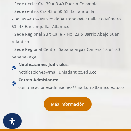
- Sede norte: Cra 30 # 8-49 Puerto Colombia
- Sede centro: Cra 43 # 50-53 Barranquilla
- Bellas Artes- Museo de Antropología: Calle 68 Número
53- 45 Barranquilla- Atlántico
- Sede Regional Sur: Calle 7 No. 23-5 Barrio Abajo Suan-
Atlántico
- Sede Regional Centro (Sabanalarga): Carrera 18 #4-80
Sabanalarga
Notificaciones Judiciales:
notificaciones@mail.uniatlantico.edu.co
Correo Admisiones:
comunicacionesadmisiones@mail.uniatlantico.edu.co
Más información