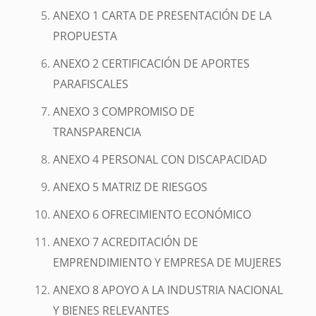
ANEXO 1 CARTA DE PRESENTACIÓN DE LA
PROPUESTA
ANEXO 2 CERTIFICACIÓN DE APORTES
PARAFISCALES
ANEXO 3 COMPROMISO DE
TRANSPARENCIA
ANEXO 4 PERSONAL CON DISCAPACIDAD
ANEXO 5 MATRIZ DE RIESGOS
ANEXO 6 OFRECIMIENTO ECONÓMICO
ANEXO 7 ACREDITACIÓN DE
EMPRENDIMIENTO Y EMPRESA DE MUJERES
ANEXO 8 APOYO A LA INDUSTRIA NACIONAL
Y BIENES RELEVANTES