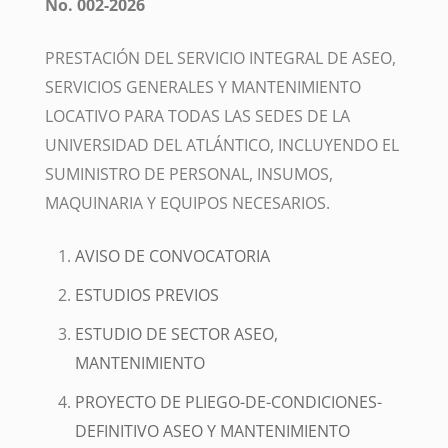
No. 002-2026
PRESTACIÓN DEL SERVICIO INTEGRAL DE ASEO,
SERVICIOS GENERALES Y MANTENIMIENTO
LOCATIVO PARA TODAS LAS SEDES DE LA
UNIVERSIDAD DEL ATLÁNTICO, INCLUYENDO EL
SUMINISTRO DE PERSONAL, INSUMOS,
MAQUINARIA Y EQUIPOS NECESARIOS.
AVISO DE CONVOCATORIA
ESTUDIOS PREVIOS
ESTUDIO DE SECTOR ASEO,
MANTENIMIENTO
PROYECTO DE PLIEGO-DE-CONDICIONES-
DEFINITIVO ASEO Y MANTENIMIENTO