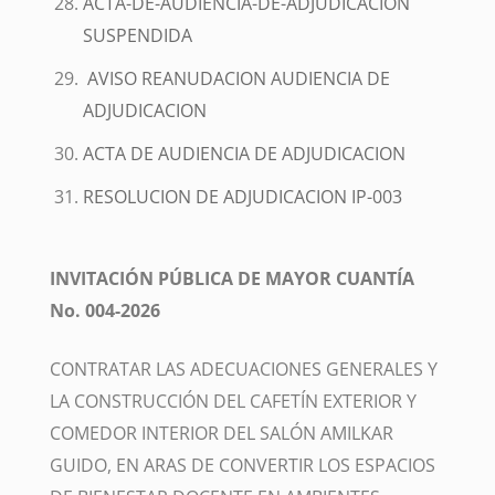
ACTA-DE-AUDIENCIA-DE-ADJUDICACION
SUSPENDIDA
AVISO REANUDACION AUDIENCIA DE
ADJUDICACION
ACTA DE AUDIENCIA DE ADJUDICACION
RESOLUCION DE ADJUDICACION IP-003
INVITACIÓN PÚBLICA DE MAYOR CUANTÍA
No. 004-2026
CONTRATAR LAS ADECUACIONES GENERALES Y
LA CONSTRUCCIÓN DEL CAFETÍN EXTERIOR Y
COMEDOR INTERIOR DEL SALÓN AMILKAR
GUIDO, EN ARAS DE CONVERTIR LOS ESPACIOS