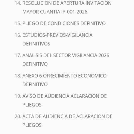
RESOLUCION DE APERTURA INVITACION
MAYOR CUANTIA IP-001-2026
PLIEGO DE CONDICIONES DEFINITIVO
ESTUDIOS-PREVIOS-VIGILANCIA
DEFINITIVOS
ANALISIS DEL SECTOR VIGILANCIA 2026
DEFINITIVO
ANEXO 6 OFRECIMIENTO ECONOMICO
DEFINITIVO
AVISO DE AUDIENCIA ACLARACION DE
PLIEGOS
ACTA DE AUDIENCIA DE ACLARACION DE
PLIEGOS