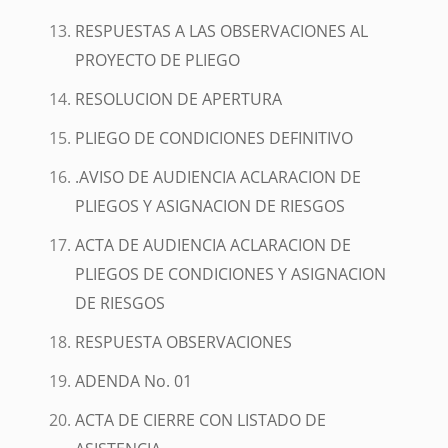
RESPUESTAS A LAS OBSERVACIONES AL
PROYECTO DE PLIEGO
RESOLUCION DE APERTURA
PLIEGO DE CONDICIONES DEFINITIVO
.AVISO DE AUDIENCIA ACLARACION DE
PLIEGOS Y ASIGNACION DE RIESGOS
ACTA DE AUDIENCIA ACLARACION DE
PLIEGOS DE CONDICIONES Y ASIGNACION
DE RIESGOS
RESPUESTA OBSERVACIONES
ADENDA No. 01
ACTA DE CIERRE CON LISTADO DE