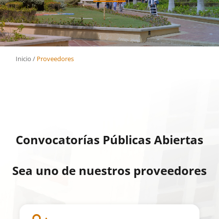
Inicio
/
Proveedores
Convocatorías Públicas Abiertas
Sea uno de nuestros proveedores