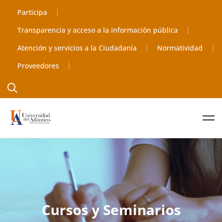
Participa
Transparencia y acceso a la información pública
Atención y servicios a la Ciudadanía
Normatividad
Proveedores
Cursos y Seminarios