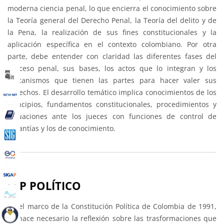
moderna ciencia penal, lo que encierra el conocimiento sobre
la Teoría general del Derecho Penal, la Teoría del delito y de
la Pena, la realización de sus fines constitucionales y la
aplicación específica en el contexto colombiano. Por otra
parte, debe entender con claridad las diferentes fases del
proceso penal, sus bases, los actos que lo integran y los
mecanismos que tienen las partes para hacer valer sus
derechos. El desarrollo temático implica conocimientos de los
principios, fundamentos constitucionales, procedimientos y
actuaciones ante los jueces con funciones de control de
garantías y los de conocimiento.
SEP POLÍTICO
En el marco de la Constitución Política de Colombia de 1991,
se hace necesario la reflexión sobre las trasformaciones que