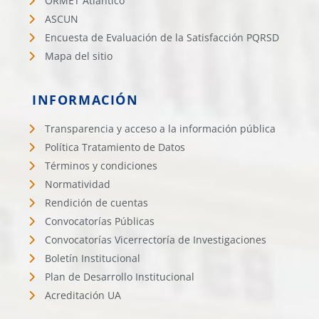
ORMET Atlántico
ASCUN
Encuesta de Evaluación de la Satisfacción PQRSD
Mapa del sitio
INFORMACIÓN
Transparencia y acceso a la información pública
Política Tratamiento de Datos
Términos y condiciones
Normatividad
Rendición de cuentas
Convocatorías Públicas
Convocatorías Vicerrectoría de Investigaciones
Boletín Institucional
Plan de Desarrollo Institucional
Acreditación UA