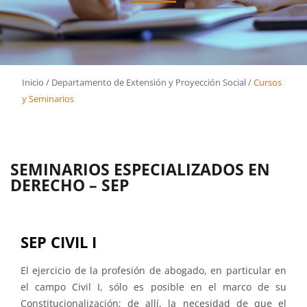
Inicio
/
Departamento de Extensión y Proyección Social
/
Cursos
y Seminarios
SEMINARIOS ESPECIALIZADOS EN
DERECHO – SEP
SEP CIVIL I
El ejercicio de la profesión de abogado, en particular en
el campo Civil I, sólo es posible en el marco de su
Constitucionalización; de allí, la necesidad de que el