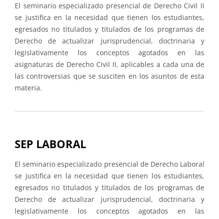
El seminario especializado presencial de Derecho Civil II
se justifica en la necesidad que tienen los estudiantes,
egresados no titulados y titulados de los programas de
Derecho de actualizar jurisprudencial, doctrinaria y
legislativamente los conceptos agotados en las
asignaturas de Derecho Civil II, aplicables a cada una de
las controversias que se susciten en los asuntos de esta
materia.
SEP LABORAL
El seminario especializado presencial de Derecho Laboral
se justifica en la necesidad que tienen los estudiantes,
egresados no titulados y titulados de los programas de
Derecho de actualizar jurisprudencial, doctrinaria y
legislativamente los conceptos agotados en las