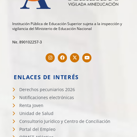
Institución Pública de Educación Superior sujeta a la inspección y
vigilancia del Ministerio de Educación Nacional
Nit. 890102257-3
ENLACES DE INTERÉS
Derechos pecuniarios 2026
Notificaciones electrónicas
Renta Joven
Unidad de Salud
Consultorio Jurídico y Centro de Conciliación
Portal del Empleo