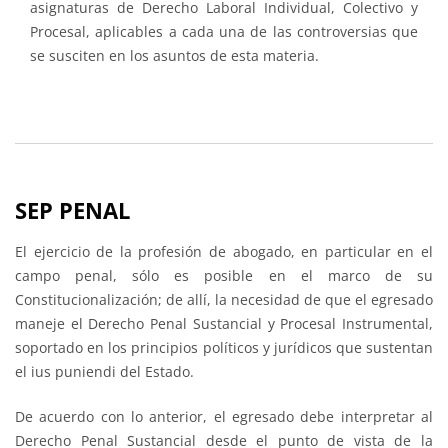
asignaturas de Derecho Laboral Individual, Colectivo y
Procesal, aplicables a cada una de las controversias que
se susciten en los asuntos de esta materia.
SEP PENAL
El ejercicio de la profesión de abogado, en particular en el
campo penal, sólo es posible en el marco de su
Constitucionalización; de allí, la necesidad de que el egresado
maneje el Derecho Penal Sustancial y Procesal Instrumental,
soportado en los principios políticos y jurídicos que sustentan
el ius puniendi del Estado.
De acuerdo con lo anterior, el egresado debe interpretar al
Derecho Penal Sustancial desde el punto de vista de la