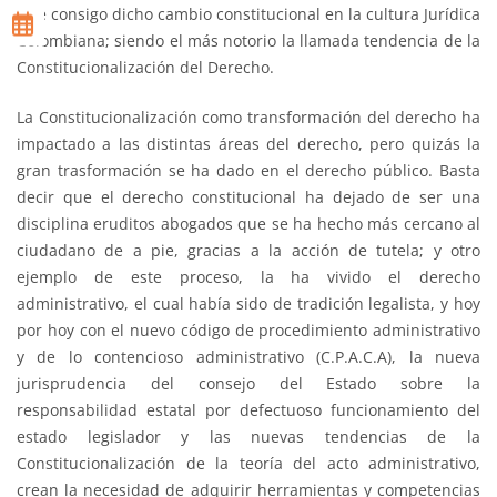
trae consigo dicho cambio constitucional en la cultura Jurídica
Colombiana; siendo el más notorio la llamada tendencia de la
Constitucionalización del Derecho.
La Constitucionalización como transformación del derecho ha
impactado a las distintas áreas del derecho, pero quizás la
gran trasformación se ha dado en el derecho público. Basta
decir que el derecho constitucional ha dejado de ser una
disciplina eruditos abogados que se ha hecho más cercano al
ciudadano de a pie, gracias a la acción de tutela; y otro
ejemplo de este proceso, la ha vivido el derecho
administrativo, el cual había sido de tradición legalista, y hoy
por hoy con el nuevo código de procedimiento administrativo
y de lo contencioso administrativo (C.P.A.C.A), la nueva
jurisprudencia del consejo del Estado sobre la
responsabilidad estatal por defectuoso funcionamiento del
estado legislador y las nuevas tendencias de la
Constitucionalización de la teoría del acto administrativo,
crean la necesidad de adquirir herramientas y competencias