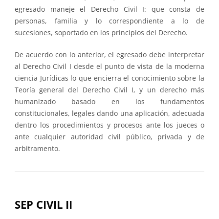
egresado maneje el Derecho Civil I: que consta de
personas, familia y lo correspondiente a lo de
sucesiones, soportado en los principios del Derecho.
De acuerdo con lo anterior, el egresado debe interpretar
al Derecho Civil I desde el punto de vista de la moderna
ciencia Jurídicas lo que encierra el conocimiento sobre la
Teoría general del Derecho Civil I, y un derecho más
humanizado basado en los fundamentos
constitucionales, legales dando una aplicación, adecuada
dentro los procedimientos y procesos ante los jueces o
ante cualquier autoridad civil público, privada y de
arbitramento.
SEP CIVIL II