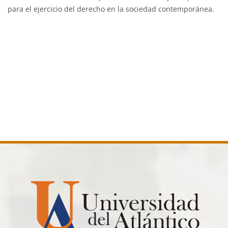
para el ejercicio del derecho en la sociedad contemporánea.