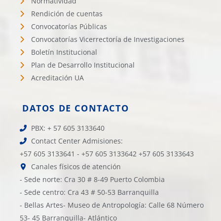
Normatividad
Rendición de cuentas
Convocatorías Públicas
Convocatorías Vicerrectoría de Investigaciones
Boletín Institucional
Plan de Desarrollo Institucional
Acreditación UA
DATOS DE CONTACTO
PBX: + 57 605 3133640
Contact Center Admisiones:
+57 605 3133641 - +57 605 3133642 +57 605 3133643
Canales físicos de atención
- Sede norte: Cra 30 # 8-49 Puerto Colombia
- Sede centro: Cra 43 # 50-53 Barranquilla
- Bellas Artes- Museo de Antropología: Calle 68 Número
53- 45 Barranquilla- Atlántico