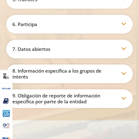
6. Participa
7. Datos abiertos
8. Información específica a los grupos de
interés
9. Obligación de reporte de información
específica por parte de la entidad