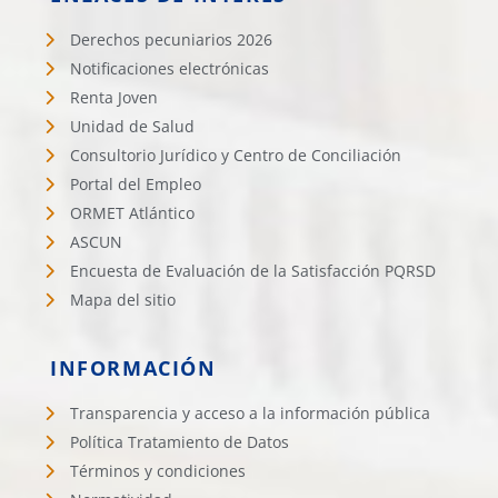
Derechos pecuniarios 2026
Notificaciones electrónicas
Renta Joven
Unidad de Salud
Consultorio Jurídico y Centro de Conciliación
Portal del Empleo
ORMET Atlántico
ASCUN
Encuesta de Evaluación de la Satisfacción PQRSD
Mapa del sitio
INFORMACIÓN
Transparencia y acceso a la información pública
Política Tratamiento de Datos
Términos y condiciones