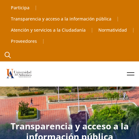
Participa
Transparencia y acceso a la información pública
Atención y servicios a la Ciudadanía
Normatividad
Proveedores
Transparencia y acceso a la
información pública