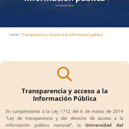
Inicio
/
Transparencia y acceso a la información pública
Transparencia y acceso a la
Información Pública
En cumplimiento a la Ley 1712 del 6 de marzo de 2014
“Ley de transparencia y del derecho de acceso a la
información pública nacional”, la
Universidad del