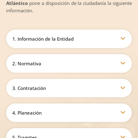
Atlántico
pone a disposición de la ciudadanía la siguiente
información.
1. Información de la Entidad
2. Normativa
3. Contratación
4. Planeación
5. Tramites