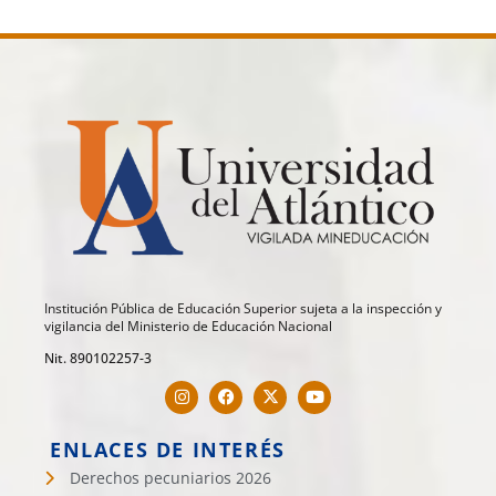
Institución Pública de Educación Superior sujeta a la inspección y
vigilancia del Ministerio de Educación Nacional
Nit. 890102257-3
ENLACES DE INTERÉS
Derechos pecuniarios 2026