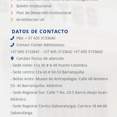
Boletín Institucional
Plan de Desarrollo Institucional
Acreditación UA
DATOS DE CONTACTO
PBX: + 57 605 3133640
Contact Center Admisiones:
+57 605 3133641 - +57 605 3133642 +57 605 3133643
Canales físicos de atención
- Sede norte: Cra 30 # 8-49 Puerto Colombia
- Sede centro: Cra 43 # 50-53 Barranquilla
- Bellas Artes- Museo de Antropología: Calle 68 Número
53- 45 Barranquilla- Atlántico
- Sede Regional Sur: Calle 7 No. 23-5 Barrio Abajo Suan-
Atlántico
- Sede Regional Centro (Sabanalarga): Carrera 18 #4-80
Sabanalarga