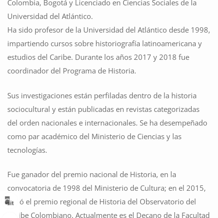
Colombia, Bogotá y Licenciado en Ciencias Sociales de la
Universidad del Atlántico.
Ha sido profesor de la Universidad del Atlántico desde 1998,
impartiendo cursos sobre historiografía latinoamericana y
estudios del Caribe. Durante los años 2017 y 2018 fue
coordinador del Programa de Historia.
Sus investigaciones están perfiladas dentro de la historia
sociocultural y están publicadas en revistas categorizadas
del orden nacionales e internacionales. Se ha desempeñado
como par académico del Ministerio de Ciencias y las
tecnologías.
Fue ganador del premio nacional de Historia, en la
convocatoria de 1998 del Ministerio de Cultura; en el 2015,
ganó el premio regional de Historia del Observatorio del
Caribe Colombiano. Actualmente es el Decano de la Facultad