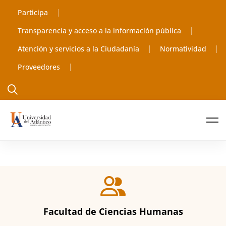
contenido
Participa
Transparencia y acceso a la información pública
Atención y servicios a la Ciudadanía
Normatividad
Proveedores
Facultad de Ciencias Humanas