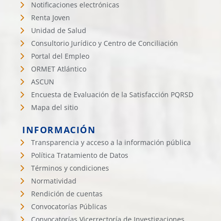
Notificaciones electrónicas
Renta Joven
Unidad de Salud
Consultorio Jurídico y Centro de Conciliación
Portal del Empleo
ORMET Atlántico
ASCUN
Encuesta de Evaluación de la Satisfacción PQRSD
Mapa del sitio
INFORMACIÓN
Transparencia y acceso a la información pública
Política Tratamiento de Datos
Términos y condiciones
Normatividad
Rendición de cuentas
Convocatorías Públicas
Convocatorías Vicerrectoría de Investigaciones