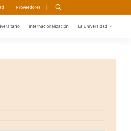
ad
Proveedores
iversitario
Internacionalización
La Universidad