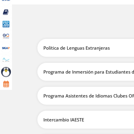
Política de Lenguas Extranjeras
Programa de Inmersión para Estudiantes de
Programa Asistentes de Idiomas Clubes OR
Intercambio IAESTE