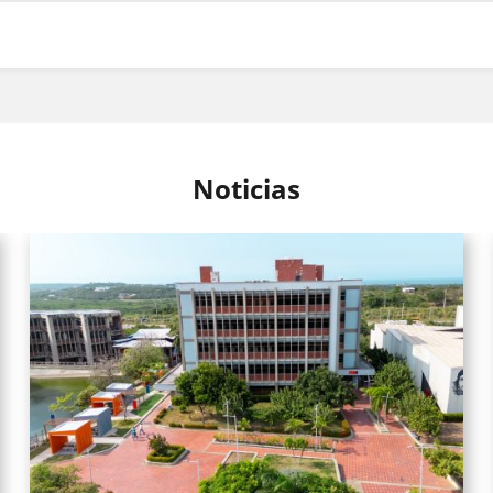
Noticias