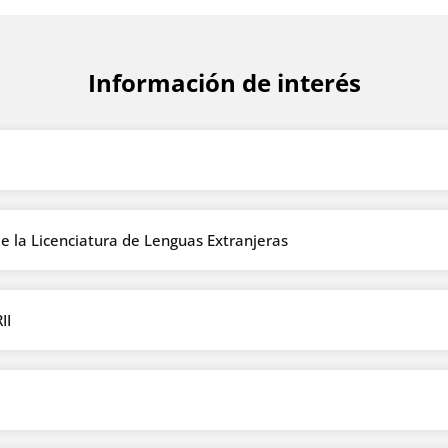
Información de interés
 la Licenciatura de Lenguas Extranjeras
II