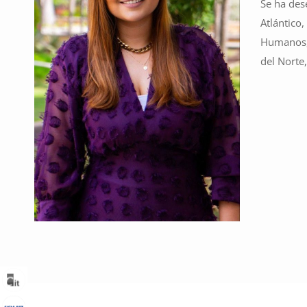
Se ha des
Atlántico
Humanos, 
del Norte,