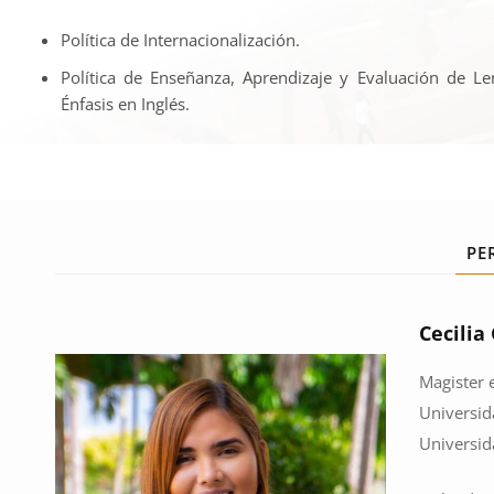
Política de Internacionalización.
Política de Enseñanza, Aprendizaje y Evaluación de Le
Énfasis en Inglés.
PE
Cecilia
Magister 
Universid
Universid