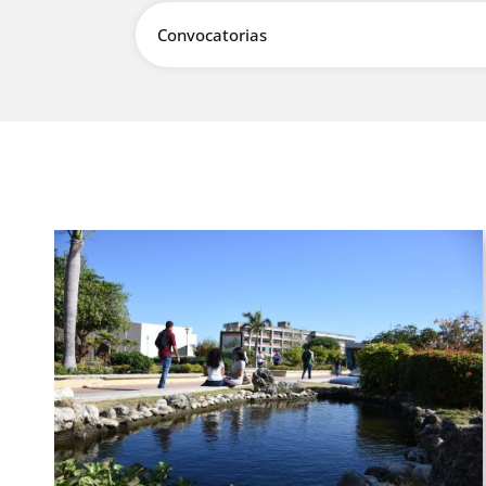
Convocatorias