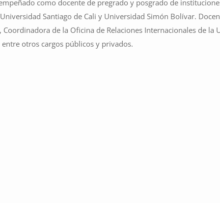
empeñado como docente de pregrado y posgrado de instituciones
, Universidad Santiago de Cali y Universidad Simón Bolívar. Docen
Coordinadora de la Oficina de Relaciones Internacionales de la U
 entre otros cargos públicos y privados.