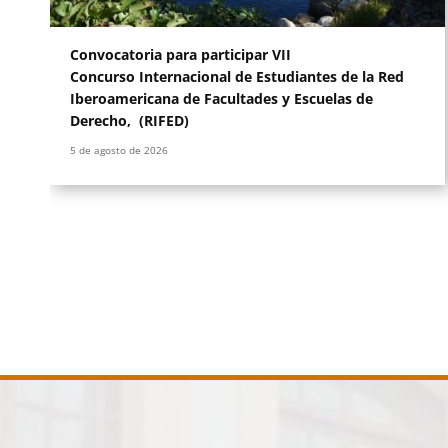
Leer más
Convocatoria para participar VII
Concurso Internacional de Estudiantes de la Red
Iberoamericana de Facultades y Escuelas de
Derecho, (RIFED)
5 de agosto de 2026