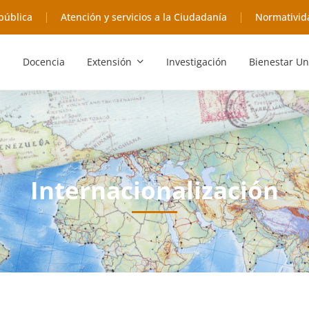
pública
Atención y servicios a la Ciudadanía
Normativid
Docencia
Extensión
Investigación
Bienestar Un
Internacionalización