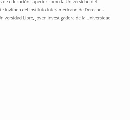
 de educación superior como la Universidad del
te invitada del Instituto Interamericano de Derechos
niversidad Libre, joven investigadora de la Universidad