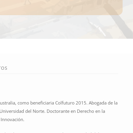
TOS
ustralia, como beneficiaria Colfuturo 2015. Abogada de la
a Universidad del Norte. Doctorante en Derecho en la
e Innovación.