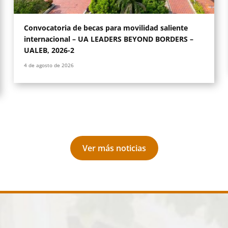
Leer más
Convocatoria de becas para movilidad saliente
internacional – UA LEADERS BEYOND BORDERS –
UALEB, 2026-2
4 de agosto de 2026
Ver más noticias