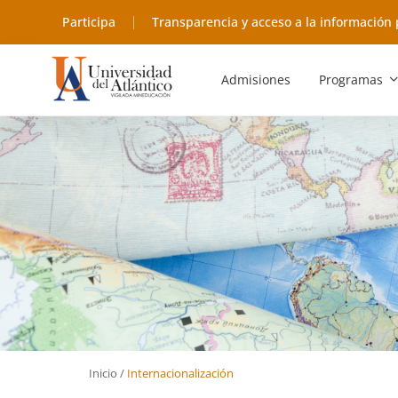
Participa
Transparencia y acceso a la información 
Admisiones
Programas
Inicio
/
Internacionalización