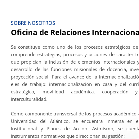
SOBRE NOSOTROS
Oficina de Relaciones Internaciona
Se constituye como uno de los procesos estratégicos de l
comprende estrategias, procesos y acciones de carácter tr
que propician la inclusión de elementos internacionales y
desarrollo de las funciones misionales de docencia, inve
proyección social. Para el avance de la internacionalizac
ejes de trabajo: internacionalización en casa y del curr
estratégico, movilidad académica, cooperación 
interculturalidad.
Como componente transversal de los procesos académico – 
Universidad del Atlántico, se encuentra inmersa en e
Institucional y Planes de Acción. Asimismo, se cuent
instrumentos normativos que direccionan su gestión: