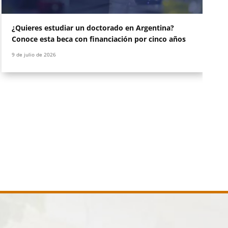
Leer más
¿Quieres estudiar un doctorado en Argentina?
Conoce esta beca con financiación por cinco años
9 de julio de 2026