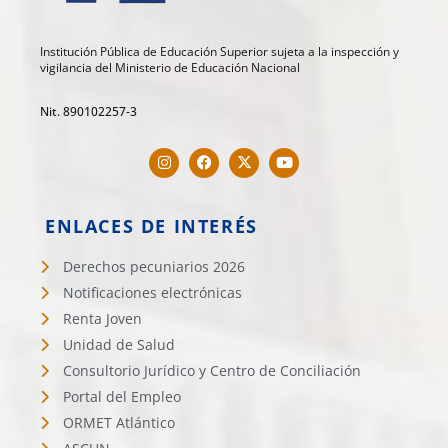
Institución Pública de Educación Superior sujeta a la inspección y
vigilancia del Ministerio de Educación Nacional
Nit. 890102257-3
ENLACES DE INTERÉS
Derechos pecuniarios 2026
Notificaciones electrónicas
Renta Joven
Unidad de Salud
Consultorio Jurídico y Centro de Conciliación
Portal del Empleo
ORMET Atlántico