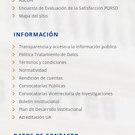
ASCUN
Encuesta de Evaluación de la Satisfacción PQRSD
Mapa del sitio
INFORMACIÓN
Transparencia y acceso a la información pública
Política Tratamiento de Datos
Términos y condiciones
Normatividad
Rendición de cuentas
Convocatorías Públicas
Convocatorías Vicerrectoría de Investigaciones
Boletín Institucional
Plan de Desarrollo Institucional
Acreditación UA