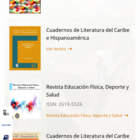
Cuadernos de Literatura del Caribe
e Hispanoamérica
Ver revista
Revista Educación Física, Deporte y
Salud
ISSN: 2619-5526
Revista Educación Física, Deporte y Salud
Cuadernos de Literatura del Caribe