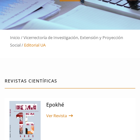
Inicio
/
Vicerrectoría de Investigación, Extensión y Proyección
Social
/
Editorial UA
REVISTAS CIENTÍFICAS
Epokhé
Ver Revista