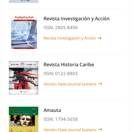
Revista Investigación y Acción
ISSN: 2805-8496
Revista Investigación y Acción
Revista Historia Caribe
ISSN: 0122-8803
Versión Open Journal Systems
Amauta
ISSN: 1794-5658
Versión Open Journal Systems