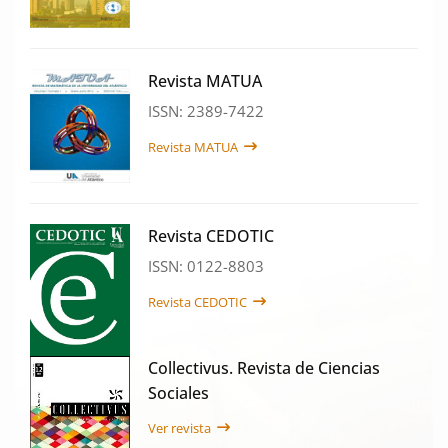
Revista MATUA
ISSN: 2389-7422
Revista MATUA
Revista CEDOTIC
ISSN: 0122-8803
Revista CEDOTIC
Collectivus. Revista de Ciencias
Sociales
Ver revista