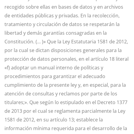
recogido sobre ellas en bases de datos y en archivos
de entidades públicas y privadas. En la recolección,
tratamiento y circulación de datos se respetarán la
libertad y demás garantías consagradas en la
Constitución. (… )» Que la Ley Estatutaria 1581 de 2012,
por la cual se dictan disposiciones generales para la
protección de datos personales, en el artículo 18 literal
«f) adoptar un manual interno de políticas y
procedimientos para garantizar el adecuado
cumplimiento de la presente ley y, en especial, para la
atención de consultas y reclamos por parte de los
titulares;». Que según lo estipulado en el Decreto 1377
de 2013 por el cual se reglamenta parcialmente la Ley
1581 de 2012, en su artículo 13; establece la
información mínima requerida para el desarrollo de la