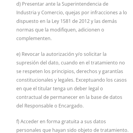
d) Presentar ante la Superintendencia de
Industria y Comercio, quejas por infracciones a lo
dispuesto en la Ley 1581 de 2012 y las demás
normas que la modifiquen, adicionen o
complementen.
e) Revocar la autorización y/o solicitar la
supresión del dato, cuando en el tratamiento no
se respeten los principios, derechos y garantías
constitucionales y legales. Exceptuando los casos
en que el titular tenga un deber legal o
contractual de permanecer en la base de datos
del Responsable o Encargado.
f) Acceder en forma gratuita a sus datos
personales que hayan sido objeto de tratamiento.