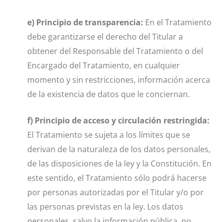
e) Principio de transparencia:
En el Tratamiento
debe garantizarse el derecho del Titular a
obtener del Responsable del Tratamiento o del
Encargado del Tratamiento, en cualquier
momento y sin restricciones, información acerca
de la existencia de datos que le conciernan.
f) Principio de acceso y circulación restringida:
El Tratamiento se sujeta a los límites que se
derivan de la naturaleza de los datos personales,
de las disposiciones de la ley y la Constitución. En
este sentido, el Tratamiento sólo podrá hacerse
por personas autorizadas por el Titular y/o por
las personas previstas en la ley. Los datos
personales, salvo la información pública, no