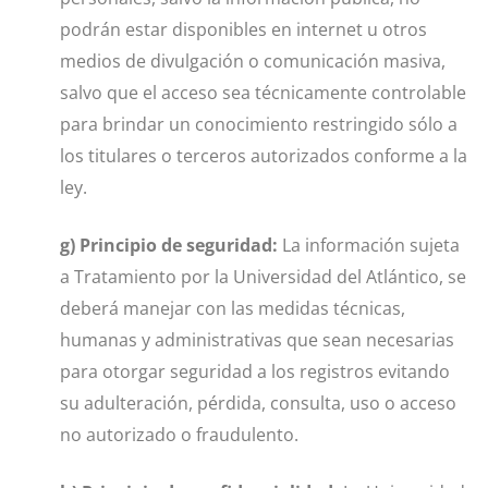
podrán estar disponibles en internet u otros
medios de divulgación o comunicación masiva,
salvo que el acceso sea técnicamente controlable
para brindar un conocimiento restringido sólo a
los titulares o terceros autorizados conforme a la
ley.
g) Principio de seguridad:
La información sujeta
a Tratamiento por la Universidad del Atlántico, se
deberá manejar con las medidas técnicas,
humanas y administrativas que sean necesarias
para otorgar seguridad a los registros evitando
su adulteración, pérdida, consulta, uso o acceso
no autorizado o fraudulento.