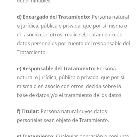
determinables.
d) Encargado del Tratamiento:
Persona natural
o jurídica, pública o privada, que por sí misma o
en asocio con otros, realice el Tratamiento de
datos personales por cuenta del responsable del
Tratamiento.
e) Responsable del Tratamiento:
Persona
natural o jurídica, pública o privada, que por sí
misma o en asocio con otros, decida sobre la
base de datos y/o el tratamiento de los datos.
f) Titular:
Persona natural cuyos datos
personales sean objeto de Tratamiento.
g) Tratamiento:
Cualquier operación o conjunto