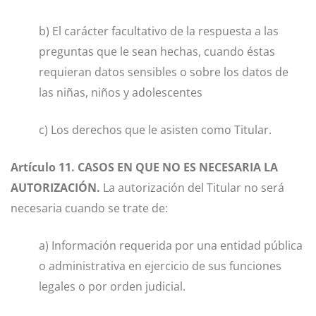
b) El carácter facultativo de la respuesta a las
preguntas que le sean hechas, cuando éstas
requieran datos sensibles o sobre los datos de
las niñas, niños y adolescentes
c) Los derechos que le asisten como Titular.
Artículo 11. CASOS EN QUE NO ES NECESARIA LA
AUTORIZACIÓN.
La autorización del Titular no será
necesaria cuando se trate de:
a) Información requerida por una entidad pública
o administrativa en ejercicio de sus funciones
legales o por orden judicial.