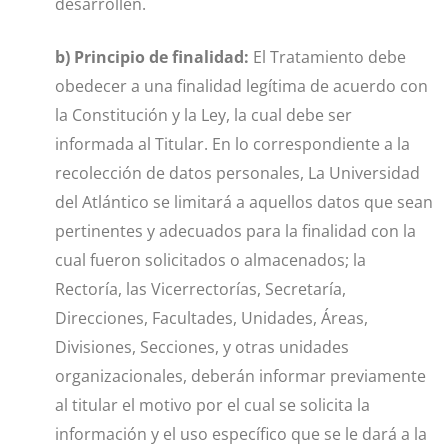
desarrollen.
b) Principio de finalidad:
El Tratamiento debe
obedecer a una finalidad legítima de acuerdo con
la Constitución y la Ley, la cual debe ser
informada al Titular. En lo correspondiente a la
recolección de datos personales, La Universidad
del Atlántico se limitará a aquellos datos que sean
pertinentes y adecuados para la finalidad con la
cual fueron solicitados o almacenados; la
Rectoría, las Vicerrectorías, Secretaría,
Direcciones, Facultades, Unidades, Áreas,
Divisiones, Secciones, y otras unidades
organizacionales, deberán informar previamente
al titular el motivo por el cual se solicita la
información y el uso específico que se le dará a la