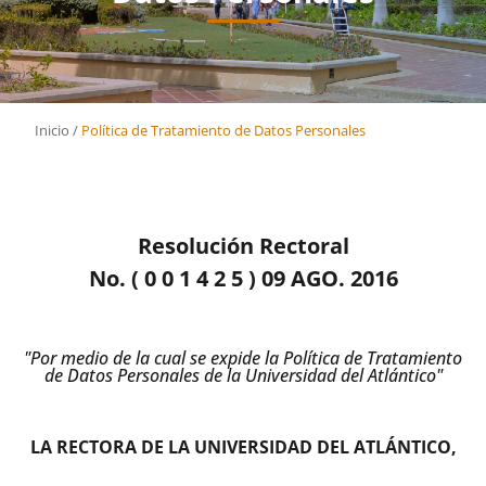
Inicio
/
Política de Tratamiento de Datos Personales
Resolución Rectoral
No. ( 0 0 1 4 2 5 ) 09 AGO. 2016
"Por medio de la cual se expide la Política de Tratamiento
de Datos Personales de la Universidad del Atlántico"
LA RECTORA DE LA UNIVERSIDAD DEL ATLÁNTICO,