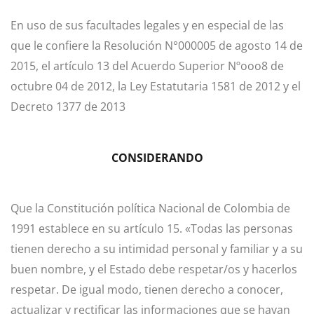
En uso de sus facultades legales y en especial de las
que le confiere la Resolución N°000005 de agosto 14 de
2015, el artículo 13 del Acuerdo Superior Nºooo8 de
octubre 04 de 2012, la Ley Estatutaria 1581 de 2012 y el
Decreto 1377 de 2013
CONSIDERANDO
Que la Constitución política Nacional de Colombia de
1991 establece en su artículo 15. «Todas las personas
tienen derecho a su intimidad personal y familiar y a su
buen nombre, y el Estado debe respetar/os y hacerlos
respetar. De igual modo, tienen derecho a conocer,
actualizar y rectificar las informaciones que se hayan