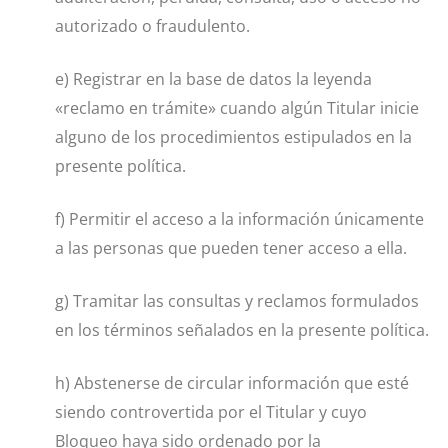
autorizado o fraudulento.
e) Registrar en la base de datos la leyenda
«reclamo en trámite» cuando algún Titular inicie
alguno de los procedimientos estipulados en la
presente política.
f) Permitir el acceso a la información únicamente
a las personas que pueden tener acceso a ella.
g) Tramitar las consultas y reclamos formulados
en los términos señalados en la presente política.
h) Abstenerse de circular información que esté
siendo controvertida por el Titular y cuyo
Bloqueo haya sido ordenado por la