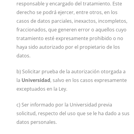
responsable y encargado del tratamiento. Este
derecho se podrá ejercer, entre otros, en los
casos de datos parciales, inexactos, incompletos,
fraccionados, que generen error o aquellos cuyo
tratamiento esté expresamente prohibido o no
haya sido autorizado por el propietario de los
datos.
b) Solicitar prueba de la autorización otorgada a
la
Universidad
, salvo en los casos expresamente
exceptuados en la Ley.
c) Ser informado por la Universidad previa
solicitud, respecto del uso que se le ha dado a sus
datos personales.