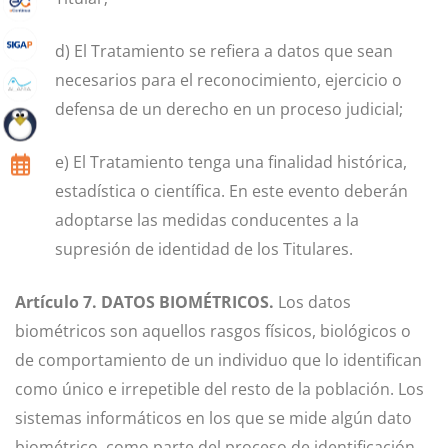
d) El Tratamiento se refiera a datos que sean
necesarios para el reconocimiento, ejercicio o
defensa de un derecho en un proceso judicial;
e) El Tratamiento tenga una finalidad histórica,
estadística o científica. En este evento deberán
adoptarse las medidas conducentes a la
supresión de identidad de los Titulares.
Artículo 7. DATOS BIOMÉTRICOS.
Los datos
biométricos son aquellos rasgos físicos, biológicos o
de comportamiento de un individuo que lo identifican
como único e irrepetible del resto de la población. Los
sistemas informáticos en los que se mide algún dato
biométrico, como parte del proceso de identificación