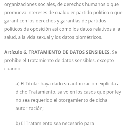
organizaciones sociales, de derechos humanos o que
promueva intereses de cualquier partido político o que
garanticen los derechos y garantías de partidos
políticos de oposición así como los datos relativos a la
salud, a la vida sexual y los datos biométricos.
Artículo 6. TRATAMIENTO DE DATOS SENSIBLES.
Se
prohíbe el Tratamiento de datos sensibles, excepto
cuando:
a) El Titular haya dado su autorización explícita a
dicho Tratamiento, salvo en los casos que por ley
no sea requerido el otorgamiento de dicha
autorización;
b) El Tratamiento sea necesario para