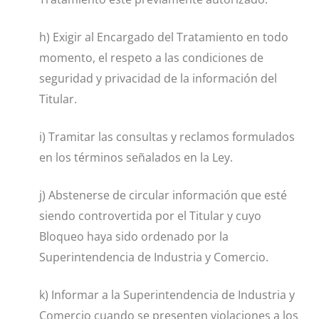
h) Exigir al Encargado del Tratamiento en todo
momento, el respeto a las condiciones de
seguridad y privacidad de la información del
Titular.
i) Tramitar las consultas y reclamos formulados
en los términos señalados en la Ley.
j) Abstenerse de circular información que esté
siendo controvertida por el Titular y cuyo
Bloqueo haya sido ordenado por la
Superintendencia de Industria y Comercio.
k) Informar a la Superintendencia de Industria y
Comercio cuando se presenten violaciones a los