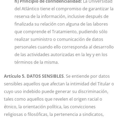
h) Principio de confidencialidad:
La Universidad
del Atlántico tiene el compromiso de garantizar la
reserva de la información, inclusive después de
finalizada su relación con alguna de las labores
que comprende el Tratamiento, pudiendo sólo
realizar suministro o comunicación de datos
personales cuando ello corresponda al desarrollo
de las actividades autorizadas en la ley y en los
términos de la misma.
Artículo 5. DATOS SENSIBLES
. Se entiende por datos
sensibles aquellos que afectan la intimidad del Titular o
cuyo uso indebido puede generar su discriminación,
tales como aquellos que revelen el origen racial o
étnico, la orientación política, las convicciones
religiosas o filosóficas, la pertenencia a sindicatos,