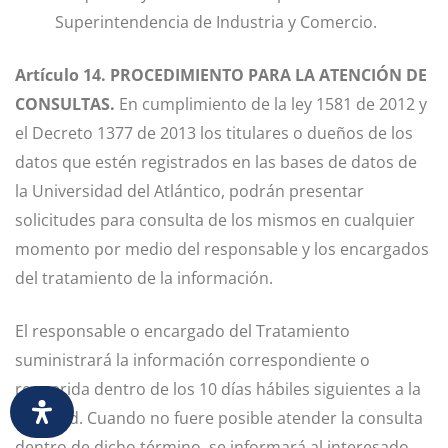
Superintendencia de Industria y Comercio.
Artículo 14. PROCEDIMIENTO PARA LA ATENCIÓN DE
CONSULTAS.
En cumplimiento de la ley 1581 de 2012 y
el Decreto 1377 de 2013 los titulares o dueños de los
datos que estén registrados en las bases de datos de
la Universidad del Atlántico, podrán presentar
solicitudes para consulta de los mismos en cualquier
momento por medio del responsable y los encargados
del tratamiento de la información.
El responsable o encargado del Tratamiento
suministrará la información correspondiente o
requerida dentro de los 10 días hábiles siguientes a la
solicitud. Cuando no fuere posible atender la consulta
dentro de dicho término, se informará al interesado,