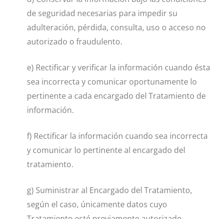
de seguridad necesarias para impedir su
adulteración, pérdida, consulta, uso o acceso no
autorizado o fraudulento.
e) Rectificar y verificar la información cuando ésta
sea incorrecta y comunicar oportunamente lo
pertinente a cada encargado del Tratamiento de
información.
f) Rectificar la información cuando sea incorrecta
y comunicar lo pertinente al encargado del
tratamiento.
g) Suministrar al Encargado del Tratamiento,
según el caso, únicamente datos cuyo
Tratamiento esté previamente autorizado.