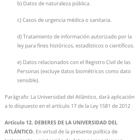
b) Datos de naturaleza pública.
c) Casos de urgencia médica o sanitaria.
d) Tratamiento de información autorizado por la
ley para fines históricos, estadísticos o científicos.
e) Datos relacionados con el Registro Civil de las
Personas (excluye datos biométricos como dato
sensible).
Parágrafo: La Universidad del Atlántico, dará aplicación
a lo dispuesto en el artículo 17 de la Ley 1581 de 2012
Artículo 12. DEBERES DE LA UNIVERSIDAD DEL
ATLÁNTICO.
En virtud de la presente política de