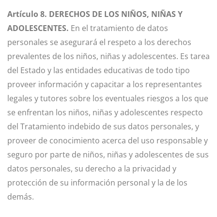
Artículo 8. DERECHOS DE LOS NIÑOS, NIÑAS Y
ADOLESCENTES.
En el tratamiento de datos
personales se asegurará el respeto a los derechos
prevalentes de los niños, niñas y adolescentes. Es tarea
del Estado y las entidades educativas de todo tipo
proveer información y capacitar a los representantes
legales y tutores sobre los eventuales riesgos a los que
se enfrentan los niños, niñas y adolescentes respecto
del Tratamiento indebido de sus datos personales, y
proveer de conocimiento acerca del uso responsable y
seguro por parte de niños, niñas y adolescentes de sus
datos personales, su derecho a la privacidad y
protección de su información personal y la de los
demás.