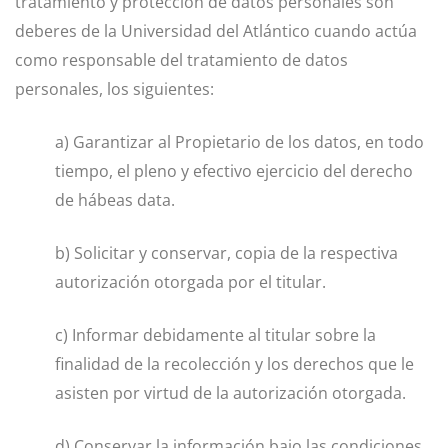
tratamiento y protección de datos personales son
deberes de la Universidad del Atlántico cuando actúa
como responsable del tratamiento de datos
personales, los siguientes:
a) Garantizar al Propietario de los datos, en todo
tiempo, el pleno y efectivo ejercicio del derecho
de hábeas data.
b) Solicitar y conservar, copia de la respectiva
autorización otorgada por el titular.
c) Informar debidamente al titular sobre la
finalidad de la recolección y los derechos que le
asisten por virtud de la autorización otorgada.
d) Conservar la información bajo las condiciones