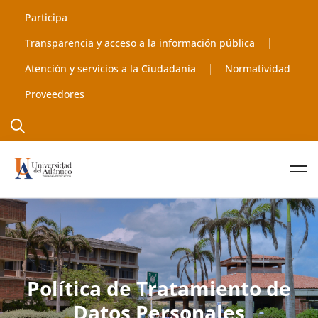
Participa
Transparencia y acceso a la información pública
Atención y servicios a la Ciudadanía
Normatividad
Proveedores
Política de Tratamiento de
Datos Personales