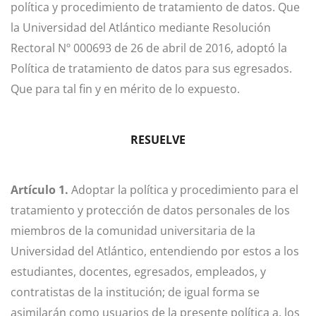
política y procedimiento de tratamiento de datos. Que
la Universidad del Atlántico mediante Resolución
Rectoral Nº 000693 de 26 de abril de 2016, adoptó la
Política de tratamiento de datos para sus egresados.
Que para tal fin y en mérito de lo expuesto.
RESUELVE
Artículo 1.
Adoptar la política y procedimiento para el
tratamiento y protección de datos personales de los
miembros de la comunidad universitaria de la
Universidad del Atlántico, entendiendo por estos a los
estudiantes, docentes, egresados, empleados, y
contratistas de la institución; de igual forma se
asimilarán como usuarios de la presente política a, los