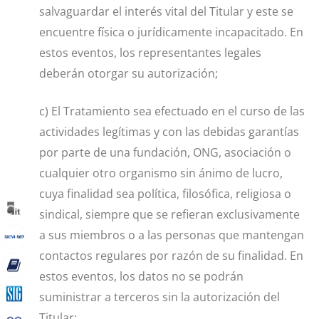
salvaguardar el interés vital del Titular y este se
encuentre física o jurídicamente incapacitado. En
estos eventos, los representantes legales
deberán otorgar su autorización;
c) El Tratamiento sea efectuado en el curso de las
actividades legítimas y con las debidas garantías
por parte de una fundación, ONG, asociación o
cualquier otro organismo sin ánimo de lucro,
cuya finalidad sea política, filosófica, religiosa o
sindical, siempre que se refieran exclusivamente
a sus miembros o a las personas que mantengan
contactos regulares por razón de su finalidad. En
estos eventos, los datos no se podrán
suministrar a terceros sin la autorización del
Titular;