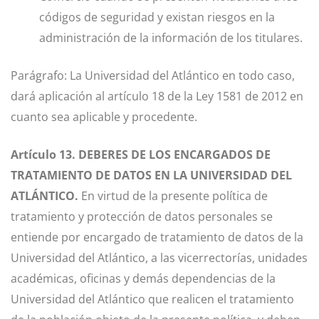
códigos de seguridad y existan riesgos en la
administración de la información de los titulares.
Parágrafo: La Universidad del Atlántico en todo caso,
dará aplicación al artículo 18 de la Ley 1581 de 2012 en
cuanto sea aplicable y procedente.
Artículo 13. DEBERES DE LOS ENCARGADOS DE
TRATAMIENTO DE DATOS EN LA UNIVERSIDAD DEL
ATLÁNTICO.
En virtud de la presente política de
tratamiento y protección de datos personales se
entiende por encargado de tratamiento de datos de la
Universidad del Atlántico, a las vicerrectorías, unidades
académicas, oficinas y demás dependencias de la
Universidad del Atlántico que realicen el tratamiento