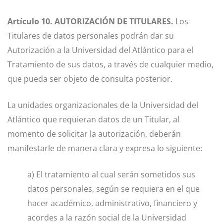
Artículo 10. AUTORIZACIÓN DE TITULARES.
Los
Titulares de datos personales podrán dar su
Autorización a la Universidad del Atlántico para el
Tratamiento de sus datos, a través de cualquier medio,
que pueda ser objeto de consulta posterior.
La unidades organizacionales de la Universidad del
Atlántico que requieran datos de un Titular, al
momento de solicitar la autorización, deberán
manifestarle de manera clara y expresa lo siguiente:
a) El tratamiento al cual serán sometidos sus
datos personales, según se requiera en el que
hacer académico, administrativo, financiero y
acordes a la razón social de la Universidad