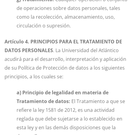
de operaciones sobre datos personales, tales
como la recolección, almacenamiento, uso,
circulación o supresión.
Artículo 4. PRINCIPIOS PARA EL TRATAMIENTO DE
DATOS PERSONALES
. La Universidad del Atlántico
acudirá para el desarrollo, interpretación y aplicación
de su Política de Protección de datos a los siguientes
principios, a los cuales se:
a) Principio de legalidad en materia de
Tratamiento de datos:
El Tratamiento a que se
refiere la ley 1581 de 2012, es una actividad
reglada que debe sujetarse a lo establecido en
esta ley y en las demás disposiciones que la