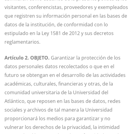
visitantes, conferencistas, proveedores y exempleados
que registren su información personal en las bases de
datos de la institución, de conformidad con lo
estipulado en la Ley 1581 de 2012 y sus decretos
reglamentarios.
Artículo 2. OBJETO.
Garantizar la protección de los
datos personales datos recolectados o que en el
futuro se obtengan en el desarrollo de las actividades
académicas, culturales, financieras y otras, de la
comunidad universitaria de la Universidad del
Atlántico, que reposen en las bases de datos, redes
sociales y archivos de tal manera la Universidad
proporcionará los medios para garantizar y no
vulnerar los derechos de la privacidad, la intimidad