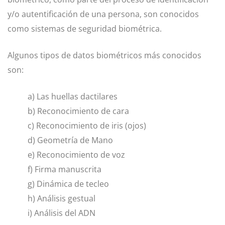
y/o autentificación de una persona, son conocidos
como sistemas de seguridad biométrica.
Algunos tipos de datos biométricos más conocidos
son:
a) Las huellas dactilares
b) Reconocimiento de cara
c) Reconocimiento de iris (ojos)
d) Geometría de Mano
e) Reconocimiento de voz
f) Firma manuscrita
g) Dinámica de tecleo
h) Análisis gestual
i) Análisis del ADN