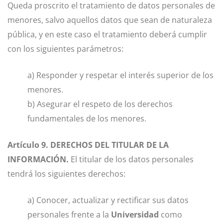
Queda proscrito el tratamiento de datos personales de
menores, salvo aquellos datos que sean de naturaleza
pública, y en este caso el tratamiento deberá cumplir
con los siguientes parámetros:
a) Responder y respetar el interés superior de los
menores.
b) Asegurar el respeto de los derechos
fundamentales de los menores.
Artículo 9. DERECHOS DEL TITULAR DE LA
INFORMACIÓN.
El titular de los datos personales
tendrá los siguientes derechos:
a) Conocer, actualizar y rectificar sus datos
personales frente a la
Universidad
como