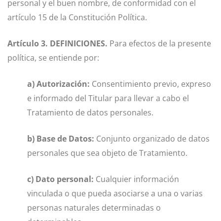
personal y el buen nombre, de conformidad con el
artículo 15 de la Constitución Política.
Artículo 3. DEFINICIONES.
Para efectos de la presente
política, se entiende por:
a) Autorización:
Consentimiento previo, expreso
e informado del Titular para llevar a cabo el
Tratamiento de datos personales.
b) Base de Datos:
Conjunto organizado de datos
personales que sea objeto de Tratamiento.
c) Dato personal:
Cualquier información
vinculada o que pueda asociarse a una o varias
personas naturales determinadas o