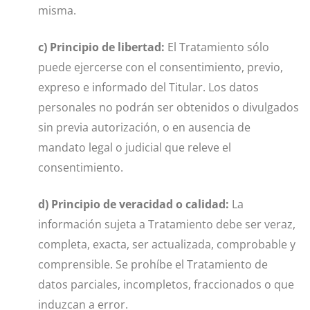
misma.
c) Principio de libertad:
El Tratamiento sólo
puede ejercerse con el consentimiento, previo,
expreso e informado del Titular. Los datos
personales no podrán ser obtenidos o divulgados
sin previa autorización, o en ausencia de
mandato legal o judicial que releve el
consentimiento.
d) Principio de veracidad o calidad:
La
información sujeta a Tratamiento debe ser veraz,
completa, exacta, ser actualizada, comprobable y
comprensible. Se prohíbe el Tratamiento de
datos parciales, incompletos, fraccionados o que
induzcan a error.