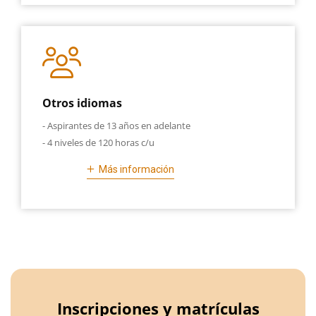
Otros idiomas
- Aspirantes de 13 años en adelante
- 4 niveles de 120 horas c/u
Más información
Inscripciones y matrículas