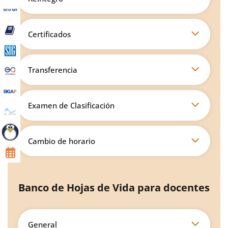
Certificados
Transferencia
Examen de Clasificación
Cambio de horario
Banco de Hojas de Vida para docentes
General