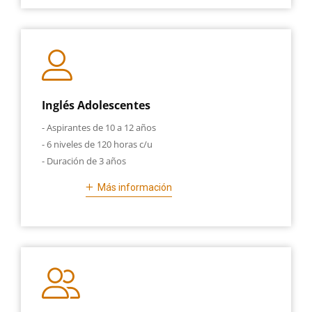
Inglés Adolescentes
- Aspirantes de 10 a 12 años
- 6 niveles de 120 horas c/u
- Duración de 3 años
Más información