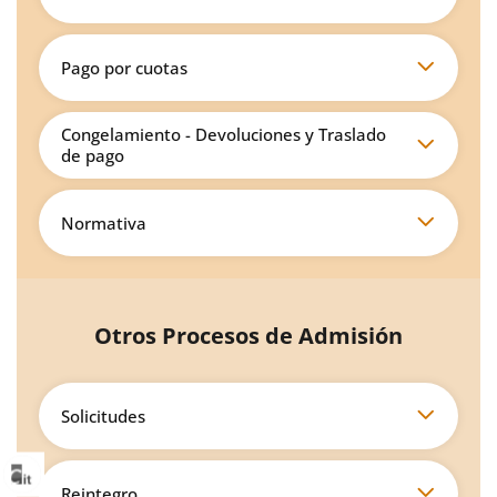
Pago por cuotas
Congelamiento - Devoluciones y Traslado
de pago
Normativa
Otros Procesos de Admisión
Solicitudes
Reintegro