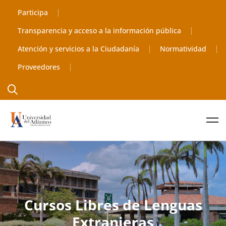
Participa
Transparencia y acceso a la información pública
Atención y servicios a la Ciudadanía
Normatividad
Proveedores
Cursos Libres de Lenguas
Extranjeras