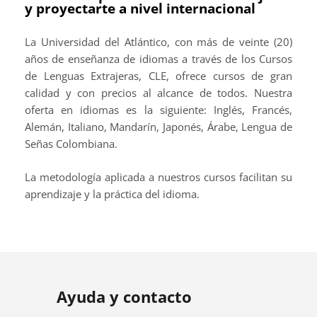
y proyectarte a nivel internacional
La Universidad del Atlántico, con más de veinte (20)
años de enseñanza de idiomas a través de los Cursos
de Lenguas Extrajeras, CLE, ofrece cursos de gran
calidad y con precios al alcance de todos. Nuestra
oferta en idiomas es la siguiente: Inglés, Francés,
Alemán, Italiano, Mandarín, Japonés, Árabe, Lengua de
Señas Colombiana.
La metodología aplicada a nuestros cursos facilitan su
aprendizaje y la práctica del idioma.
Ayuda y contacto