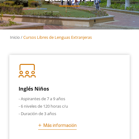
Inicio
/
Cursos Libres de Lenguas Extranjeras
Inglés Niños
- Aspirantes de 7 a 9 años
- 6 niveles de 120 horas c/u
- Duración de 3 años
Más información