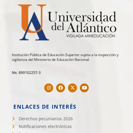
Institución Pública de Educación Superior sujeta a la inspección y
vigilancia del Ministerio de Educación Nacional
Nit. 890102257-3
ENLACES DE INTERÉS
Derechos pecuniarios 2026
Notificaciones electrónicas