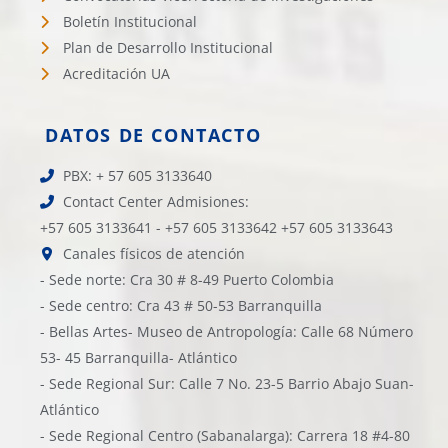
Boletín Institucional
Plan de Desarrollo Institucional
Acreditación UA
DATOS DE CONTACTO
PBX: + 57 605 3133640
Contact Center Admisiones:
+57 605 3133641 - +57 605 3133642 +57 605 3133643
Canales físicos de atención
- Sede norte: Cra 30 # 8-49 Puerto Colombia
- Sede centro: Cra 43 # 50-53 Barranquilla
- Bellas Artes- Museo de Antropología: Calle 68 Número
53- 45 Barranquilla- Atlántico
- Sede Regional Sur: Calle 7 No. 23-5 Barrio Abajo Suan-
Atlántico
- Sede Regional Centro (Sabanalarga): Carrera 18 #4-80