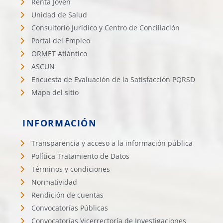
Renta Joven
Unidad de Salud
Consultorio Jurídico y Centro de Conciliación
Portal del Empleo
ORMET Atlántico
ASCUN
Encuesta de Evaluación de la Satisfacción PQRSD
Mapa del sitio
INFORMACIÓN
Transparencia y acceso a la información pública
Política Tratamiento de Datos
Términos y condiciones
Normatividad
Rendición de cuentas
Convocatorías Públicas
Convocatorías Vicerrectoría de Investigaciones