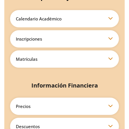
Calendario Académico
Inscripciones
Matrículas
Información Financiera
Precios
Descuentos