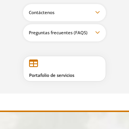
Contáctenos
Preguntas frecuentes (FAQS)
Portafolio de servicios