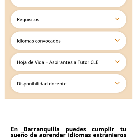
Requisitos
Idiomas convocados
Hoja de Vida – Aspirantes a Tutor CLE
Disponibilidad docente
En Barranquilla puedes cumplir tu
sueño de aprender idiomas extranjeros