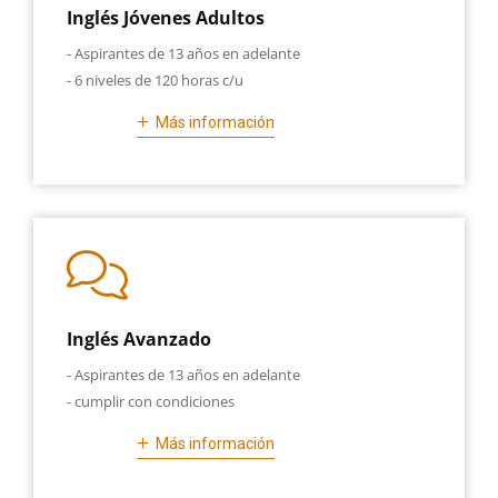
Inglés Jóvenes Adultos
- Aspirantes de 13 años en adelante
- 6 niveles de 120 horas c/u
Más información
Inglés Avanzado
- Aspirantes de 13 años en adelante
- cumplir con condiciones
Más información