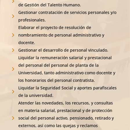
de Gestión del Talento Humano.
Gestionar contratación de servicios personales y/o
profesionales.
Elaborar el proyecto de resolución de
nombramiento de personal administrativo y
docente.
Gestionar el desarrollo de personal vinculado.
Liquidar la remuneración salarial y prestacional
del personal del personal de planta de la
Universidad, tanto administrativo como docente y
los honorarios del personal contratista.
Liquidar la Seguridad Social y aportes parafiscales
de la universidad.
Atender las novedades, los recursos, y consultas
en materia salarial, prestacional y de protección
social del personal activo, pensionado, retirado y
externos, así como las quejas y reclamos