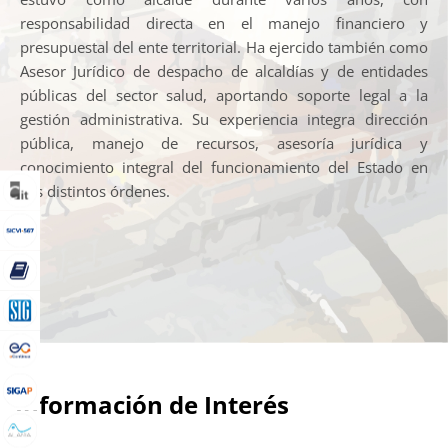
responsabilidad directa en el manejo financiero y
presupuestal del ente territorial. Ha ejercido también como
Asesor Jurídico de despacho de alcaldías y de entidades
públicas del sector salud, aportando soporte legal a la
gestión administrativa. Su experiencia integra dirección
pública, manejo de recursos, asesoría jurídica y
conocimiento integral del funcionamiento del Estado en
sus distintos órdenes.
Información de Interés