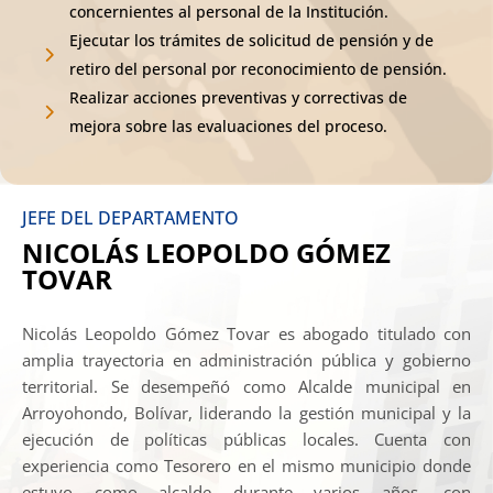
concernientes al personal de la Institución.
Ejecutar los trámites de solicitud de pensión y de
retiro del personal por reconocimiento de pensión.
Realizar acciones preventivas y correctivas de
mejora sobre las evaluaciones del proceso.
JEFE DEL DEPARTAMENTO
NICOLÁS LEOPOLDO GÓMEZ
TOVAR
Nicolás Leopoldo Gómez Tovar es abogado titulado con
amplia trayectoria en administración pública y gobierno
territorial. Se desempeñó como Alcalde municipal en
Arroyohondo, Bolívar, liderando la gestión municipal y la
ejecución de políticas públicas locales. Cuenta con
experiencia como Tesorero en el mismo municipio donde
estuvo como alcalde durante varios años, con