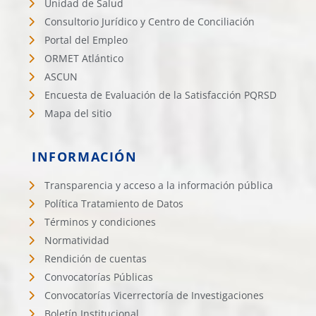
Unidad de Salud
Consultorio Jurídico y Centro de Conciliación
Portal del Empleo
ORMET Atlántico
ASCUN
Encuesta de Evaluación de la Satisfacción PQRSD
Mapa del sitio
INFORMACIÓN
Transparencia y acceso a la información pública
Política Tratamiento de Datos
Términos y condiciones
Normatividad
Rendición de cuentas
Convocatorías Públicas
Convocatorías Vicerrectoría de Investigaciones
Boletín Institucional