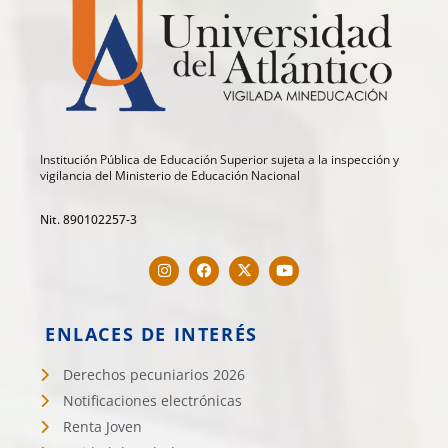
Institución Pública de Educación Superior sujeta a la inspección y
vigilancia del Ministerio de Educación Nacional
Nit. 890102257-3
ENLACES DE INTERÉS
Derechos pecuniarios 2026
Notificaciones electrónicas
Renta Joven