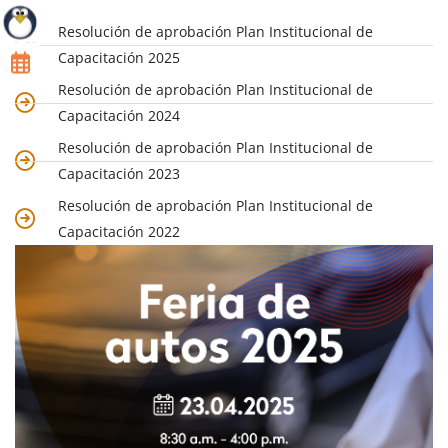
Resolución de aprobación Plan Institucional de
Capacitación 2025
Resolución de aprobación Plan Institucional de
Capacitación 2024
Resolución de aprobación Plan Institucional de
Capacitación 2023
Resolución de aprobación Plan Institucional de
Capacitación 2022