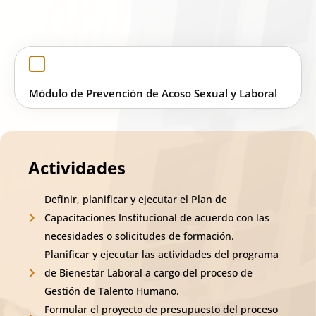
Módulo de Prevención de Acoso Sexual y Laboral
Actividades
Definir, planificar y ejecutar el Plan de
Capacitaciones Institucional de acuerdo con las
necesidades o solicitudes de formación.
Planificar y ejecutar las actividades del programa
de Bienestar Laboral a cargo del proceso de
Gestión de Talento Humano.
Formular el proyecto de presupuesto del proceso