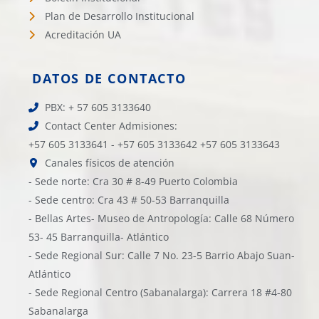
Plan de Desarrollo Institucional
Acreditación UA
DATOS DE CONTACTO
PBX: + 57 605 3133640
Contact Center Admisiones:
+57 605 3133641 - +57 605 3133642 +57 605 3133643
Canales físicos de atención
- Sede norte: Cra 30 # 8-49 Puerto Colombia
- Sede centro: Cra 43 # 50-53 Barranquilla
- Bellas Artes- Museo de Antropología: Calle 68 Número
53- 45 Barranquilla- Atlántico
- Sede Regional Sur: Calle 7 No. 23-5 Barrio Abajo Suan-
Atlántico
- Sede Regional Centro (Sabanalarga): Carrera 18 #4-80
Sabanalarga