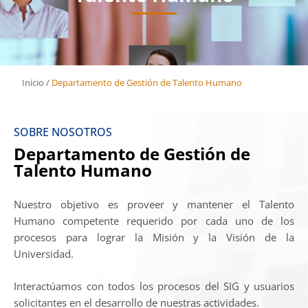
Inicio
/
Departamento de Gestión de Talento Humano
SOBRE NOSOTROS
Departamento de Gestión de
Talento Humano
Nuestro objetivo es proveer y mantener el Talento
Humano competente requerido por cada uno de los
procesos para lograr la Misión y la Visión de la
Universidad.
Interactúamos con todos los procesos del SIG y usuarios
solicitantes en el desarrollo de nuestras actividades.