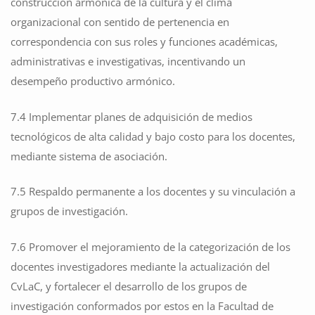
construcción armónica de la cultura y el clima
organizacional con sentido de pertenencia en
correspondencia con sus roles y funciones académicas,
administrativas e investigativas, incentivando un
desempeño productivo armónico.
7.4 Implementar planes de adquisición de medios
tecnológicos de alta calidad y bajo costo para los docentes,
mediante sistema de asociación.
7.5 Respaldo permanente a los docentes y su vinculación a
grupos de investigación.
7.6 Promover el mejoramiento de la categorización de los
docentes investigadores mediante la actualización del
CvLaC, y fortalecer el desarrollo de los grupos de
investigación conformados por estos en la Facultad de