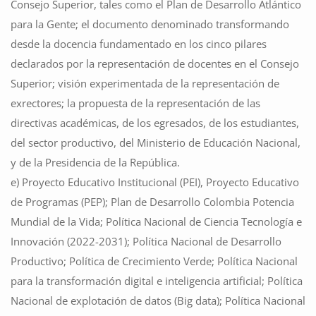
Consejo Superior, tales como el Plan de Desarrollo Atlántico
para la Gente; el documento denominado transformando
desde la docencia fundamentado en los cinco pilares
declarados por la representación de docentes en el Consejo
Superior; visión experimentada de la representación de
exrectores; la propuesta de la representación de las
directivas académicas, de los egresados, de los estudiantes,
del sector productivo, del Ministerio de Educación Nacional,
y de la Presidencia de la República.
e) Proyecto Educativo Institucional (PEI), Proyecto Educativo
de Programas (PEP); Plan de Desarrollo Colombia Potencia
Mundial de la Vida; Política Nacional de Ciencia Tecnología e
Innovación (2022-2031); Política Nacional de Desarrollo
Productivo; Política de Crecimiento Verde; Política Nacional
para la transformación digital e inteligencia artificial; Política
Nacional de explotación de datos (Big data); Política Nacional