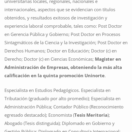
universitarias locales, regionales, nacionales e
internacionales, aspectos que se evidencian con títulos
obtenidos, y resultados exitosos de investigación y
experiencia laboral comprobable, tales como: Post Doctor
en Gerencia Pública y Gobierno; Post Doctor en Procesos
Sintagmáticos de la Ciencia y la Investigación; Post Doctor en
Derechos Humanos; Doctor en Educación; Doctor (c) en
Derecho; Doctor (c) en Ciencias Económicas;
Magister en
Administración de Empresas, obteniendo la más alta
calificación en la quinta promoción Uninorte
.
Especialista en Estudios Pedagógicos. Especialista en
Tributación (graduado por alto promedio); Especialista en
Administración Pública; Contador Público (Reconocimiento
egresado destacado); Economista (
Tesis Meritoria
);
Abogado (Tesis distinguida); Diplomado en Gobierno y
Gestión Pública; Diplomado en Consultoría Internacional;