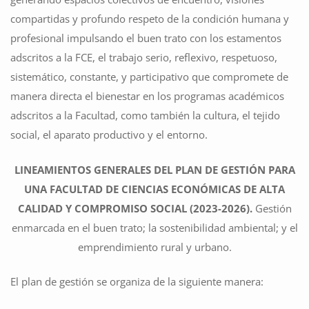
compartidas y profundo respeto de la condición humana y
profesional impulsando el buen trato con los estamentos
adscritos a la FCE, el trabajo serio, reflexivo, respetuoso,
sistemático, constante, y participativo que compromete de
manera directa el bienestar en los programas académicos
adscritos a la Facultad, como también la cultura, el tejido
social, el aparato productivo y el entorno.
LINEAMIENTOS GENERALES DEL PLAN DE GESTIÓN PARA
UNA FACULTAD DE CIENCIAS ECONÓMICAS DE ALTA
CALIDAD Y COMPROMISO SOCIAL (2023-2026).
Gestión
enmarcada en el buen trato; la sostenibilidad ambiental; y el
emprendimiento rural y urbano.
El plan de gestión se organiza de la siguiente manera: