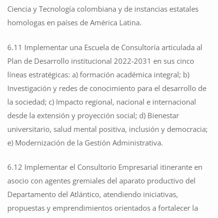
Ciencia y Tecnología colombiana y de instancias estatales
homologas en países de América Latina.
6.11 Implementar una Escuela de Consultoría articulada al
Plan de Desarrollo institucional 2022-2031 en sus cinco
líneas estratégicas: a) formación académica integral; b)
Investigación y redes de conocimiento para el desarrollo de
la sociedad; c) Impacto regional, nacional e internacional
desde la extensión y proyección social; d) Bienestar
universitario, salud mental positiva, inclusión y democracia;
e) Modernización de la Gestión Administrativa.
6.12 Implementar el Consultorio Empresarial itinerante en
asocio con agentes gremiales del aparato productivo del
Departamento del Atlántico, atendiendo iniciativas,
propuestas y emprendimientos orientados a fortalecer la