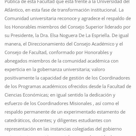
Pública de esta Facultad que está frente a la Universidad del
Atlántico, en esta fase de transformación institucional. La
Comunidad universitaria reconoce y agradece el respaldo de
los Honorables miembros del Consejo Superior liderado por
su Presidente, la Dra. Elsa Noguera De La Espriella. De igual
manera, el Direccionamiento del Consejo Académico y el
Consejo de Facultad, conformado por Honorables y
abnegados miembros de la comunidad académica con
experticia en la gobernanza universitaria; valoro
positivamente la capacidad de gestión de los Coordinadores
de los Programas académicos ofrecidos desde la Facultad de
Ciencias Económicas; en igual sentido la dedicación y
esfuerzo de los Coordinadores Misionales , así como el
respaldo permanente de un experimentado estamento de
catedráticos, docentes; y diligentes estudiantes con
representación en las instancias colegiadas del gobierno