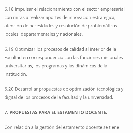
6.18 Impulsar el relacionamiento con el sector empresarial
con miras a realizar aportes de innovación estratégica,
atención de necesidades y resolución de problemáticas
locales, departamentales y nacionales.
6.19 Optimizar los procesos de calidad al interior de la
Facultad en correspondencia con las funciones misionales
universitarias, los programas y las dinámicas de la
institución.
6.20 Desarrollar propuestas de optimización tecnológica y
digital de los procesos de la facultad y la universidad.
7. PROPUESTAS PARA EL ESTAMENTO DOCENTE.
Con relación a la gestión del estamento docente se tiene