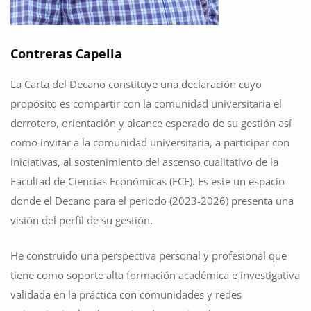
Contreras Capella
La Carta del Decano constituye una declaración cuyo
propósito es compartir con la comunidad universitaria el
derrotero, orientación y alcance esperado de su gestión así
como invitar a la comunidad universitaria, a participar con
iniciativas, al sostenimiento del ascenso cualitativo de la
Facultad de Ciencias Económicas (FCE). Es este un espacio
donde el Decano para el periodo (2023-2026) presenta una
visión del perfil de su gestión.
He construido una perspectiva personal y profesional que
tiene como soporte alta formación académica e investigativa
validada en la práctica con comunidades y redes