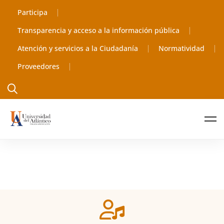
Participa
Transparencia y acceso a la información pública
Atención y servicios a la Ciudadanía
Normatividad
Proveedores