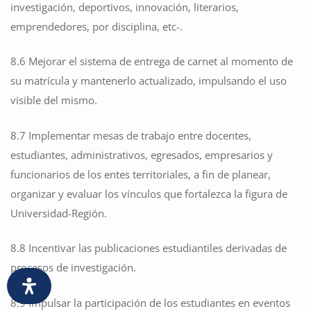
investigación, deportivos, innovación, literarios,
emprendedores, por disciplina, etc-.
8.6 Mejorar el sistema de entrega de carnet al momento de
su matrícula y mantenerlo actualizado, impulsando el uso
visible del mismo.
8.7 Implementar mesas de trabajo entre docentes,
estudiantes, administrativos, egresados, empresarios y
funcionarios de los entes territoriales, a fin de planear,
organizar y evaluar los vínculos que fortalezca la figura de
Universidad-Región.
8.8 Incentivar las publicaciones estudiantiles derivadas de
procesos de investigación.
8.9 Impulsar la participación de los estudiantes en eventos