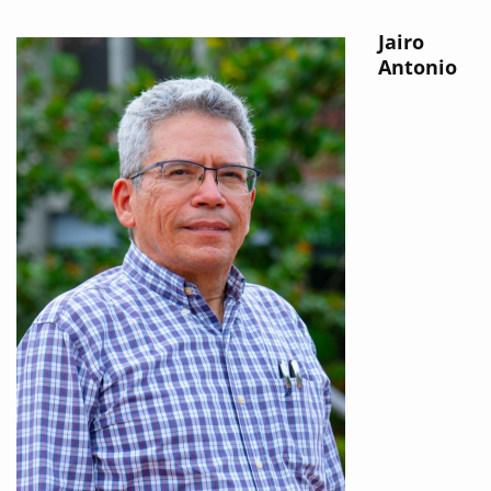
Jairo
Antonio