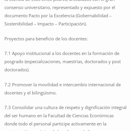
consenso universitario, representado y expuesto por el
documento Pacto por la Excelencia (Gobernabilidad –
Sostenibilidad – Impacto – Participación).
Proyectos para beneficio de los docentes:
7.1 Apoyo institucional a los docentes en la formación de
posgrado (especializaciones, maestrías, doctorados y post
doctorados).
7.2 Promover la movilidad e intercambio internacional de
docentes y el bilingüismo.
7.3 Consolidar una cultura de respeto y dignificación integral
del ser humano en la Facultad de Ciencias Económicas
donde todo el personal participe activamente en la