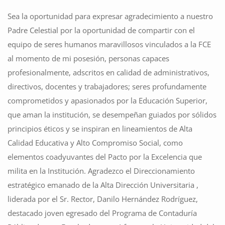
Sea la oportunidad para expresar agradecimiento a nuestro
Padre Celestial por la oportunidad de compartir con el
equipo de seres humanos maravillosos vinculados a la FCE
al momento de mi posesión, personas capaces
profesionalmente, adscritos en calidad de administrativos,
directivos, docentes y trabajadores; seres profundamente
comprometidos y apasionados por la Educación Superior,
que aman la institución, se desempeñan guiados por sólidos
principios éticos y se inspiran en lineamientos de Alta
Calidad Educativa y Alto Compromiso Social, como
elementos coadyuvantes del Pacto por la Excelencia que
milita en la Institución. Agradezco el Direccionamiento
estratégico emanado de la Alta Dirección Universitaria ,
liderada por el Sr. Rector, Danilo Hernández Rodríguez,
destacado joven egresado del Programa de Contaduría