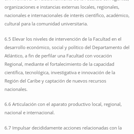
organizaciones e instancias externas locales, regionales,
nacionales e internacionales de interés científico, académico,
cultural para la comunidad universitaria.
6.5 Elevar los niveles de intervención de la Facultad en el
desarrollo económico, social y político del Departamento del
Atlántico, a fin de perfilar una Facultad con vocación
Regional, mediante el fortalecimiento de la capacidad
científica, tecnológica, investigativa e innovación de la
Región del Caribe y captación de nuevos recursos
nacionales.
6.6 Articulación con el aparato productivo local, regional,
nacional e internacional.
6.7 Impulsar decididamente acciones relacionadas con la