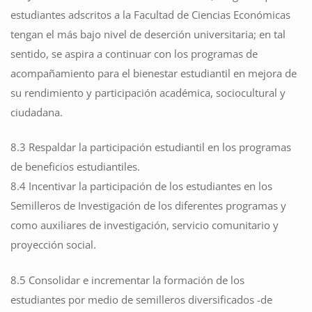
estudiantes adscritos a la Facultad de Ciencias Económicas
tengan el más bajo nivel de deserción universitaria; en tal
sentido, se aspira a continuar con los programas de
acompañamiento para el bienestar estudiantil en mejora de
su rendimiento y participación académica, sociocultural y
ciudadana.
8.3 Respaldar la participación estudiantil en los programas
de beneficios estudiantiles.
8.4 Incentivar la participación de los estudiantes en los
Semilleros de Investigación de los diferentes programas y
como auxiliares de investigación, servicio comunitario y
proyección social.
8.5 Consolidar e incrementar la formación de los
estudiantes por medio de semilleros diversificados -de