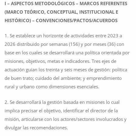
I – ASPECTOS METODOLÓGICOS – MARCOS REFERENTES
(MARCO TEÓRICO, CONCEPTUAL, INSTITUCIONAL E
HISTÓRICO) – CONVENCIONES/PACTOS/ACUERDOS
1. Se establece un horizonte de actividades entre 2023 a
2026 distribuido por semanas (156) y por meses (36) con
base en los cuales se desarrollará una política orientada por
misiones, objetivos, metas e indicadores. Tres ejes de
actuación guían los treinta y seis meses de gestión: política
de buen trato; cuidado del ambiente; y emprendimiento
rural y urbano como dimensiones esenciales.
2. Se desarrollará la gestión basada en misiones lo cual
implica precisar el objetivo, identificar el director de la
misión, articularse con los actores/sectores involucrados y
divulgar las recomendaciones.