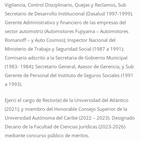
Vigilancia, Control Disciplinario, Quejas y Reclamos, Sub
Secretario de Desarrollo Institucional (Dasalud 1997-1999);
Gerente Administrativo y financiero de las empresas del
sector automotriz (Automotores Fujiyama – Automotores
Romanoff – y Auto Cosmos); Inspector Nacional del
Ministerio de Trabajo y Seguridad Social (1987 a 1991);
Comisario adscrito a la Secretaria de Gobierno Municipal
(1983- 1984); Secretario General, Asesor de Gerencia, y Sub
Gerente de Personal del Instituto de Seguros Sociales (1991
a 1993).
Ejercí el cargo de Rector(e) de la Universidad del Atlántico
(2021); y miembro del Honorable Consejo Superior de la
Universidad Autónoma del Caribe (2022 – 2023). Designado
Decano de la Facultad de Ciencias Jurídicas (2023-2026)
mediante concurso público de méritos.