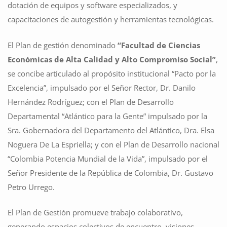
dotación de equipos y software especializados, y
capacitaciones de autogestión y herramientas tecnológicas.
El Plan de gestión denominado
“Facultad de Ciencias
Económicas de Alta Calidad y Alto Compromiso Social”
,
se concibe articulado al propósito institucional “Pacto por la
Excelencia”, impulsado por el Señor Rector, Dr. Danilo
Hernández Rodríguez; con el Plan de Desarrollo
Departamental “Atlántico para la Gente” impulsado por la
Sra. Gobernadora del Departamento del Atlántico, Dra. Elsa
Noguera De La Espriella; y con el Plan de Desarrollo nacional
“Colombia Potencia Mundial de la Vida”, impulsado por el
Señor Presidente de la República de Colombia, Dr. Gustavo
Petro Urrego.
El Plan de Gestión promueve trabajo colaborativo,
generando espacios colectivos de encuentro, visiones