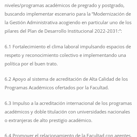
niveles/programas académicos de pregrado y postgrado,
buscando implementar escenario para la “Modernización de
la Gestión Administrativa acogiendo en particular uno de los
pilares del Plan de Desarrollo Institucional 2022-2031:”:
6.1 Fortalecimiento el clima laboral impulsando espacios de
respeto y reconocimiento colectivo e implementando una
política por el buen trato.
6.2 Apoyo al sistema de acreditación de Alta Calidad de los
Programas Académicos ofertados por la Facultad.
6.3 Impulso a la acreditación internacional de los programas
académicos y doble titulación con universidades nacionales
o extranjeras de alto prestigio académico.
6.4 Promover el relacionamiento de la Facultad con agentes,