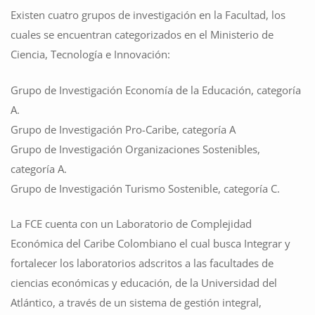
Existen cuatro grupos de investigación en la Facultad, los
cuales se encuentran categorizados en el Ministerio de
Ciencia, Tecnología e Innovación:
Grupo de Investigación Economía de la Educación, categoría
A.
Grupo de Investigación Pro-Caribe, categoría A
Grupo de Investigación Organizaciones Sostenibles,
categoría A.
Grupo de Investigación Turismo Sostenible, categoría C.
La FCE cuenta con un Laboratorio de Complejidad
Económica del Caribe Colombiano el cual busca Integrar y
fortalecer los laboratorios adscritos a las facultades de
ciencias económicas y educación, de la Universidad del
Atlántico, a través de un sistema de gestión integral,