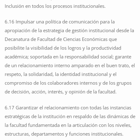
Inclusión en todos los procesos institucionales.
6.16 Impulsar una política de comunicación para la
apropiación de la estrategia de gestión institucional desde la
Decanatura de Facultad de Ciencias Económicas que
posibilite la visibilidad de los logros y la productividad
académica; soportada en la responsabilidad social; garante
de un relacionamiento interno amparado en el buen trato, el
respeto, la solidaridad, la identidad institucional y el
compromiso de los colaboradores internos y de los grupos
de decisión, acción, interés, y opinión de la facultad.
6.17 Garantizar el relacionamiento con todas las instancias
estratégicas de la institución en respaldo de las dinámicas de
la facultad fundamentada en la articulación con los niveles,
estructuras, departamentos y funciones institucionales.