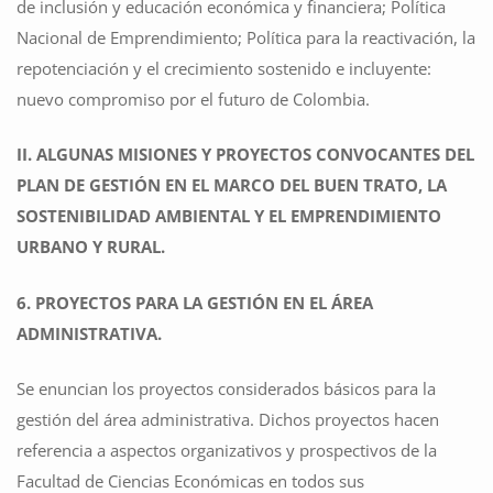
de inclusión y educación económica y financiera; Política
Nacional de Emprendimiento; Política para la reactivación, la
repotenciación y el crecimiento sostenido e incluyente:
nuevo compromiso por el futuro de Colombia.
II. ALGUNAS MISIONES Y PROYECTOS CONVOCANTES DEL
PLAN DE GESTIÓN EN EL MARCO DEL BUEN TRATO, LA
SOSTENIBILIDAD AMBIENTAL Y EL EMPRENDIMIENTO
URBANO Y RURAL.
6. PROYECTOS PARA LA GESTIÓN EN EL ÁREA
ADMINISTRATIVA.
Se enuncian los proyectos considerados básicos para la
gestión del área administrativa. Dichos proyectos hacen
referencia a aspectos organizativos y prospectivos de la
Facultad de Ciencias Económicas en todos sus