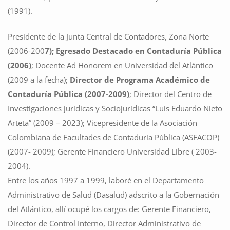
(1991).
Presidente de la Junta Central de Contadores, Zona Norte
(2006-200
7); Egresado Destacado en Contaduría Pública
(2006)
; Docente Ad Honorem en Universidad del Atlántico
(2009 a la fecha);
Director de Programa Académico de
Contaduría Pública
(2007-2009)
; Director del Centro de
Investigaciones jurídicas y Sociojurídicas “Luis Eduardo Nieto
Arteta” (2009 – 2023); Vicepresidente de la Asociación
Colombiana de Facultades de Contaduría Pública (ASFACOP)
(2007- 2009); Gerente Financiero Universidad Libre ( 2003-
2004).
Entre los años 1997 a 1999, laboré en el Departamento
Administrativo de Salud (Dasalud) adscrito a la Gobernación
del Atlántico, allí ocupé los cargos de: Gerente Financiero,
Director de Control Interno, Director Administrativo de