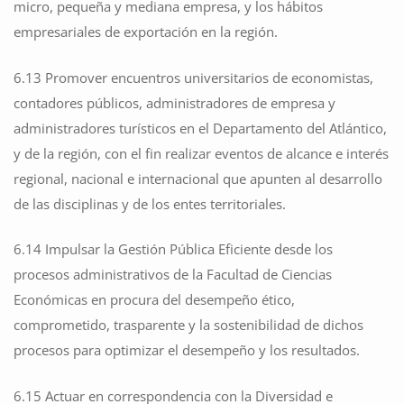
micro, pequeña y mediana empresa, y los hábitos
empresariales de exportación en la región.
6.13 Promover encuentros universitarios de economistas,
contadores públicos, administradores de empresa y
administradores turísticos en el Departamento del Atlántico,
y de la región, con el fin realizar eventos de alcance e interés
regional, nacional e internacional que apunten al desarrollo
de las disciplinas y de los entes territoriales.
6.14 Impulsar la Gestión Pública Eficiente desde los
procesos administrativos de la Facultad de Ciencias
Económicas en procura del desempeño ético,
comprometido, trasparente y la sostenibilidad de dichos
procesos para optimizar el desempeño y los resultados.
6.15 Actuar en correspondencia con la Diversidad e