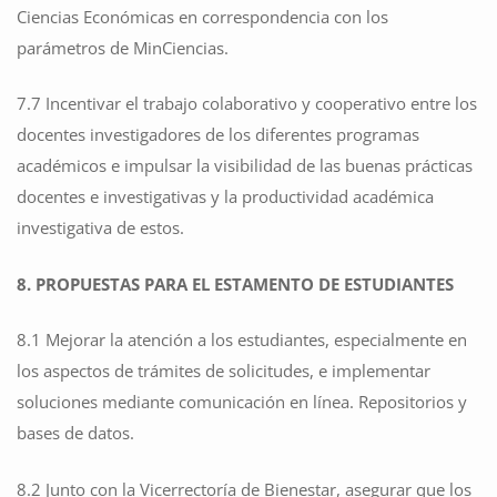
Ciencias Económicas en correspondencia con los
parámetros de MinCiencias.
7.7 Incentivar el trabajo colaborativo y cooperativo entre los
docentes investigadores de los diferentes programas
académicos e impulsar la visibilidad de las buenas prácticas
docentes e investigativas y la productividad académica
investigativa de estos.
8. PROPUESTAS PARA EL ESTAMENTO DE ESTUDIANTES
8.1 Mejorar la atención a los estudiantes, especialmente en
los aspectos de trámites de solicitudes, e implementar
soluciones mediante comunicación en línea. Repositorios y
bases de datos.
8.2 Junto con la Vicerrectoría de Bienestar, asegurar que los