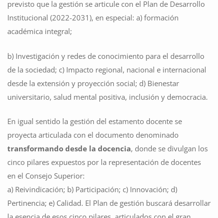
previsto que la gestión se articule con el Plan de Desarrollo
Institucional (2022-2031), en especial: a) formación
académica integral;
b) Investigación y redes de conocimiento para el desarrollo
de la sociedad; c) Impacto regional, nacional e internacional
desde la extensión y proyección social; d) Bienestar
universitario, salud mental positiva, inclusión y democracia.
En igual sentido la gestión del estamento docente se
proyecta articulada con el documento denominado
transformando desde la docencia
, donde se divulgan los
cinco pilares expuestos por la representación de docentes
en el Consejo Superior:
a) Reivindicación; b) Participación; c) Innovación; d)
Pertinencia; e) Calidad. El Plan de gestión buscará desarrollar
la esencia de esos cinco pilares, articulados con el gran