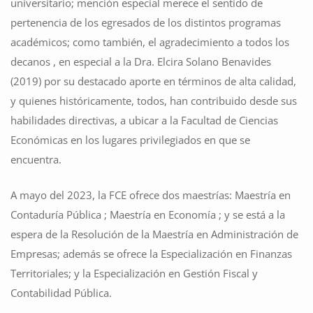
universitario; mención especial merece el sentido de
pertenencia de los egresados de los distintos programas
académicos; como también, el agradecimiento a todos los
decanos , en especial a la Dra. Elcira Solano Benavides
(2019) por su destacado aporte en términos de alta calidad,
y quienes históricamente, todos, han contribuido desde sus
habilidades directivas, a ubicar a la Facultad de Ciencias
Económicas en los lugares privilegiados en que se
encuentra.
A mayo del 2023, la FCE ofrece dos maestrías: Maestría en
Contaduría Pública ; Maestría en Economía ; y se está a la
espera de la Resolución de la Maestría en Administración de
Empresas; además se ofrece la Especialización en Finanzas
Territoriales; y la Especialización en Gestión Fiscal y
Contabilidad Pública.