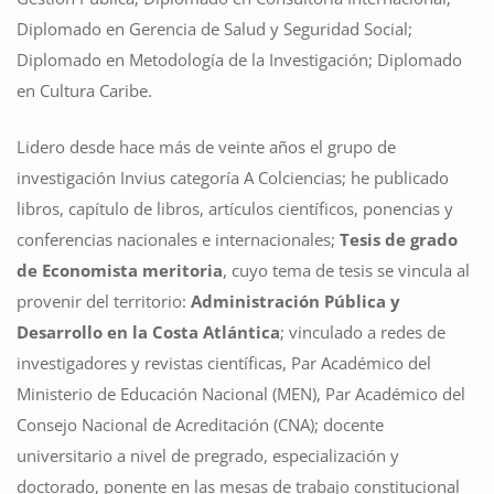
Diplomado en Gerencia de Salud y Seguridad Social;
Diplomado en Metodología de la Investigación; Diplomado
en Cultura Caribe.
Lidero desde hace más de veinte años el grupo de
investigación Invius categoría A Colciencias; he publicado
libros, capítulo de libros, artículos científicos, ponencias y
conferencias nacionales e internacionales;
Tesis de grado
de Economista meritoria
, cuyo tema de tesis se vincula al
provenir del territorio:
Administración Pública y
Desarrollo en la Costa Atlántica
; vinculado a redes de
investigadores y revistas científicas, Par Académico del
Ministerio de Educación Nacional (MEN), Par Académico del
Consejo Nacional de Acreditación (CNA); docente
universitario a nivel de pregrado, especialización y
doctorado, ponente en las mesas de trabajo constitucional