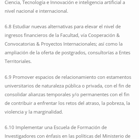
Ciencia, Tecnología e Innovación e inteligencia artificial a
nivel nacional e internacional.
6.8 Estudiar nuevas alternativas para elevar el nivel de
ingresos financieros de la Facultad, vía Cooperación &
Convocatorias & Proyectos Internacionales; así como la
ampliación de la oferta de postgrados, consultorías a Entes
Territoriales.
6.9 Promover espacios de relacionamiento con estamentos
universitarios de naturaleza pública o privada, con el fin de
consolidar alianzas temporales y/o permanentes con el fin
de contribuir a enfrentar los retos del atraso, la pobreza, la
violencia y la marginalidad.
6.10 Implementar una Escuela de Formación de
Investigadores con énfasis en las políticas del Ministerio de