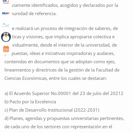
previamente identificados, acogidos y declarados por la
comunidad de referencia.
5. Se realizará un proceso de integración de saberes, de
políticas y visiones, que implica apropiarse colectiva e
individualmente, desde el interior de la universidad, de
propuestas, ideas e iniciativas inspiradoras y audaces,
contenidas en documentos que se adoptan como ejes,
lineamientos y directrices de la gestión de la Facultad de
Ciencias Económicas, entre los cuales se destacan:
a) El Acuerdo Superior No.00001 del 23 de julio del 20212
b) Pacto por la Excelencia
c) Plan de Desarrollo Institucional (2022-2031)
d) Planes, agendas y propuestas universitarias pertinentes,
de cada uno de los sectores con representación en el