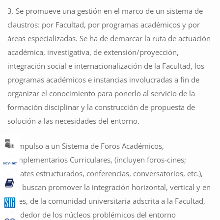
3. Se promueve una gestión en el marco de un sistema de
claustros: por Facultad, por programas académicos y por
áreas especializadas. Se ha de demarcar la ruta de actuación
académica, investigativa, de extensión/proyección,
integración social e internacionalización de la Facultad, los
programas académicos e instancias involucradas a fin de
organizar el conocimiento para ponerlo al servicio de la
formación disciplinar y la construcción de propuesta de
solución a las necesidades del entorno.
4. Impulso a un Sistema de Foros Académicos,
Complementarios Curriculares, (incluyen foros-cines;
debates estructurados, conferencias, conversatorios, etc.),
que buscan promover la integración horizontal, vertical y en
redes, de la comunidad universitaria adscrita a la Facultad,
alrededor de los núcleos problémicos del entorno