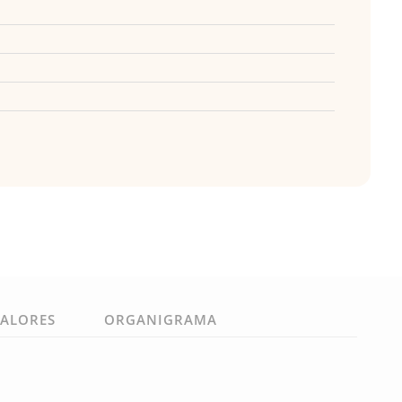
VALORES
ORGANIGRAMA