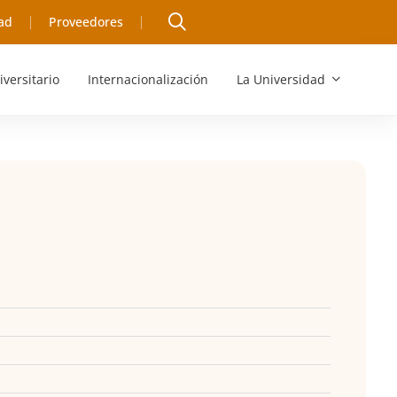
ad
Proveedores
iversitario
Internacionalización
La Universidad