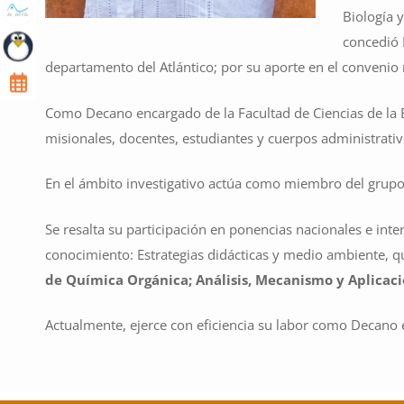
Biología 
concedió 
departamento del Atlántico; por su aporte en el convenio
Como Decano encargado de la Facultad de Ciencias de la Ed
misionales, docentes, estudiantes y cuerpos administrativ
En el ámbito investigativo actúa como miembro del grupo 
Se resalta su participación en ponencias nacionales e inte
conocimiento: Estrategias didácticas y medio ambiente, q
de Química Orgánica; Análisis, Mecanismo y Aplicac
Actualmente, ejerce con eficiencia su labor como Decano e