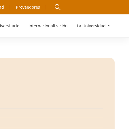
ad
Proveedores
iversitario
Internacionalización
La Universidad