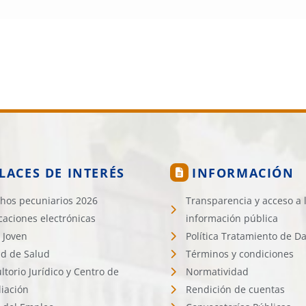
LACES DE INTERÉS
INFORMACIÓN
hos pecuniarios 2026
Transparencia y acceso a 
icaciones electrónicas
información pública
 Joven
Política Tratamiento de D
d de Salud
Términos y condiciones
ltorio Jurídico y Centro de
Normatividad
liación
Rendición de cuentas