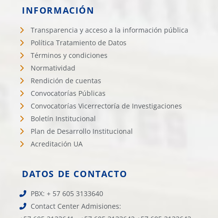
INFORMACIÓN
Transparencia y acceso a la información pública
Política Tratamiento de Datos
Términos y condiciones
Normatividad
Rendición de cuentas
Convocatorías Públicas
Convocatorías Vicerrectoría de Investigaciones
Boletín Institucional
Plan de Desarrollo Institucional
Acreditación UA
DATOS DE CONTACTO
PBX: + 57 605 3133640
Contact Center Admisiones: