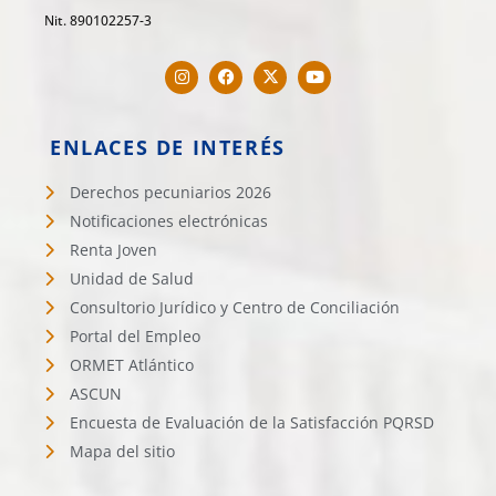
Nit. 890102257-3
ENLACES DE INTERÉS
Derechos pecuniarios 2026
Notificaciones electrónicas
Renta Joven
Unidad de Salud
Consultorio Jurídico y Centro de Conciliación
Portal del Empleo
ORMET Atlántico
ASCUN
Encuesta de Evaluación de la Satisfacción PQRSD
Mapa del sitio