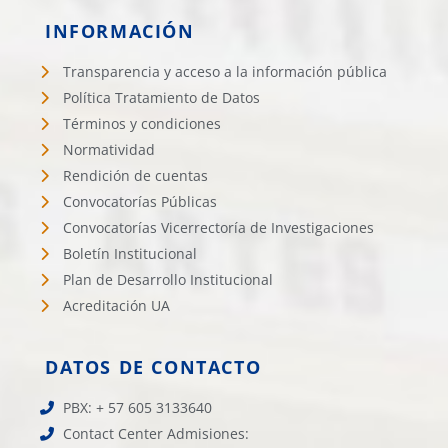
INFORMACIÓN
Transparencia y acceso a la información pública
Política Tratamiento de Datos
Términos y condiciones
Normatividad
Rendición de cuentas
Convocatorías Públicas
Convocatorías Vicerrectoría de Investigaciones
Boletín Institucional
Plan de Desarrollo Institucional
Acreditación UA
DATOS DE CONTACTO
PBX: + 57 605 3133640
Contact Center Admisiones: