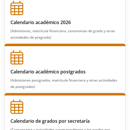
Calendario académico 2026
(Admisiones, matrícula financiera, ceremonias de grado y otras
actividades de pregrado)
Calendario académico postgrados
(Admisiones postgrados, matrícula financiera y otras actividades
de postgrados)
Calendario de grados por secretaría
(Cronograma y actividades correspondiente a los grados por