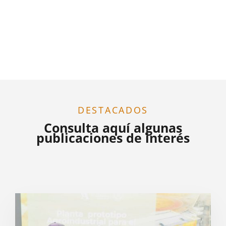
DESTACADOS
Consulta aquí algunas
publicaciones de interés