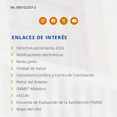
Nit. 890102257-3
ENLACES DE INTERÉS
Derechos pecuniarios 2026
Notificaciones electrónicas
Renta Joven
Unidad de Salud
Consultorio Jurídico y Centro de Conciliación
Portal del Empleo
ORMET Atlántico
ASCUN
Encuesta de Evaluación de la Satisfacción PQRSD
Mapa del sitio