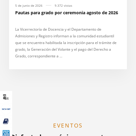
5 de junio de 2026
9.372 vistas
Pautas para grado por ceremonia agosto de 2026
La Vicerrectoría de Docencia y el Departamento de
Admisiones y Registro informan a la comunidad estudiantil
que se encuentra habilitada la inscripción para el trámite de
grado, la Generación del Volante y el pago del Derecho a
Grado, correspondiente a …
EVENTOS