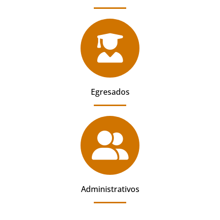
Egresados
Administrativos