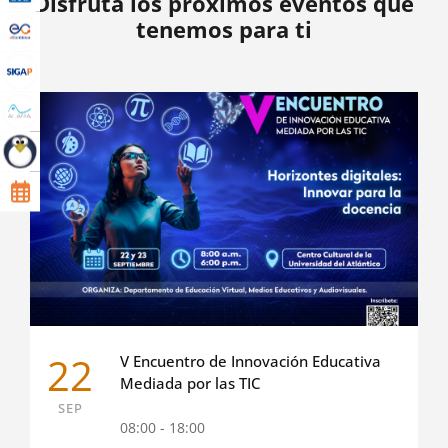
Disfruta los próximos eventos que
tenemos para ti
22
V Encuentro de Innovación Educativa
Mediada por las TIC
SEP
08:00 - 18:00