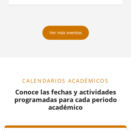
Ver más eventos
CALENDARIOS ACADÉMICOS
Conoce las fechas y actividades
programadas para cada periodo
académico