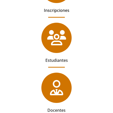
Inscripciones
Estudiantes
Docentes