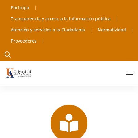
Participa
Transparencia y acceso a la información pública
Atención y servicios a la Ciudadanía
Normatividad
Proveedores