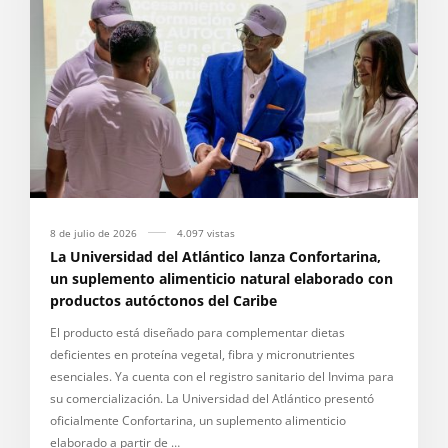
8 de julio de 2026
4.097 vistas
La Universidad del Atlántico lanza Confortarina,
un suplemento alimenticio natural elaborado con
productos autóctonos del Caribe
El producto está diseñado para complementar dietas
deficientes en proteína vegetal, fibra y micronutrientes
esenciales. Ya cuenta con el registro sanitario del Invima para
su comercialización. La Universidad del Atlántico presentó
oficialmente Confortarina, un suplemento alimenticio
elaborado a partir de …