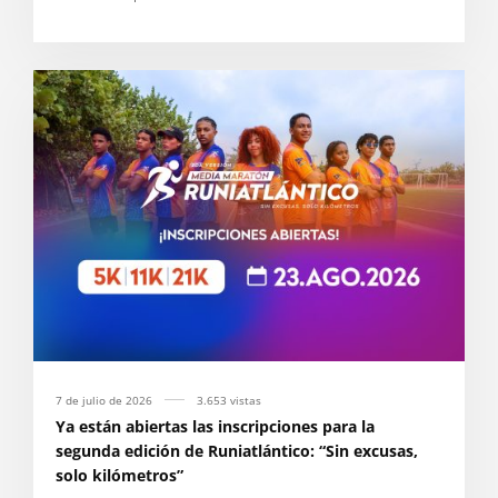
7 de julio de 2026
3.653 vistas
Ya están abiertas las inscripciones para la
segunda edición de Runiatlántico: “Sin excusas,
solo kilómetros”