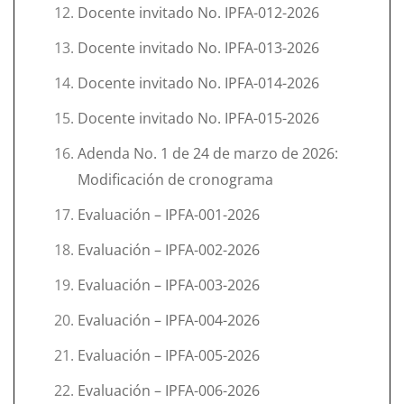
Docente invitado No. IPFA-012-2026
Docente invitado No. IPFA-013-2026
Docente invitado No. IPFA-014-2026
Docente invitado No. IPFA-015-2026
Adenda No. 1 de 24 de marzo de 2026:
Modificación de cronograma
Evaluación – IPFA-001-2026
Evaluación – IPFA-002-2026
Evaluación – IPFA-003-2026
Evaluación – IPFA-004-2026
Evaluación – IPFA-005-2026
Evaluación – IPFA-006-2026