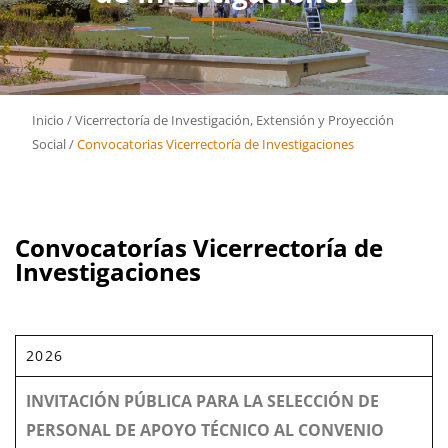
Inicio
/
Vicerrectoría de Investigación, Extensión y Proyección
Social
/
Convocatorias Vicerrectoría de Investigaciones
Convocatorías Vicerrectoría de
Investigaciones
2026
INVITACIÓN PÚBLICA PARA LA SELECCIÓN DE
PERSONAL DE APOYO TÉCNICO AL CONVENIO