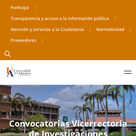
Participa
Transparencia y acceso a la información pública
Atención y servicios a la Ciudadanía
Normatividad
Proveedores
Convocatorias Vicerrectoría
de Investigaciones