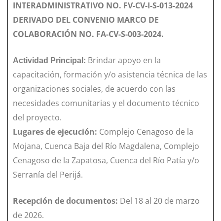
INTERADMINISTRATIVO NO. FV-CV-I-S-013-2024
DERIVADO DEL CONVENIO MARCO DE
COLABORACIÓN NO. FA-CV-S-003-2024.
Brindar apoyo en la
Actividad Principal:
capacitación, formación y/o asistencia técnica de las
organizaciones sociales, de acuerdo con las
necesidades comunitarias y el documento técnico
del proyecto.
Lugares de ejecución:
Complejo Cenagoso de la
Mojana, Cuenca Baja del Río Magdalena, Complejo
Cenagoso de la Zapatosa, Cuenca del Río Patía y/o
Serranía del Perijá.
Recepción de documentos:
Del 18 al 20 de marzo
de 2026.