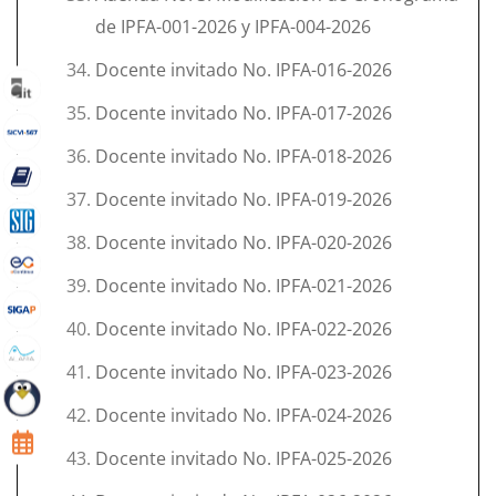
de IPFA-001-2026 y IPFA-004-2026
Docente invitado No. IPFA-016-2026
Docente invitado No. IPFA-017-2026
Docente invitado No. IPFA-018-2026
Docente invitado No. IPFA-019-2026
Docente invitado No. IPFA-020-2026
Docente invitado No. IPFA-021-2026
Docente invitado No. IPFA-022-2026
Docente invitado No. IPFA-023-2026
Docente invitado No. IPFA-024-2026
Docente invitado No. IPFA-025-2026