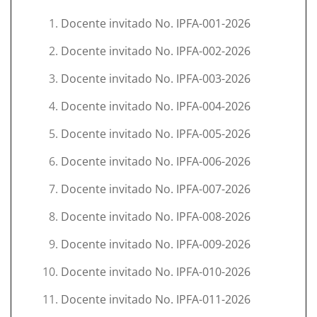
Docente invitado No. IPFA-001-2026
Docente invitado No. IPFA-002-2026
Docente invitado No. IPFA-003-2026
Docente invitado No. IPFA-004-2026
Docente invitado No. IPFA-005-2026
Docente invitado No. IPFA-006-2026
Docente invitado No. IPFA-007-2026
Docente invitado No. IPFA-008-2026
Docente invitado No. IPFA-009-2026
Docente invitado No. IPFA-010-2026
Docente invitado No. IPFA-011-2026