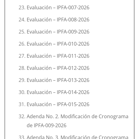
Evaluación – IPFA-007-2026
Evaluación – IPFA-008-2026
Evaluación – IPFA-009-2026
Evaluación – IPFA-010-2026
Evaluación – IPFA-011-2026
Evaluación – IPFA-012-2026
Evaluación – IPFA-013-2026
Evaluación – IPFA-014-2026
Evaluación – IPFA-015-2026
Adenda No. 2. Modificación de Cronograma
de IPFA-009-2026
Adenda No. 3. Modificación de Cronograma