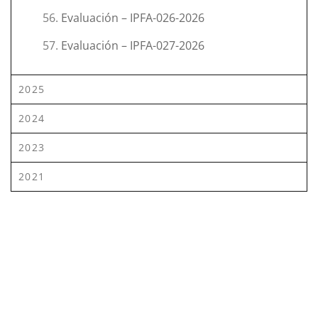
Evaluación – IPFA-026-2026
Evaluación – IPFA-027-2026
2025
2024
2023
2021