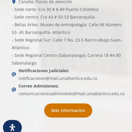
Canales físicos de atención
- Sede norte: Cra 30 # 8-49 Puerto Colombia
- Sede centro: Cra 43 # 50-53 Barranquilla
- Bellas Artes- Museo de Antropología: Calle 68 Número
53- 45 Barranquilla- Atlántico
- Sede Regional Sur: Calle 7 No. 23-5 Barrio Abajo Suan-
Atlántico
- Sede Regional Centro (Sabanalarga): Carrera 18 #4-80
Sabanalarga
Notificaciones Judiciales:
notificaciones@mail.uniatlantico.edu.co
Correo Admisiones:
comunicacionesadmisiones@mail.uniatlantico.edu.co
Más información