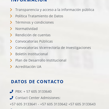
Transparencia y acceso a la información pública
Política Tratamiento de Datos
Términos y condiciones
Normatividad
Rendición de cuentas
Convocatorías Públicas
Convocatorías Vicerrectoría de Investigaciones
Boletín Institucional
Plan de Desarrollo Institucional
Acreditación UA
DATOS DE CONTACTO
PBX: + 57 605 3133640
Contact Center Admisiones:
+57 605 3133641 - +57 605 3133642 +57 605 3133643