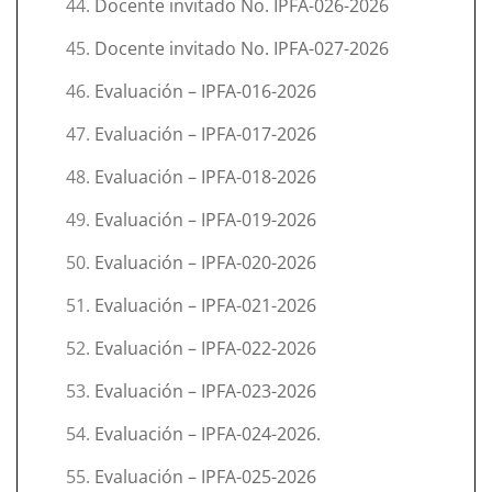
Docente invitado No. IPFA-026-2026
Docente invitado No. IPFA-027-2026
Evaluación – IPFA-016-2026
Evaluación – IPFA-017-2026
Evaluación – IPFA-018-2026
Evaluación – IPFA-019-2026
Evaluación – IPFA-020-2026
Evaluación – IPFA-021-2026
Evaluación – IPFA-022-2026
Evaluación – IPFA-023-2026
Evaluación – IPFA-024-2026.
Evaluación – IPFA-025-2026