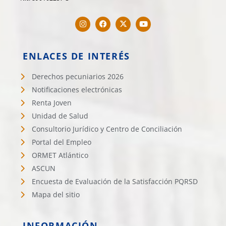
ENLACES DE INTERÉS
Derechos pecuniarios 2026
Notificaciones electrónicas
Renta Joven
Unidad de Salud
Consultorio Jurídico y Centro de Conciliación
Portal del Empleo
ORMET Atlántico
ASCUN
Encuesta de Evaluación de la Satisfacción PQRSD
Mapa del sitio
INFORMACIÓN