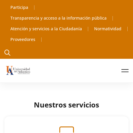
Participa
Transparencia y acceso a la información pública
Atención y servicios a la Ciudadanía
Normatividad
Proveedores
Nuestros servicios