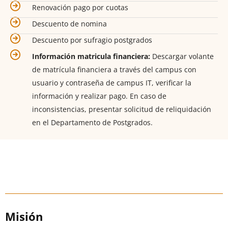
Renovación pago por cuotas
Descuento de nomina
Descuento por sufragio postgrados
Información matricula financiera:
Descargar volante
de matrícula financiera a través del campus con
usuario y contraseña de campus IT, verificar la
información y realizar pago. En caso de
inconsistencias, presentar solicitud de reliquidación
en el Departamento de Postgrados.
Nosotros
Misión