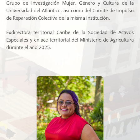
Grupo de Investigación Mujer, Género y Cultura de la
Universidad del Atlántico, así como del Comité de Impulso
de Reparación Colectiva de la misma institución.
Exdirectora territorial Caribe de la Sociedad de Activos
Especiales y enlace territorial del Ministerio de Agricultura
durante el año 2025.