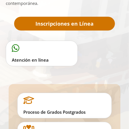
contemporánea.
Inscripciones en Línea
Atención en línea
Proceso de Grados Postgrados