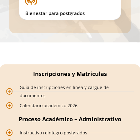
Bienestar para postgrados
Inscripciones y Matrículas
Guía de inscripciones en línea y cargue de
documentos
Calendario académico 2026
Proceso Académico – Administrativo
Instructivo reintegro postgrados