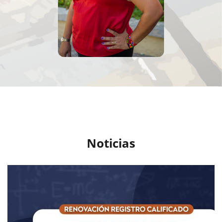
Noticias