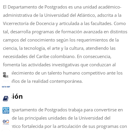
El Departamento de Postgrados es una unidad académico-
administrativa de la Universidad del Atlántico, adscrita a la
Vicerrectoría de Docencia y articulada a las facultades. Como
tal, desarrolla programas de formación avanzada en distintos
campos del conocimiento según los requerimientos de la
ciencia, la tecnología, el arte y la cultura, atendiendo las
necesidades del Caribe colombiano. En consecuencia,
fomenta las actividades investigativas que conduzcan al
fortalecimiento de un talento humano competitivo ante los
desafíos de la realidad contemporánea.
Visión
El Departamento de Postgrados trabaja para convertirse en
una de las principales unidades de la Universidad del
Atlántico fortalecida por la articulación de sus programas con