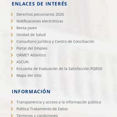
ENLACES DE INTERÉS
Derechos pecuniarios 2026
Notificaciones electrónicas
Renta Joven
Unidad de Salud
Consultorio Jurídico y Centro de Conciliación
Portal del Empleo
ORMET Atlántico
ASCUN
Encuesta de Evaluación de la Satisfacción PQRSD
Mapa del sitio
INFORMACIÓN
Transparencia y acceso a la información pública
Política Tratamiento de Datos
Términos y condiciones