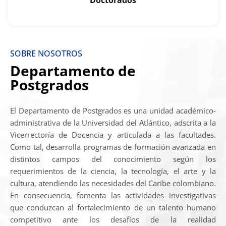
Doctorados
SOBRE NOSOTROS
Departamento de
Postgrados
El Departamento de Postgrados es una unidad académico-
administrativa de la Universidad del Atlántico, adscrita a la
Vicerrectoría de Docencia y articulada a las facultades.
Como tal, desarrolla programas de formación avanzada en
distintos campos del conocimiento según los
requerimientos de la ciencia, la tecnología, el arte y la
cultura, atendiendo las necesidades del Caribe colombiano.
En consecuencia, fomenta las actividades investigativas
que conduzcan al fortalecimiento de un talento humano
competitivo ante los desafíos de la realidad