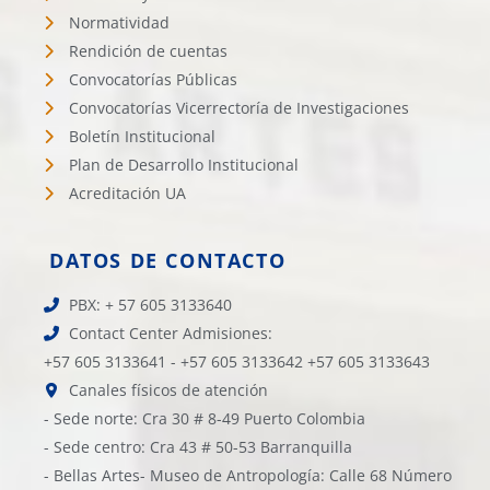
Normatividad
Rendición de cuentas
Convocatorías Públicas
Convocatorías Vicerrectoría de Investigaciones
Boletín Institucional
Plan de Desarrollo Institucional
Acreditación UA
DATOS DE CONTACTO
PBX: + 57 605 3133640
Contact Center Admisiones:
+57 605 3133641 - +57 605 3133642 +57 605 3133643
Canales físicos de atención
- Sede norte: Cra 30 # 8-49 Puerto Colombia
- Sede centro: Cra 43 # 50-53 Barranquilla
- Bellas Artes- Museo de Antropología: Calle 68 Número