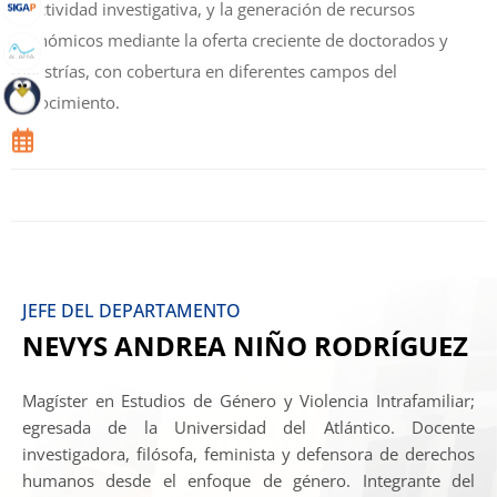
la actividad investigativa, y la generación de recursos
económicos mediante la oferta creciente de doctorados y
maestrías, con cobertura en diferentes campos del
conocimiento.
Normatividad
Directorio
JEFE DEL DEPARTAMENTO
NEVYS ANDREA NIÑO RODRÍGUEZ
Magíster en Estudios de Género y Violencia Intrafamiliar;
egresada de la Universidad del Atlántico. Docente
investigadora, filósofa, feminista y defensora de derechos
humanos desde el enfoque de género. Integrante del