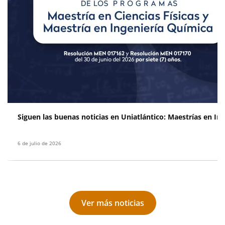
Siguen las buenas noticias en Uniatlántico: Maestrías en Ing
6 de julio de 2026
Ver más noticias