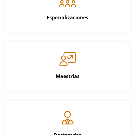
Especializaciones
Maestrías