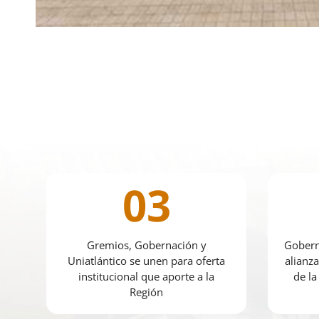
03
Gremios, Gobernación y
Gobern
Uniatlántico se unen para oferta
alianza
institucional que aporte a la
de la
Región