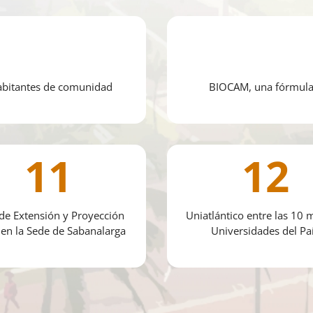
 habitantes de comunidad
BIOCAM, una fórmula a
11
12
 de Extensión y Proyección
Uniatlántico entre las 10 
 en la Sede de Sabanalarga
Universidades del Pa