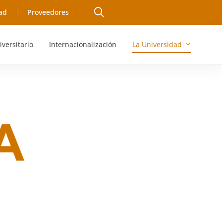
ad
Proveedores
iversitario
Internacionalización
La Universidad