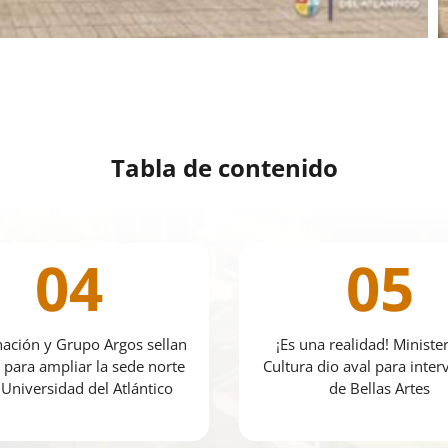
Tabla de contenido
04
05
ación y Grupo Argos sellan
¡Es una realidad! Ministe
 para ampliar la sede norte
Cultura dio aval para inte
 Universidad del Atlántico
de Bellas Artes