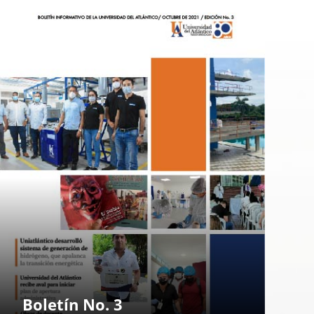
Boletín No. 3