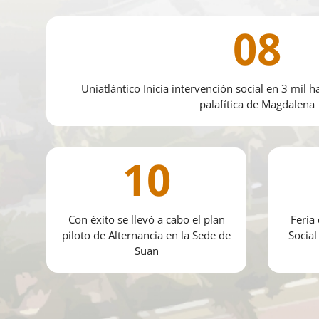
08
Uniatlántico Inicia intervención social en 3 mil
palafítica de Magdalena
10
Con éxito se llevó a cabo el plan
Feria
piloto de Alternancia en la Sede de
Social
Suan