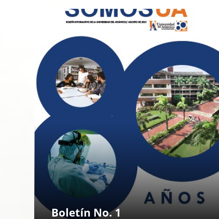
Boletín No. 1