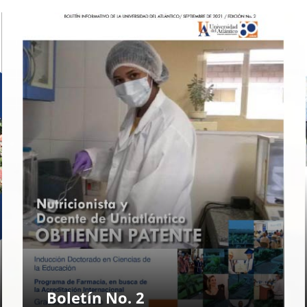
Boletín No. 2