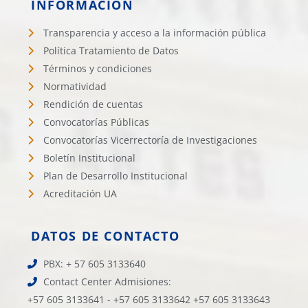
INFORMACIÓN
Transparencia y acceso a la información pública
Política Tratamiento de Datos
Términos y condiciones
Normatividad
Rendición de cuentas
Convocatorías Públicas
Convocatorías Vicerrectoría de Investigaciones
Boletín Institucional
Plan de Desarrollo Institucional
Acreditación UA
DATOS DE CONTACTO
PBX: + 57 605 3133640
Contact Center Admisiones:
+57 605 3133641 - +57 605 3133642 +57 605 3133643