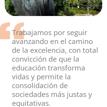
Trabajamos por seguir
avanzando en el camino
de la excelencia, con total
convicción de que la
educación transforma
vidas y permite la
consolidación de
sociedades más justas y
equitativas.