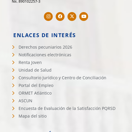
Nit. 890102257-3
ENLACES DE INTERÉS
Derechos pecuniarios 2026
Notificaciones electrónicas
Renta Joven
Unidad de Salud
Consultorio Jurídico y Centro de Conciliación
Portal del Empleo
ORMET Atlántico
ASCUN
Encuesta de Evaluación de la Satisfacción PQRSD
Mapa del sitio