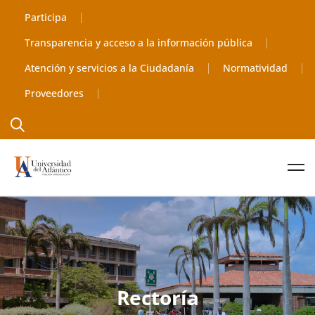
contenido
Participa
Transparencia y acceso a la información pública
Atención y servicios a la Ciudadanía
Normatividad
Proveedores
Rectoría