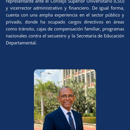
representante ante el Consejo Superior Universitario (CSU)
y vicerrector administrativo y financiero. De igual forma,
cuenta con una amplia experiencia en el sector público y
privado, donde ha ocupado cargos directivos en áreas
como tránsito, cajas de compensación familiar, programas
nacionales contra el secuestro y la Secretaría de Educación
Departamental.