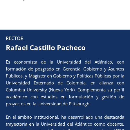
RECTOR
Rafael Castillo Pacheco
Es economista de la Universidad del Atlántico, con
formación de posgrado en Gerencia, Gobierno y Asuntos
Públicos, y Magíster en Gobierno y Políticas Públicas por la
Universidad Externado de Colombia, en alianza con
Columbia University (Nueva York). Complementa su perfil
académico con estudios en formulación y gestión de
proyectos en la Universidad de Pittsburgh.
En el ámbito institucional, ha desarrollado una destacada
trayectoria en la Universidad del Atlántico como docente,