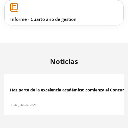
Informe - Cuarto año de gestión
Noticias
Leer más
Haz parte de la excelencia académica: comienza el Concurs
30 de julio de 2026