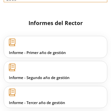
Informes del Rector
Informe - Primer año de gestión
Informe - Segundo año de gestión
Informe - Tercer año de gestión