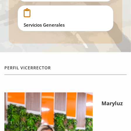
Servicios Generales
PERFIL VICERRECTOR
Maryluz