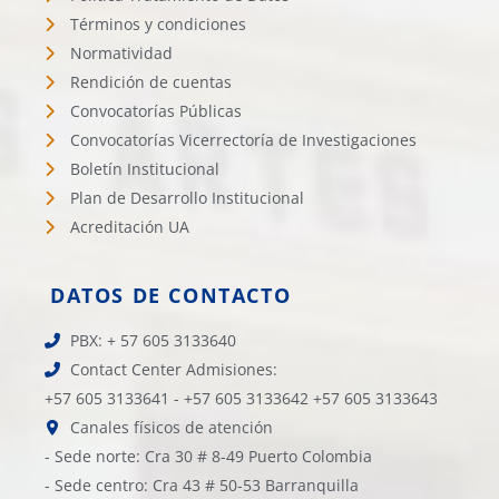
Términos y condiciones
Normatividad
Rendición de cuentas
Convocatorías Públicas
Convocatorías Vicerrectoría de Investigaciones
Boletín Institucional
Plan de Desarrollo Institucional
Acreditación UA
DATOS DE CONTACTO
PBX: + 57 605 3133640
Contact Center Admisiones:
+57 605 3133641 - +57 605 3133642 +57 605 3133643
Canales físicos de atención
- Sede norte: Cra 30 # 8-49 Puerto Colombia
- Sede centro: Cra 43 # 50-53 Barranquilla