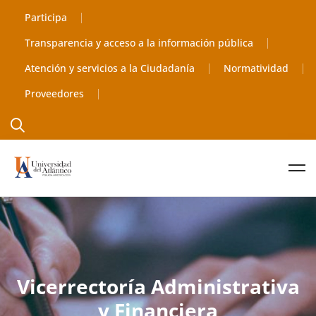
Participa
Transparencia y acceso a la información pública
Atención y servicios a la Ciudadanía
Normatividad
Proveedores
Vicerrectoría Administrativa
y Financiera