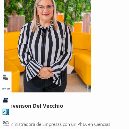
Stevenson Del Vecchio
Administradora de Empresas con un PhD. en Ciencias