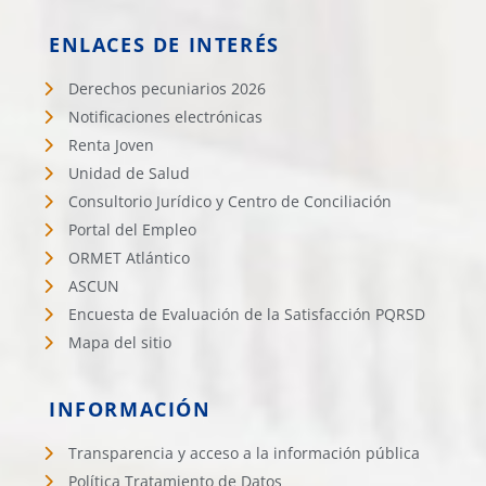
ENLACES DE INTERÉS
Derechos pecuniarios 2026
Notificaciones electrónicas
Renta Joven
Unidad de Salud
Consultorio Jurídico y Centro de Conciliación
Portal del Empleo
ORMET Atlántico
ASCUN
Encuesta de Evaluación de la Satisfacción PQRSD
Mapa del sitio
INFORMACIÓN
Transparencia y acceso a la información pública
Política Tratamiento de Datos