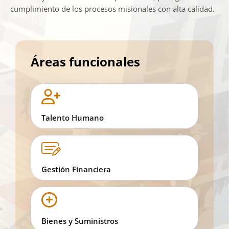
cumplimiento de los procesos misionales con alta calidad.
Áreas funcionales
Talento Humano
Gestión Financiera
Bienes y Suministros