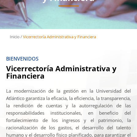
Inicio
/
Vicerrectoría Administrativa y Financiera
BIENVENIDOS
Vicerrectoría Administrativa y
Financiera
La modernización de la gestión en la Universidad del
Atlántico garantiza la eficacia, la eficiencia, la transparencia,
la rendición de cuentas y la autorregulación de las
responsabilidades institucionales, en beneficio del
fortalecimiento de los ingresos y el patrimonio, la
racionalización de los gastos, el desarrollo del talento
humano y el desarrollo físico planificado, para garantizar el