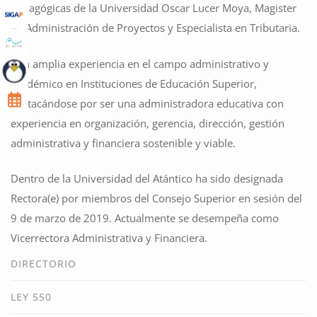
Pedagógicas de la Universidad Oscar Lucer Moya, Magister
en Administración de Proyectos y Especialista en Tributaria.
Con amplia experiencia en el campo administrativo y
académico en Instituciones de Educación Superior,
destacándose por ser una administradora educativa con
experiencia en organización, gerencia, dirección, gestión
administrativa y financiera sostenible y viable.
Dentro de la Universidad del Atántico ha sido designada
Rectora(e) por miembros del Consejo Superior en sesión del
9 de marzo de 2019. Actualmente se desempeña como
Vicerrectora Administrativa y Financiera.
DIRECTORIO
LEY 550