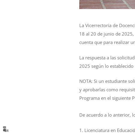
La Vicerrectoría de Docenc
18 al 20 de junio de 2025,
cuenta que para realizar u
La respuesta a las solicit
2025 según lo establecido
NOTA: Si un estudiante sol
y aprobarlas como requisit
Programa en el siguiente P
De acuerdo a lo anterior, 
1. Licenciatura en Educaci