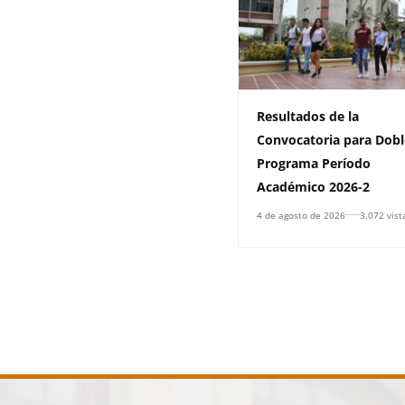
Resultados de la
Convocatoria para Dobl
Programa Período
Académico 2026-2
4 de agosto de 2026
3.072 vist