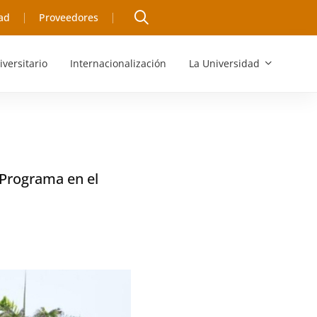
ad
Proveedores
iversitario
Internacionalización
La Universidad
 Programa en el