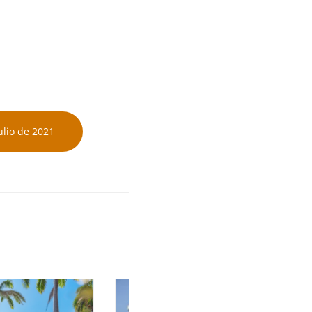
ulio de 2021