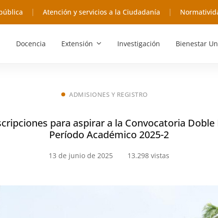
pública
Atención y servicios a la Ciudadanía
Normativid
Docencia
Extensión
Investigación
Bienestar Un
ADMISIONES Y REGISTRO
nscripciones para aspirar a la Convocatoria Doble
Período Académico 2025-2
13 de junio de 2025
13.298 vistas