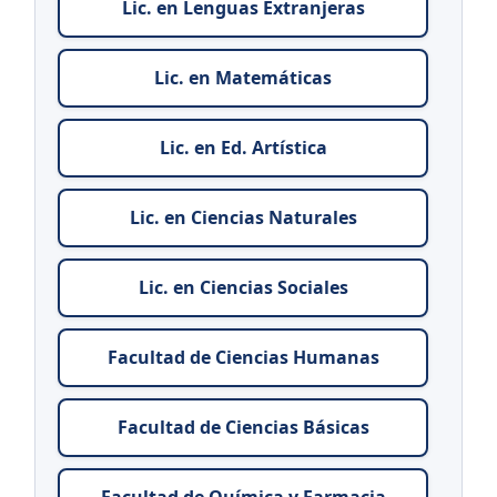
Lic. en Lenguas Extranjeras
Lic. en Matemáticas
Lic. en Ed. Artística
Lic. en Ciencias Naturales
Lic. en Ciencias Sociales
Facultad de Ciencias Humanas
Facultad de Ciencias Básicas