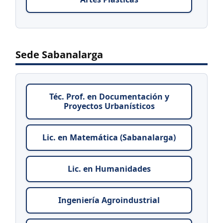
Sede Sabanalarga
Téc. Prof. en Documentación y
Proyectos Urbanísticos
Lic. en Matemática (Sabanalarga)
Lic. en Humanidades
Ingeniería Agroindustrial