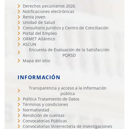
Derechos pecuniarios 2026
Notificaciones electrónicas
Renta Joven
Unidad de Salud
Consultorio Jurídico y Centro de Conciliación
Portal del Empleo
ORMET Atlántico
ASCUN
Encuesta de Evaluación de la Satisfacción
PQRSD
Mapa del sitio
INFORMACIÓN
Transparencia y acceso a la información
pública
Política Tratamiento de Datos
Términos y condiciones
Normatividad
Rendición de cuentas
Convocatorías Públicas
Convocatorías Vicerrectoría de Investigaciones