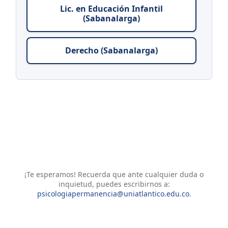
Lic. en Educación Infantil
(Sabanalarga)
Derecho (Sabanalarga)
¡Te esperamos! Recuerda que ante cualquier duda o
inquietud, puedes escribirnos a:
psicologiapermanencia@uniatlantico.edu.co
.