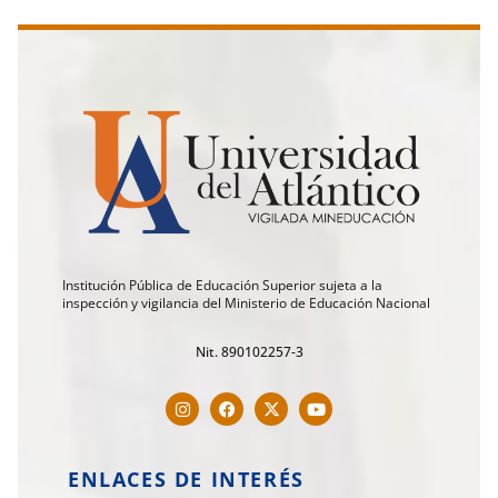
Institución Pública de Educación Superior sujeta a la
inspección y vigilancia del Ministerio de Educación Nacional
Nit. 890102257-3
ENLACES DE INTERÉS