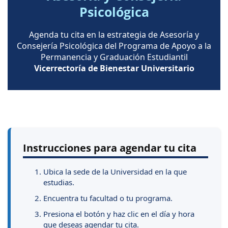
Psicológica
Agenda tu cita en la estrategia de Asesoría y
Consejería Psicológica del Programa de Apoyo a la
Permanencia y Graduación Estudiantil
Vicerrectoría de Bienestar Universitario
Instrucciones para agendar tu cita
Ubica la sede de la Universidad en la que
estudias.
Encuentra tu facultad o tu programa.
Presiona el botón y haz clic en el día y hora
que deseas agendar tu cita.