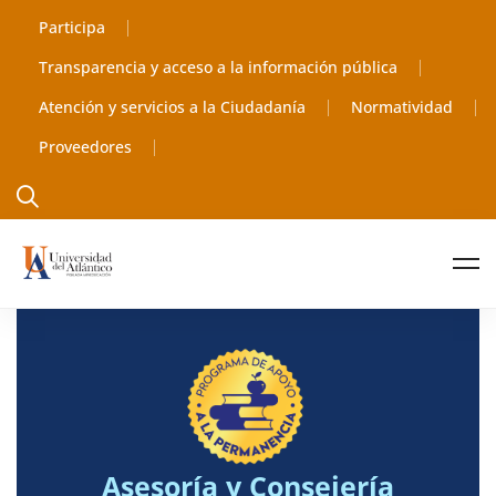
Participa
Transparencia y acceso a la información pública
Atención y servicios a la Ciudadanía
Normatividad
Proveedores
Asesoría y Consejería