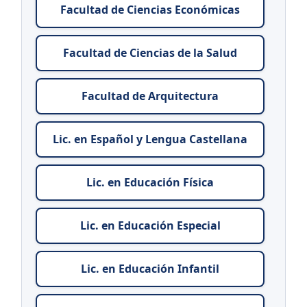
Facultad de Ciencias Económicas
Facultad de Ciencias de la Salud
Facultad de Arquitectura
Lic. en Español y Lengua Castellana
Lic. en Educación Física
Lic. en Educación Especial
Lic. en Educación Infantil