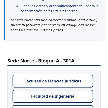
Llena los datos y automáticamente te llegará la
confirmación de tu cita a tu correo.
Si estás cursando una carrera en modalidad virtual,
busca tu facultad y tu carrera en cualquiera de las
sedes y sigue los mismos pasos.
Sede Norte - Bloque A - 301A
Facultad de Ciencias Jurídicas
Facultad de Ingeniería