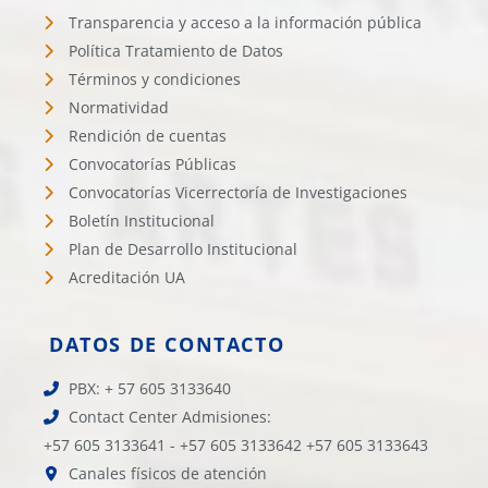
Transparencia y acceso a la información pública
Política Tratamiento de Datos
Términos y condiciones
Normatividad
Rendición de cuentas
Convocatorías Públicas
Convocatorías Vicerrectoría de Investigaciones
Boletín Institucional
Plan de Desarrollo Institucional
Acreditación UA
DATOS DE CONTACTO
PBX: + 57 605 3133640
Contact Center Admisiones:
+57 605 3133641 - +57 605 3133642 +57 605 3133643
Canales físicos de atención