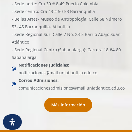
- Sede norte: Cra 30 # 8-49 Puerto Colombia
- Sede centro: Cra 43 # 50-53 Barranquilla
- Bellas Artes- Museo de Antropología: Calle 68 Número
53- 45 Barranquilla- Atlántico
- Sede Regional Sur: Calle 7 No. 23-5 Barrio Abajo Suan-
Atlántico
- Sede Regional Centro (Sabanalarga): Carrera 18 #4-80
Sabanalarga
Notificaciones Judiciales:
notificaciones@mail.uniatlantico.edu.co
Correo Admisiones:
comunicacionesadmisiones@mail.uniatlantico.edu.co
Más información