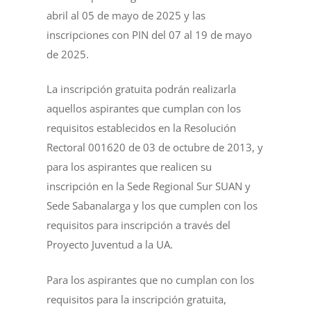
abril al 05 de mayo de 2025 y las
inscripciones con PIN del 07 al 19 de mayo
de 2025.
La inscripción gratuita podrán realizarla
aquellos aspirantes que cumplan con los
requisitos establecidos en la Resolución
Rectoral 001620 de 03 de octubre de 2013, y
para los aspirantes que realicen su
inscripción en la Sede Regional Sur SUAN y
Sede Sabanalarga y los que cumplen con los
requisitos para inscripción a través del
Proyecto Juventud a la UA.
Para los aspirantes que no cumplan con los
requisitos para la inscripción gratuita,