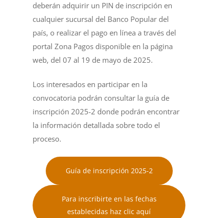
deberán adquirir un PIN de inscripción en
cualquier sucursal del Banco Popular del
país, o realizar el pago en línea a través del
portal Zona Pagos disponible en la página
web, del 07 al 19 de mayo de 2025.
Los interesados en participar en la
convocatoria podrán consultar la guía de
inscripción 2025-2 donde podrán encontrar
la información detallada sobre todo el
proceso.
Guía de inscripción 2025-2
Para inscribirte en las fechas
establecidas haz clic aquí