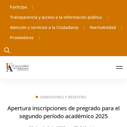
Participa
Transparencia y acceso a la información pública
Atención y servicios a la Ciudadanía
Normatividad
Proveedores
ADMISIONES Y REGISTRO
Apertura inscripciones de pregrado para el
segundo período académico 2025