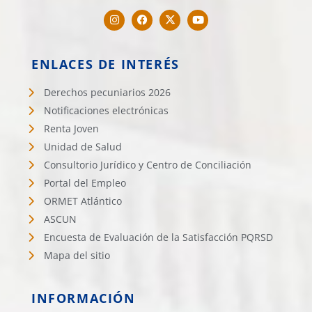
ENLACES DE INTERÉS
Derechos pecuniarios 2026
Notificaciones electrónicas
Renta Joven
Unidad de Salud
Consultorio Jurídico y Centro de Conciliación
Portal del Empleo
ORMET Atlántico
ASCUN
Encuesta de Evaluación de la Satisfacción PQRSD
Mapa del sitio
INFORMACIÓN