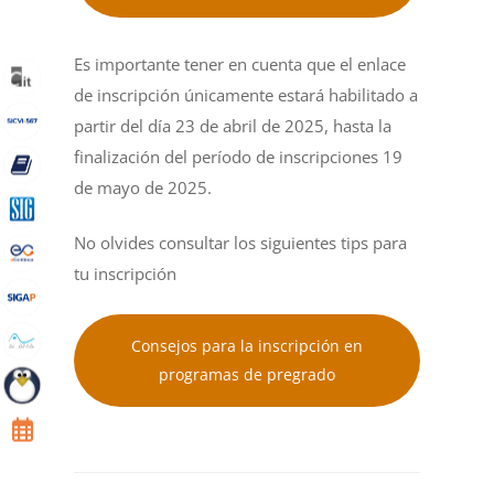
Es importante tener en cuenta que el enlace
de inscripción únicamente estará habilitado a
partir del día 23 de abril de 2025, hasta la
finalización del período de inscripciones 19
de mayo de 2025.
No olvides consultar los siguientes tips para
tu inscripción
Consejos para la inscripción en
programas de pregrado