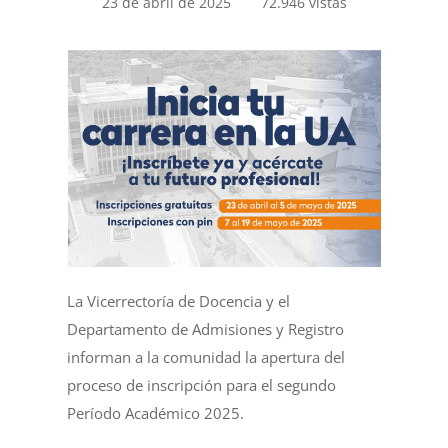
23 de abril de 2025
72.946 vistas
La Vicerrectoría de Docencia y el
Departamento de Admisiones y Registro
informan a la comunidad la apertura del
proceso de inscripción para el segundo
Período Académico 2025.