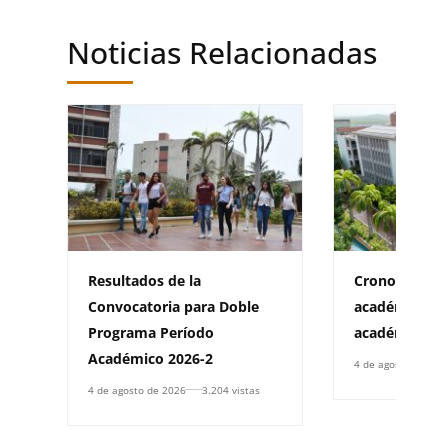
Noticias Relacionadas
Resultados de la
Cronograma d
Convocatoria para Doble
académica pa
Programa Período
académico 20
Académico 2026-2
4 de agosto de 202
4 de agosto de 2026
3.204 vistas