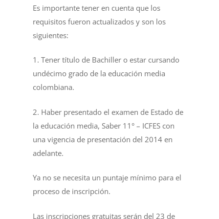
Es importante tener en cuenta que los
requisitos fueron actualizados y son los
siguientes:
1. Tener título de Bachiller o estar cursando
undécimo grado de la educación media
colombiana.
2. Haber presentado el examen de Estado de
la educación media, Saber 11° – ICFES con
una vigencia de presentación del 2014 en
adelante.
Ya no se necesita un puntaje mínimo para el
proceso de inscripción.
Las inscripciones gratuitas serán del 23 de