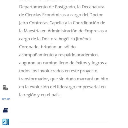
Departamento de Postgrado, la Decanatura
de Ciencias Económicas a cargo del Doctor
Jairo Contreras Capella y la Coordinación de
la Maestría en Administración de Empresas a
cargo de la Doctora Angélica Jiménez
Coronado, brindan un sólido
acompañamiento y respaldo académico,
auguran un camino lleno de éxitos y logros a
todos los involucrados en este proyecto
transformador, que sin duda marcará un hito
en la evolución del liderazgo empresarial en
la región y en el país.