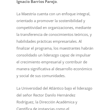
Ignacio Barrios Parejo
.
La Maestría cuenta con un enfoque integral,
orientado a promover la sostenibilidad y
competitividad en organizaciones, mediante
la transferencia de conocimientos teóricos, y
habilidades prácticas empresariales. Al
finalizar el programa, los maestrantes habrán
consolidado un liderazgo capaz de impulsar
el crecimiento empresarial y contribuir de
manera significativa al desarrollo económico
y social de sus comunidades.
La Universidad del Atlántico bajo el liderazgo
del señor Rector Danilo Hernández
Rodríguez, la Dirección Académica y
Científica de instancias como el