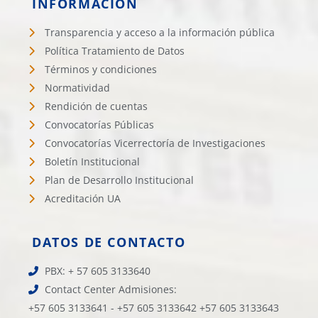
INFORMACIÓN
Transparencia y acceso a la información pública
Política Tratamiento de Datos
Términos y condiciones
Normatividad
Rendición de cuentas
Convocatorías Públicas
Convocatorías Vicerrectoría de Investigaciones
Boletín Institucional
Plan de Desarrollo Institucional
Acreditación UA
DATOS DE CONTACTO
PBX: + 57 605 3133640
Contact Center Admisiones:
+57 605 3133641 - +57 605 3133642 +57 605 3133643