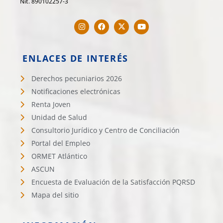
Nit. 890102257-3
ENLACES DE INTERÉS
Derechos pecuniarios 2026
Notificaciones electrónicas
Renta Joven
Unidad de Salud
Consultorio Jurídico y Centro de Conciliación
Portal del Empleo
ORMET Atlántico
ASCUN
Encuesta de Evaluación de la Satisfacción PQRSD
Mapa del sitio