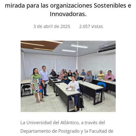
mirada para las organizaciones Sostenibles e
Innovadoras.
3 de abril de 2025
2.057 vistas
La Universidad del Atlántico, a través del
Departamento de Postgrado y la Facultad de