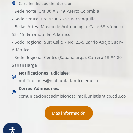
Canales físicos de atención
- Sede norte: Cra 30 # 8-49 Puerto Colombia
- Sede centro: Cra 43 # 50-53 Barranquilla
- Bellas Artes- Museo de Antropología: Calle 68 Número
53- 45 Barranquilla- Atlántico
- Sede Regional Sur: Calle 7 No. 23-5 Barrio Abajo Suan-
Atlántico
- Sede Regional Centro (Sabanalarga): Carrera 18 #4-80
Sabanalarga
Notificaciones Judiciales:
notificaciones@mail.uniatlantico.edu.co
Correo Admisiones:
comunicacionesadmisiones@mail.uniatlantico.edu.co
Más información