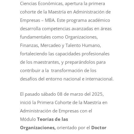
Ciencias Económicas, apertura la primera
cohorte de la Maestría en Administración de
Empresas – MBA. Este programa académico
desarrolla competencias avanzadas en áreas
fundamentales como Organizaciones,
Finanzas, Mercadeo y Talento Humano,
fortaleciendo las capacidades profesionales
de los maestrantes, y preparándolos para
contribuir a la transformación de los
desafíos del entorno nacional e internacional.
El pasado sábado 08 de marzo del 2025,
inició la Primera Cohorte de la Maestría en
Administración de Empresas con el
Módulo
Teorías de las
Organizaciones,
orientado por el
Doctor