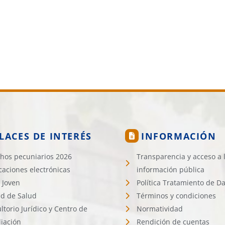
LACES DE INTERÉS
INFORMACIÓN
hos pecuniarios 2026
Transparencia y acceso a 
icaciones electrónicas
información pública
 Joven
Política Tratamiento de D
d de Salud
Términos y condiciones
ltorio Jurídico y Centro de
Normatividad
liación
Rendición de cuentas