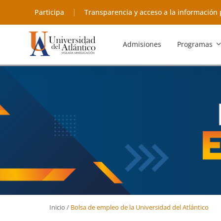
Participa
Transparencia y acceso a la información 
Admisiones
Programas
Inicio
/
Bolsa de empleo de la Universidad del Atlántico