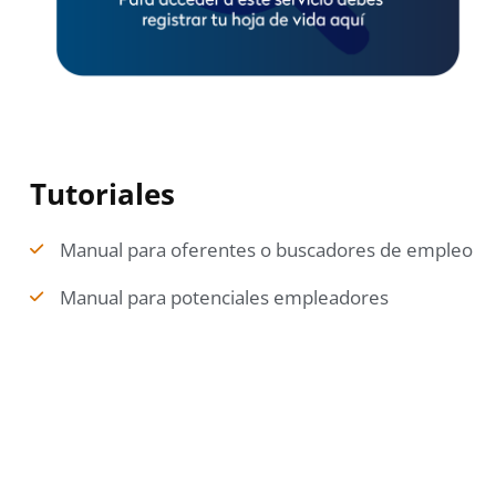
Tutoriales
Manual para oferentes o buscadores de empleo
Manual para potenciales empleadores