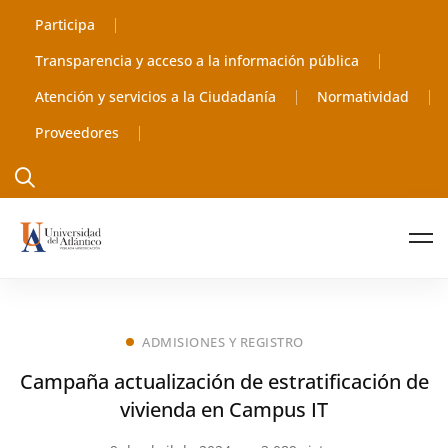
Participa
Transparencia y acceso a la información pública
Atención y servicios a la Ciudadanía
Normatividad
Proveedores
ADMISIONES Y REGISTRO
Campaña actualización de estratificación de
vivienda en Campus IT