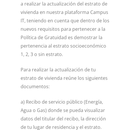
a realizar la actualización del estrato de
vivienda en nuestra plataforma Campus
IT, teniendo en cuenta que dentro de los
nuevos requisitos para pertenecer a la
Política de Gratuidad es demostrar la
pertenencia al estrato socioeconómico
1, 2, 3 o sin estrato.
Para realizar la actualización de tu
estrato de vivienda reúne los siguientes
documentos:
a) Recibo de servicio público (Energía,
Agua o Gas) donde se pueda visualizar
datos del titular del recibo, la dirección
de tu lugar de residencia y el estrato.