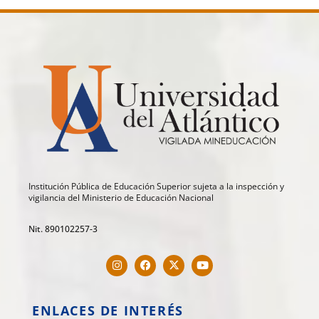
Institución Pública de Educación Superior sujeta a la inspección y
vigilancia del Ministerio de Educación Nacional
Nit. 890102257-3
ENLACES DE INTERÉS