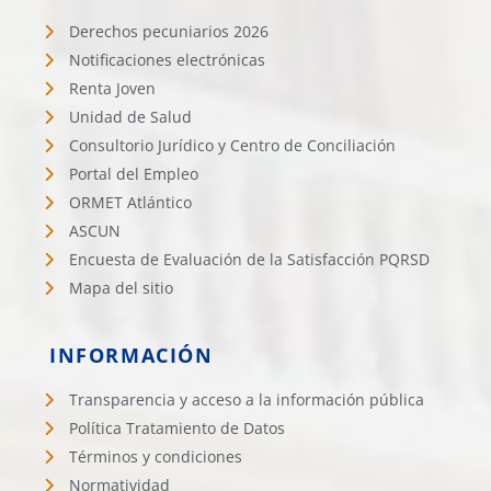
Derechos pecuniarios 2026
Notificaciones electrónicas
Renta Joven
Unidad de Salud
Consultorio Jurídico y Centro de Conciliación
Portal del Empleo
ORMET Atlántico
ASCUN
Encuesta de Evaluación de la Satisfacción PQRSD
Mapa del sitio
INFORMACIÓN
Transparencia y acceso a la información pública
Política Tratamiento de Datos
Términos y condiciones
Normatividad