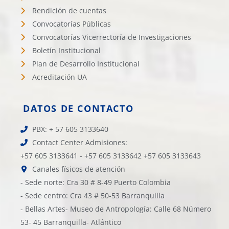
Rendición de cuentas
Convocatorías Públicas
Convocatorías Vicerrectoría de Investigaciones
Boletín Institucional
Plan de Desarrollo Institucional
Acreditación UA
DATOS DE CONTACTO
PBX: + 57 605 3133640
Contact Center Admisiones:
+57 605 3133641 - +57 605 3133642 +57 605 3133643
Canales físicos de atención
- Sede norte: Cra 30 # 8-49 Puerto Colombia
- Sede centro: Cra 43 # 50-53 Barranquilla
- Bellas Artes- Museo de Antropología: Calle 68 Número
53- 45 Barranquilla- Atlántico