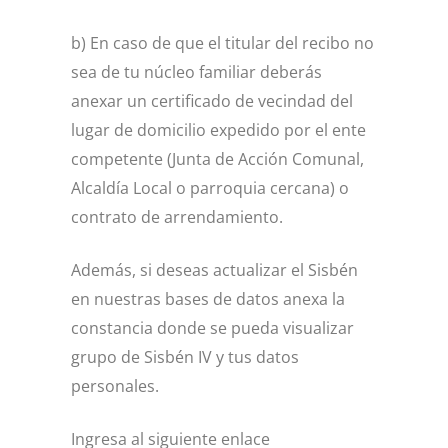
b) En caso de que el titular del recibo no
sea de tu núcleo familiar deberás
anexar un certificado de vecindad del
lugar de domicilio expedido por el ente
competente (Junta de Acción Comunal,
Alcaldía Local o parroquia cercana) o
contrato de arrendamiento.
Además, si deseas actualizar el Sisbén
en nuestras bases de datos anexa la
constancia donde se pueda visualizar
grupo de Sisbén IV y tus datos
personales.
Ingresa al siguiente enlace