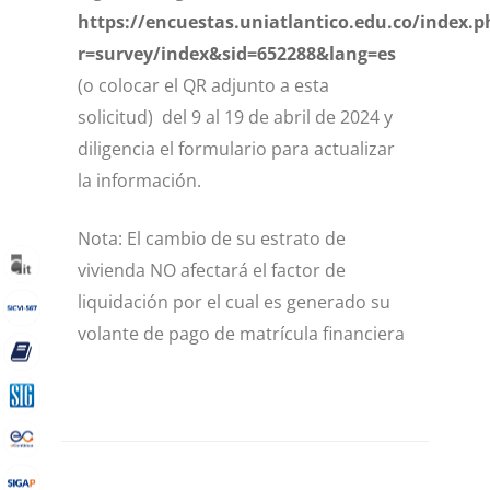
https://encuestas.uniatlantico.edu.co/index.p
r=survey/index&sid=652288&lang=es
(o colocar el QR adjunto a esta
solicitud) del 9 al 19 de abril de 2024 y
diligencia el formulario para actualizar
la información.
Nota: El cambio de su estrato de
vivienda NO afectará el factor de
liquidación por el cual es generado su
volante de pago de matrícula financiera