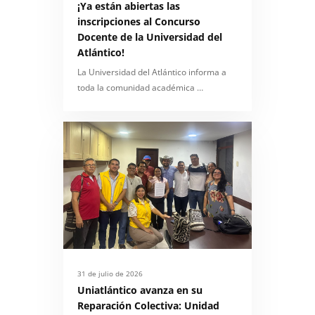
¡Ya están abiertas las
inscripciones al Concurso
Docente de la Universidad del
Atlántico!
La Universidad del Atlántico informa a
toda la comunidad académica …
31 de julio de 2026
Uniatlántico avanza en su
Reparación Colectiva: Unidad