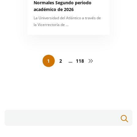
Normales Segundo periodo
académico de 2026
La Universidad del Atlántico a través de
la Vicerrectoría de …
1
2
…
118