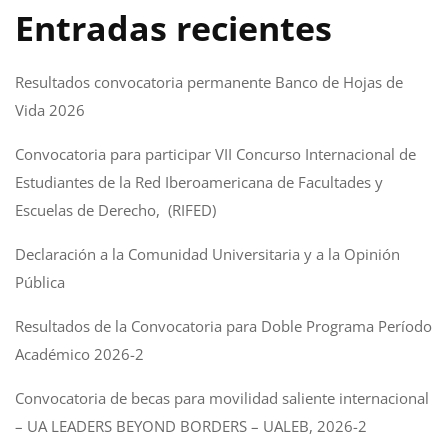
Entradas recientes
Resultados convocatoria permanente Banco de Hojas de
Vida 2026
Convocatoria para participar VII Concurso Internacional de
Estudiantes de la Red Iberoamericana de Facultades y
Escuelas de Derecho, (RIFED)
Declaración a la Comunidad Universitaria y a la Opinión
Pública
Resultados de la Convocatoria para Doble Programa Período
Académico 2026-2
Convocatoria de becas para movilidad saliente internacional
– UA LEADERS BEYOND BORDERS – UALEB, 2026-2