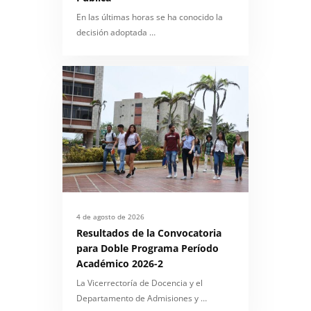
En las últimas horas se ha conocido la
decisión adoptada …
4 de agosto de 2026
Resultados de la Convocatoria
para Doble Programa Período
Académico 2026-2
La Vicerrectoría de Docencia y el
Departamento de Admisiones y …