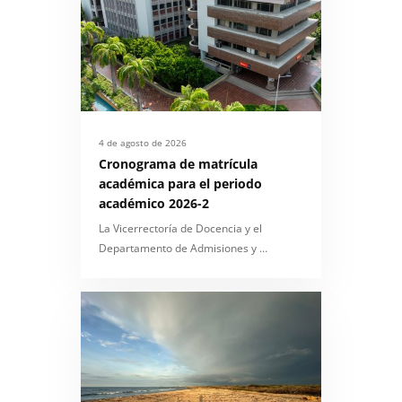
4 de agosto de 2026
Cronograma de matrícula
académica para el periodo
académico 2026-2
La Vicerrectoría de Docencia y el
Departamento de Admisiones y …