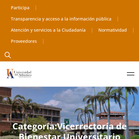
Participa
Transparencia y acceso a la información pública
Atención y servicios a la Ciudadanía
Normatividad
Proveedores
Categoría:Vicerrectoría de
Bienestar Universitario