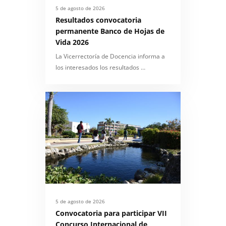
5 de agosto de 2026
Resultados convocatoria
permanente Banco de Hojas de
Vida 2026
La Vicerrectoría de Docencia informa a
los interesados los resultados …
5 de agosto de 2026
Convocatoria para participar VII
Concurso Internacional de