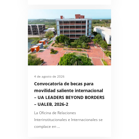
4 de agosto de 2026
Convocatoria de becas para
movilidad saliente internacional
– UA LEADERS BEYOND BORDERS
– UALEB, 2026-2
La Oficina de Relaciones
Interinstitucionales e Internacionales se
complace en …