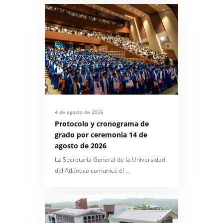
4 de agosto de 2026
Protocolo y cronograma de
grado por ceremonia 14 de
agosto de 2026
La Secretaría General de la Universidad
del Atlántico comunica el …