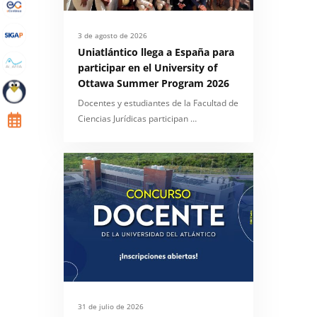
3 de agosto de 2026
Uniatlántico llega a España para
participar en el University of
Ottawa Summer Program 2026
Docentes y estudiantes de la Facultad de
Ciencias Jurídicas participan …
31 de julio de 2026