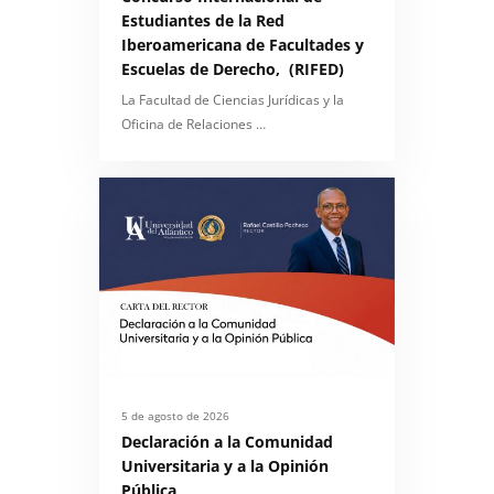
Estudiantes de la Red
Iberoamericana de Facultades y
Escuelas de Derecho, (RIFED)
La Facultad de Ciencias Jurídicas y la
Oficina de Relaciones …
5 de agosto de 2026
Declaración a la Comunidad
Universitaria y a la Opinión
Pública