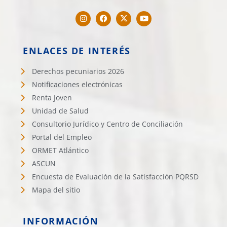
ENLACES DE INTERÉS
Derechos pecuniarios 2026
Notificaciones electrónicas
Renta Joven
Unidad de Salud
Consultorio Jurídico y Centro de Conciliación
Portal del Empleo
ORMET Atlántico
ASCUN
Encuesta de Evaluación de la Satisfacción PQRSD
Mapa del sitio
INFORMACIÓN