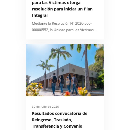
para las Víctimas otorga
resolución para iniciar un Plan
Integral
Mediante la Resolución N° 2026-500-
00000552, la Unidad para las Víctimas …
30 de julio de 2026
Resultados convocatoria de
Reingreso, Traslado,
Transferencia y Convenio