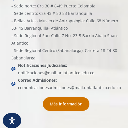
- Sede norte: Cra 30 # 8-49 Puerto Colombia
- Sede centro: Cra 43 # 50-53 Barranquilla
- Bellas Artes- Museo de Antropología: Calle 68 Número
53- 45 Barranquilla- Atlántico
- Sede Regional Sur: Calle 7 No. 23-5 Barrio Abajo Suan-
Atlántico
- Sede Regional Centro (Sabanalarga): Carrera 18 #4-80
Sabanalarga
Notificaciones Judiciales:
notificaciones@mail.uniatlantico.edu.co
Correo Admisiones:
comunicacionesadmisiones@mail.uniatlantico.edu.co
Más información