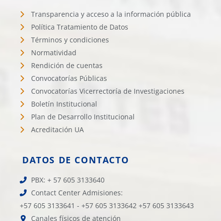
Transparencia y acceso a la información pública
Política Tratamiento de Datos
Términos y condiciones
Normatividad
Rendición de cuentas
Convocatorías Públicas
Convocatorías Vicerrectoría de Investigaciones
Boletín Institucional
Plan de Desarrollo Institucional
Acreditación UA
DATOS DE CONTACTO
PBX: + 57 605 3133640
Contact Center Admisiones:
+57 605 3133641 - +57 605 3133642 +57 605 3133643
Canales físicos de atención