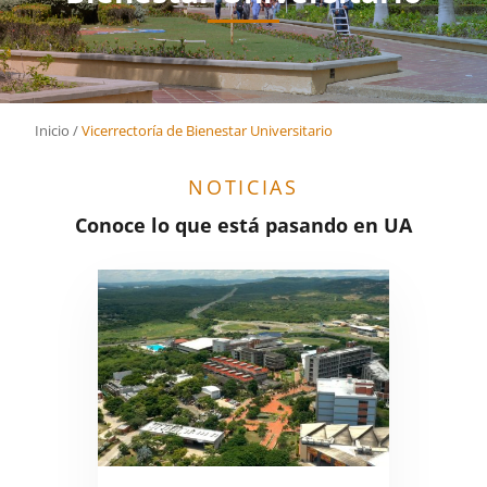
Inicio
/
Vicerrectoría de Bienestar Universitario
NOTICIAS
Conoce lo que está pasando en UA