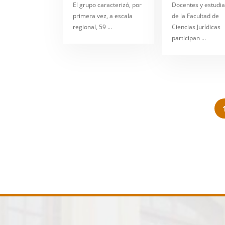
El grupo caracterizó, por
Docentes y estudi
primera vez, a escala
de la Facultad de
regional, 59 …
Ciencias Jurídicas
participan …