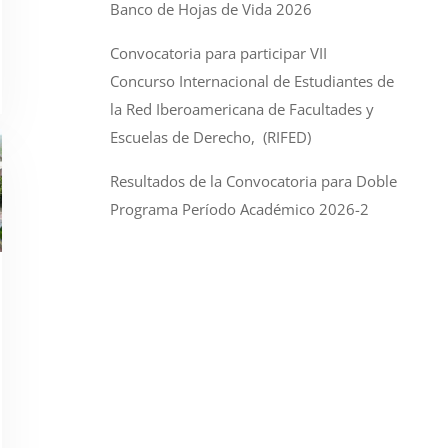
Banco de Hojas de Vida 2026
Convocatoria para participar VII
Concurso Internacional de Estudiantes de
la Red Iberoamericana de Facultades y
Escuelas de Derecho, (RIFED)
Resultados de la Convocatoria para Doble
Programa Período Académico 2026-2