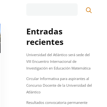
Entradas
recientes
Universidad del Atlántico será sede del
VIII Encuentro Internacional de
Investigación en Educación Matemática
Circular Informativa para aspirantes al
Concurso Docente de la Universidad del
Atlántico
Resultados convocatoria permanente