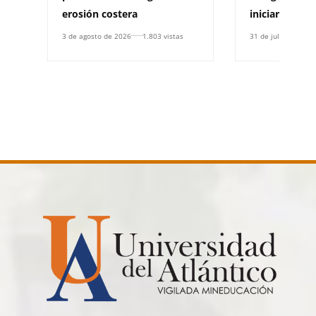
erosión costera
iniciar un Pla
3 de agosto de 2026
1.803 vistas
31 de julio de 2026