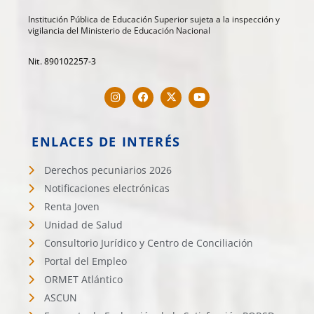
Institución Pública de Educación Superior sujeta a la inspección y
vigilancia del Ministerio de Educación Nacional
Nit. 890102257-3
ENLACES DE INTERÉS
Derechos pecuniarios 2026
Notificaciones electrónicas
Renta Joven
Unidad de Salud
Consultorio Jurídico y Centro de Conciliación
Portal del Empleo
ORMET Atlántico
ASCUN