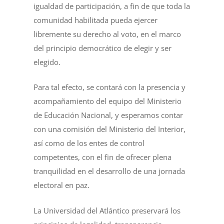
igualdad de participación, a fin de que toda la
comunidad habilitada pueda ejercer
libremente su derecho al voto, en el marco
del principio democrático de elegir y ser
elegido.
Para tal efecto, se contará con la presencia y
acompañamiento del equipo del Ministerio
de Educación Nacional, y esperamos contar
con una comisión del Ministerio del Interior,
así como de los entes de control
competentes, con el fin de ofrecer plena
tranquilidad en el desarrollo de una jornada
electoral en paz.
La Universidad del Atlántico preservará los