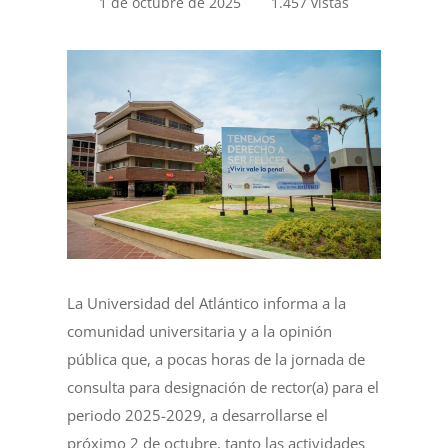
1 de octubre de 2025
1.457 vistas
La Universidad del Atlántico informa a la
comunidad universitaria y a la opinión
pública que, a pocas horas de la jornada de
consulta para designación de rector(a) para el
periodo 2025-2029, a desarrollarse el
próximo 2 de octubre, tanto las actividades