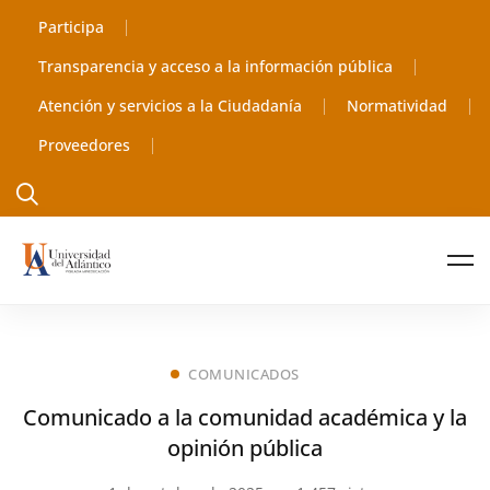
Participa
Transparencia y acceso a la información pública
Atención y servicios a la Ciudadanía
Normatividad
Proveedores
COMUNICADOS
Comunicado a la comunidad académica y la
opinión pública