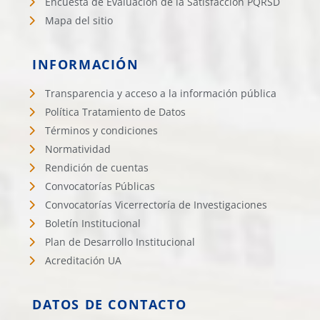
Encuesta de Evaluación de la Satisfacción PQRSD
Mapa del sitio
INFORMACIÓN
Transparencia y acceso a la información pública
Política Tratamiento de Datos
Términos y condiciones
Normatividad
Rendición de cuentas
Convocatorías Públicas
Convocatorías Vicerrectoría de Investigaciones
Boletín Institucional
Plan de Desarrollo Institucional
Acreditación UA
DATOS DE CONTACTO