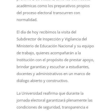
académicas como los preparativos propios
del proceso electoral transcurren con
normalidad.
El día de hoy recibimos la visita del
Subdirector de Inspección y Vigilancia del
Ministerio de Educación Nacional y su equipo
de trabajo, quienes acompañarán a la
Institución con el propósito de prestar apoyo,
brindar garantías y escuchar a estudiantes,
docentes y administrativos en un marco de
diálogo abierto y constructivo.
La Universidad reafirma que durante la
jornada electoral garantizará plenamente las
condiciones de seguridad, transparencia e