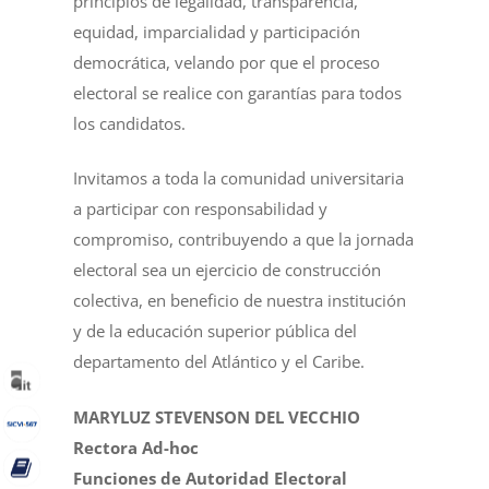
principios de legalidad, transparencia,
equidad, imparcialidad y participación
democrática, velando por que el proceso
electoral se realice con garantías para todos
los candidatos.
Invitamos a toda la comunidad universitaria
a participar con responsabilidad y
compromiso, contribuyendo a que la jornada
electoral sea un ejercicio de construcción
colectiva, en beneficio de nuestra institución
y de la educación superior pública del
departamento del Atlántico y el Caribe.
MARYLUZ STEVENSON DEL VECCHIO
Rectora Ad-hoc
Funciones de Autoridad Electoral