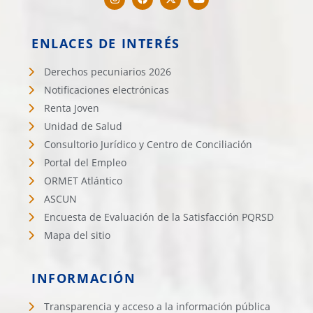
ENLACES DE INTERÉS
Derechos pecuniarios 2026
Notificaciones electrónicas
Renta Joven
Unidad de Salud
Consultorio Jurídico y Centro de Conciliación
Portal del Empleo
ORMET Atlántico
ASCUN
Encuesta de Evaluación de la Satisfacción PQRSD
Mapa del sitio
INFORMACIÓN
Transparencia y acceso a la información pública