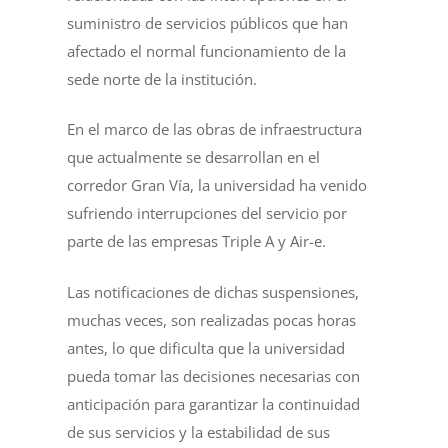
suministro de servicios públicos que han
afectado el normal funcionamiento de la
sede norte de la institución.
En el marco de las obras de infraestructura
que actualmente se desarrollan en el
corredor Gran Vía, la universidad ha venido
sufriendo interrupciones del servicio por
parte de las empresas Triple A y Air-e.
Las notificaciones de dichas suspensiones,
muchas veces, son realizadas pocas horas
antes, lo que dificulta que la universidad
pueda tomar las decisiones necesarias con
anticipación para garantizar la continuidad
de sus servicios y la estabilidad de sus