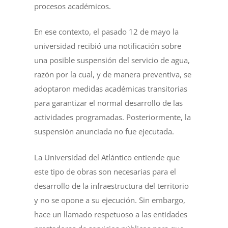
procesos académicos.
En ese contexto, el pasado 12 de mayo la
universidad recibió una notificación sobre
una posible suspensión del servicio de agua,
razón por la cual, y de manera preventiva, se
adoptaron medidas académicas transitorias
para garantizar el normal desarrollo de las
actividades programadas. Posteriormente, la
suspensión anunciada no fue ejecutada.
La Universidad del Atlántico entiende que
este tipo de obras son necesarias para el
desarrollo de la infraestructura del territorio
y no se opone a su ejecución. Sin embargo,
hace un llamado respetuoso a las entidades