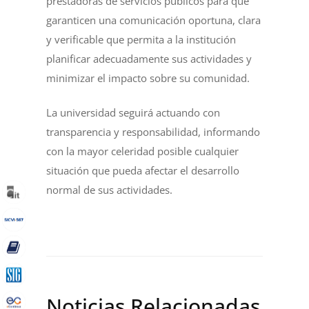
prestadoras de servicios públicos para que
garanticen una comunicación oportuna, clara
y verificable que permita a la institución
planificar adecuadamente sus actividades y
minimizar el impacto sobre su comunidad.
La universidad seguirá actuando con
transparencia y responsabilidad, informando
con la mayor celeridad posible cualquier
situación que pueda afectar el desarrollo
normal de sus actividades.
Noticias Relacionadas