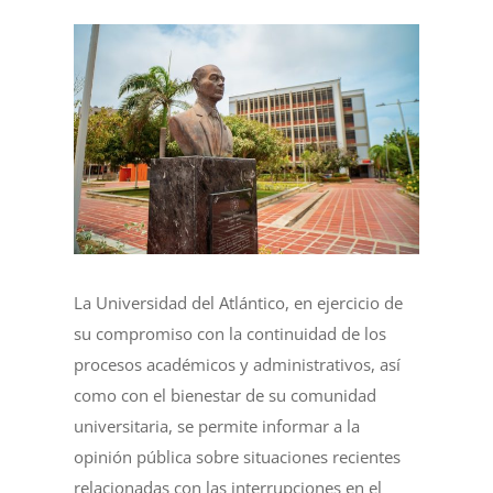
La Universidad del Atlántico, en ejercicio de
su compromiso con la continuidad de los
procesos académicos y administrativos, así
como con el bienestar de su comunidad
universitaria, se permite informar a la
opinión pública sobre situaciones recientes
relacionadas con las interrupciones en el