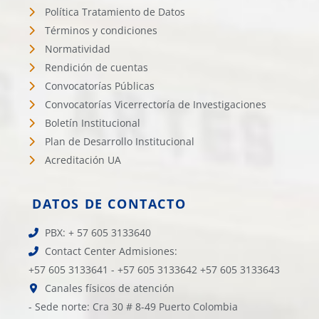
Política Tratamiento de Datos
Términos y condiciones
Normatividad
Rendición de cuentas
Convocatorías Públicas
Convocatorías Vicerrectoría de Investigaciones
Boletín Institucional
Plan de Desarrollo Institucional
Acreditación UA
DATOS DE CONTACTO
PBX: + 57 605 3133640
Contact Center Admisiones:
+57 605 3133641 - +57 605 3133642 +57 605 3133643
Canales físicos de atención
- Sede norte: Cra 30 # 8-49 Puerto Colombia