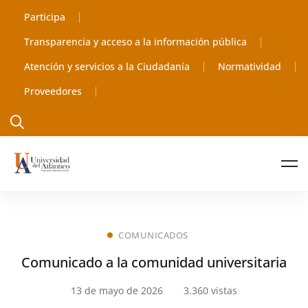
Participa
Transparencia y acceso a la información pública
Atención y servicios a la Ciudadanía
Normatividad
Proveedores
COMUNICADOS
Comunicado a la comunidad universitaria
13 de mayo de 2026
3.360 vistas