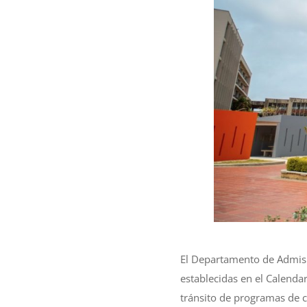
El Departamento de Admisi
establecidas en el Calenda
tránsito de programas de c