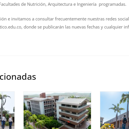
Facultades de Nutrición, Arquitectura e Ingeniería programadas.
 e invitamos a consultar frecuentemente nuestras redes sociales
ico.edu.co
, donde se publicarán las nuevas fechas y cualquier i
acionadas