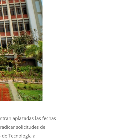
ntran aplazadas las fechas
radicar solicitudes de
s de Tecnología a