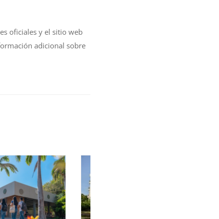
 oficiales y el sitio web
nformación adicional sobre