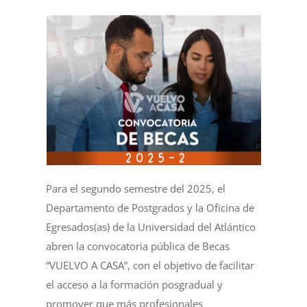
Para el segundo semestre del 2025, el
Departamento de Postgrados y la Oficina de
Egresados(as) de la Universidad del Atlántico
abren la convocatoria pública de Becas
“VUELVO A CASA”, con el objetivo de facilitar
el acceso a la formación posgradual y
promover que más profesionales