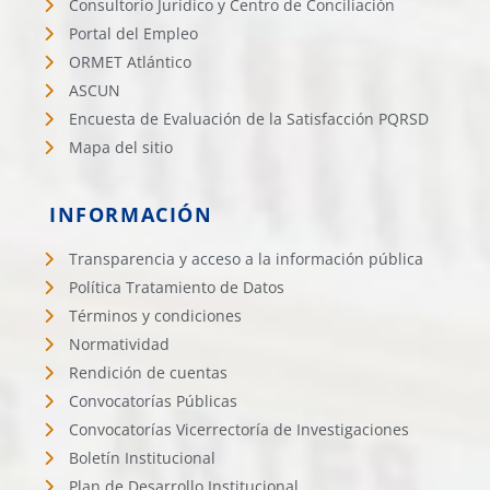
Consultorio Jurídico y Centro de Conciliación
Portal del Empleo
ORMET Atlántico
ASCUN
Encuesta de Evaluación de la Satisfacción PQRSD
Mapa del sitio
INFORMACIÓN
Transparencia y acceso a la información pública
Política Tratamiento de Datos
Términos y condiciones
Normatividad
Rendición de cuentas
Convocatorías Públicas
Convocatorías Vicerrectoría de Investigaciones
Boletín Institucional
Plan de Desarrollo Institucional