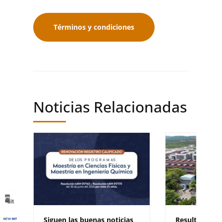
Términos y condiciones
Noticias Relacionadas
Siguen las buenas noticias
Resultados d