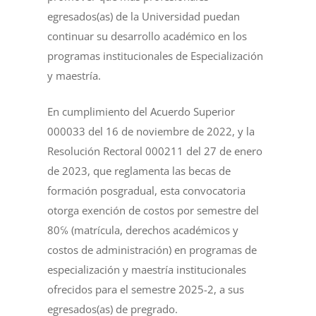
egresados(as) de la Universidad puedan
continuar su desarrollo académico en los
programas institucionales de Especialización
y maestría.
En cumplimiento del Acuerdo Superior
000033 del 16 de noviembre de 2022, y la
Resolución Rectoral 000211 del 27 de enero
de 2023, que reglamenta las becas de
formación posgradual, esta convocatoria
otorga exención de costos por semestre del
80℅ (matrícula, derechos académicos y
costos de administración) en programas de
especialización y maestría institucionales
ofrecidos para el semestre 2025-2, a sus
egresados(as) de pregrado.