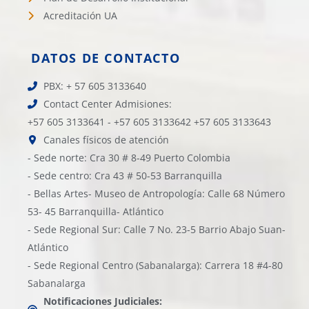
Acreditación UA
DATOS DE CONTACTO
PBX: + 57 605 3133640
Contact Center Admisiones:
+57 605 3133641 - +57 605 3133642 +57 605 3133643
Canales físicos de atención
- Sede norte: Cra 30 # 8-49 Puerto Colombia
- Sede centro: Cra 43 # 50-53 Barranquilla
- Bellas Artes- Museo de Antropología: Calle 68 Número
53- 45 Barranquilla- Atlántico
- Sede Regional Sur: Calle 7 No. 23-5 Barrio Abajo Suan-
Atlántico
- Sede Regional Centro (Sabanalarga): Carrera 18 #4-80
Sabanalarga
Notificaciones Judiciales: