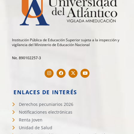
Institución Pública de Educación Superior sujeta a la inspección y
vigilancia del Ministerio de Educación Nacional
Nit. 890102257-3
ENLACES DE INTERÉS
Derechos pecuniarios 2026
Notificaciones electrónicas
Renta Joven
Unidad de Salud