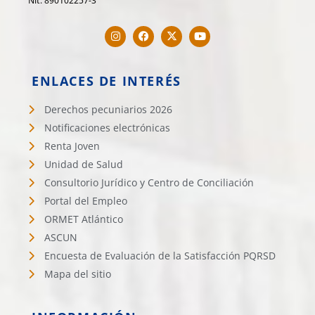
Nit. 890102257-3
ENLACES DE INTERÉS
Derechos pecuniarios 2026
Notificaciones electrónicas
Renta Joven
Unidad de Salud
Consultorio Jurídico y Centro de Conciliación
Portal del Empleo
ORMET Atlántico
ASCUN
Encuesta de Evaluación de la Satisfacción PQRSD
Mapa del sitio