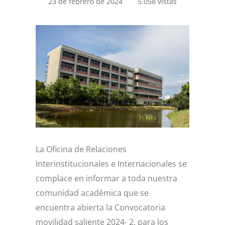
23 de febrero de 2024
5.058 vistas
La Oficina de Relaciones
Interinstitucionales e Internacionales se
complace en informar a toda nuestra
comunidad académica que se
encuentra abierta la Convocatoria
movilidad saliente 2024- 2, para los