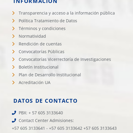
INFORMACIÓN
Transparencia y acceso a la información pública
Política Tratamiento de Datos
Términos y condiciones
Normatividad
Rendición de cuentas
Convocatorías Públicas
Convocatorías Vicerrectoría de Investigaciones
Boletín Institucional
Plan de Desarrollo Institucional
Acreditación UA
DATOS DE CONTACTO
PBX: + 57 605 3133640
Contact Center Admisiones:
+57 605 3133641 - +57 605 3133642 +57 605 3133643