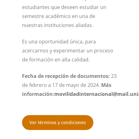
estudiantes que deseen estudiar un
semestre académico en una de
nuestras instituciones aliadas.
Es una oportunidad única, para
acercarnos y experimentar un proceso
de formación en alta calidad.
Fecha de recepción de documentos:
23
de febrero a 17 de mayo de 2024.
Más
información:
movilidadinternacional@mail.uni
Ver términos y condiciones