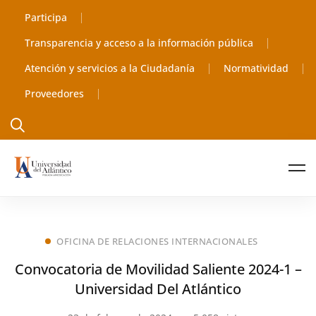
Participa
Transparencia y acceso a la información pública
Atención y servicios a la Ciudadanía
Normatividad
Proveedores
OFICINA DE RELACIONES INTERNACIONALES
Convocatoria de Movilidad Saliente 2024-1 –
Universidad Del Atlántico