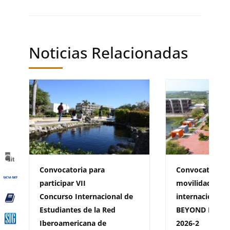
Noticias Relacionadas
Convocatoria para
Convocatoria d
participar VII
movilidad sali
Concurso Internacional de
internacional 
Estudiantes de la Red
BEYOND BORDE
Iberoamericana de
2026-2