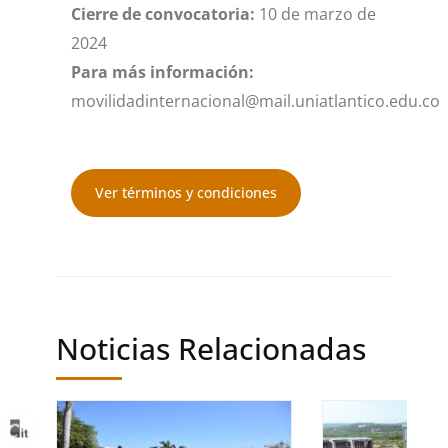
Cierre de convocatoria:
10 de marzo de
2024
Para más información:
movilidadinternacional@mail.uniatlantico.edu.co
Ver términos y condiciones
Noticias Relacionadas