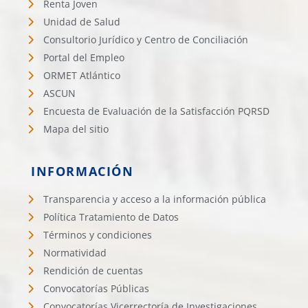
Renta Joven
Unidad de Salud
Consultorio Jurídico y Centro de Conciliación
Portal del Empleo
ORMET Atlántico
ASCUN
Encuesta de Evaluación de la Satisfacción PQRSD
Mapa del sitio
INFORMACIÓN
Transparencia y acceso a la información pública
Política Tratamiento de Datos
Términos y condiciones
Normatividad
Rendición de cuentas
Convocatorías Públicas
Convocatorías Vicerrectoría de Investigaciones