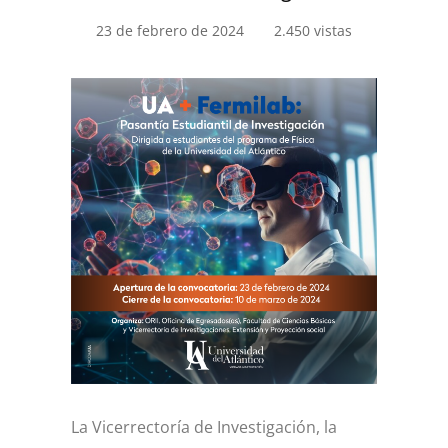
23 de febrero de 2024
2.450 vistas
La Vicerrectoría de Investigación, la