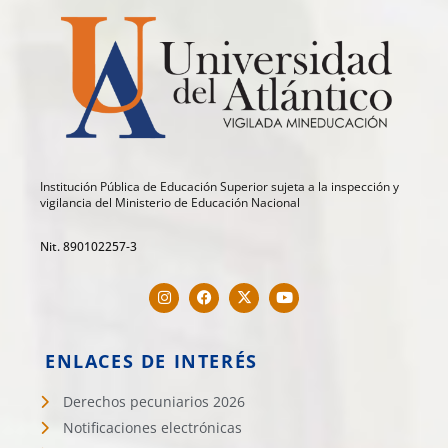
Institución Pública de Educación Superior sujeta a la inspección y
vigilancia del Ministerio de Educación Nacional
Nit. 890102257-3
ENLACES DE INTERÉS
Derechos pecuniarios 2026
Notificaciones electrónicas