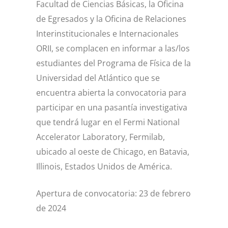
Facultad de Ciencias Básicas, la Oficina
de Egresados y la Oficina de Relaciones
Interinstitucionales e Internacionales
ORII, se complacen en informar a las/los
estudiantes del Programa de Física de la
Universidad del Atlántico que se
encuentra abierta la convocatoria para
participar en una pasantía investigativa
que tendrá lugar en el Fermi National
Accelerator Laboratory, Fermilab,
ubicado al oeste de Chicago, en Batavia,
Illinois, Estados Unidos de América.
Apertura de convocatoria: 23 de febrero
de 2024