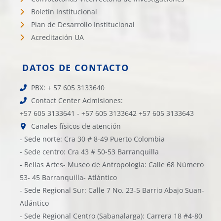
Boletín Institucional
Plan de Desarrollo Institucional
Acreditación UA
DATOS DE CONTACTO
PBX: + 57 605 3133640
Contact Center Admisiones:
+57 605 3133641 - +57 605 3133642 +57 605 3133643
Canales físicos de atención
- Sede norte: Cra 30 # 8-49 Puerto Colombia
- Sede centro: Cra 43 # 50-53 Barranquilla
- Bellas Artes- Museo de Antropología: Calle 68 Número
53- 45 Barranquilla- Atlántico
- Sede Regional Sur: Calle 7 No. 23-5 Barrio Abajo Suan-
Atlántico
- Sede Regional Centro (Sabanalarga): Carrera 18 #4-80