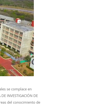
nales se complace en
CIA DE INVESTIGACIÓN DE
reas del conocimiento de