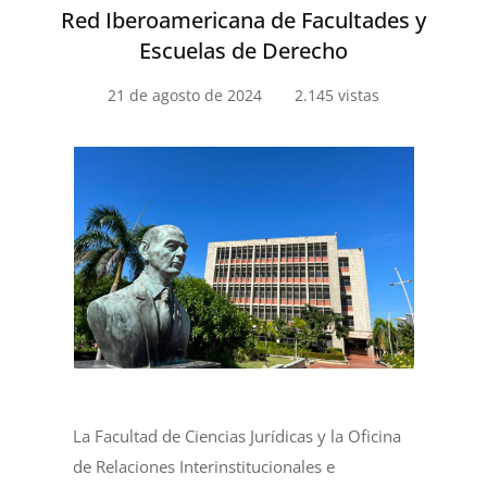
Red Iberoamericana de Facultades y
Escuelas de Derecho
21 de agosto de 2024
2.145 vistas
La Facultad de Ciencias Jurídicas y la Oficina
de Relaciones Interinstitucionales e