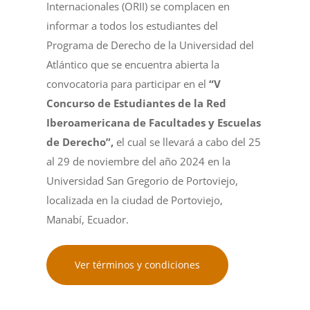
Internacionales (ORII) se complacen en
informar a todos los estudiantes del
Programa de Derecho de la Universidad del
Atlántico que se encuentra abierta la
convocatoria para participar en el
“V
Concurso de Estudiantes de la Red
Iberoamericana de Facultades y Escuelas
de Derecho”,
el cual se llevará a cabo del 25
al 29 de noviembre del año 2024 en la
Universidad San Gregorio de Portoviejo,
localizada en la ciudad de Portoviejo,
Manabí, Ecuador.
Ver términos y condiciones