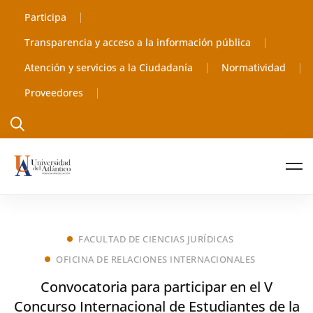
Participa
Transparencia y acceso a la información pública
Atención y servicios a la Ciudadanía
Normatividad
Proveedores
FACULTAD DE CIENCIAS JURÍDICAS
OFICINA DE RELACIONES INTERNACIONALES
Convocatoria para participar en el V
Concurso Internacional de Estudiantes de la