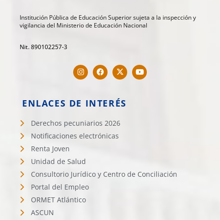
Institución Pública de Educación Superior sujeta a la inspección y
vigilancia del Ministerio de Educación Nacional
Nit. 890102257-3
ENLACES DE INTERÉS
Derechos pecuniarios 2026
Notificaciones electrónicas
Renta Joven
Unidad de Salud
Consultorio Jurídico y Centro de Conciliación
Portal del Empleo
ORMET Atlántico
ASCUN