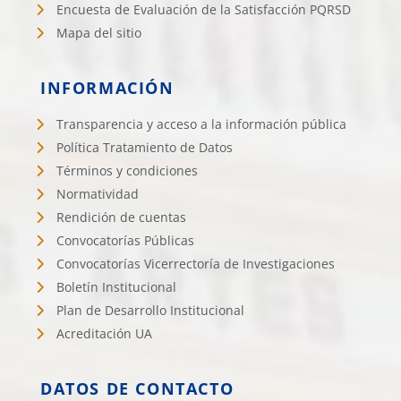
Encuesta de Evaluación de la Satisfacción PQRSD
Mapa del sitio
INFORMACIÓN
Transparencia y acceso a la información pública
Política Tratamiento de Datos
Términos y condiciones
Normatividad
Rendición de cuentas
Convocatorías Públicas
Convocatorías Vicerrectoría de Investigaciones
Boletín Institucional
Plan de Desarrollo Institucional
Acreditación UA
DATOS DE CONTACTO