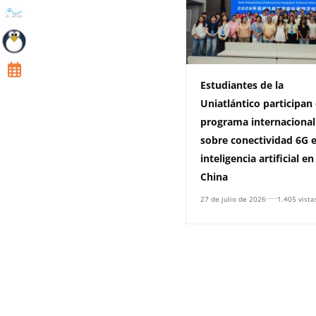
Estudiantes de la
Uniatlántico participan
programa internacional
sobre conectividad 6G 
inteligencia artificial en
China
27 de julio de 2026
1.405 vista