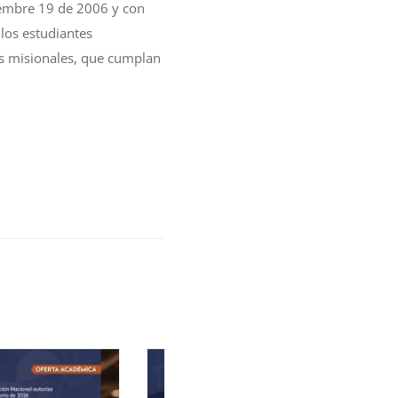
iembre 19 de 2006 y con
los estudiantes
nes misionales, que cumplan