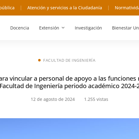
pública
Atención y servicios a la Ciudadanía
Normativid
Docencia
Extensión
Investigación
Bienestar Un
FACULTAD DE INGENIERÍA
ra vincular a personal de apoyo a las funciones 
Facultad de Ingeniería periodo académico 2024-
12 de agosto de 2024
1.255 vistas