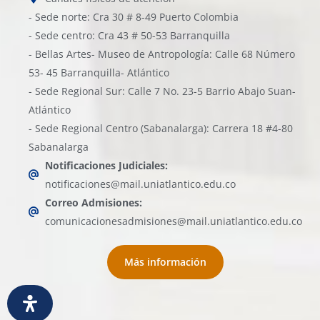
- Sede norte: Cra 30 # 8-49 Puerto Colombia
- Sede centro: Cra 43 # 50-53 Barranquilla
- Bellas Artes- Museo de Antropología: Calle 68 Número
53- 45 Barranquilla- Atlántico
- Sede Regional Sur: Calle 7 No. 23-5 Barrio Abajo Suan-
Atlántico
- Sede Regional Centro (Sabanalarga): Carrera 18 #4-80
Sabanalarga
Notificaciones Judiciales:
notificaciones@mail.uniatlantico.edu.co
Correo Admisiones:
comunicacionesadmisiones@mail.uniatlantico.edu.co
Más información