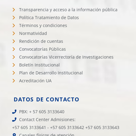
Transparencia y acceso a la información pública
Política Tratamiento de Datos
Términos y condiciones
Normatividad
Rendición de cuentas
Convocatorías Públicas
Convocatorías Vicerrectoría de Investigaciones
Boletín Institucional
Plan de Desarrollo Institucional
Acreditación UA
DATOS DE CONTACTO
PBX: + 57 605 3133640
Contact Center Admisiones:
+57 605 3133641 - +57 605 3133642 +57 605 3133643
Canales físicos de atención