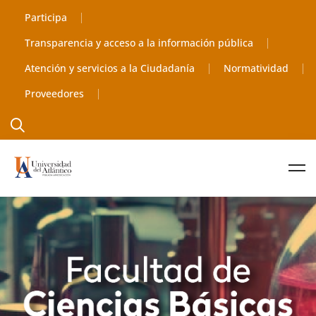
Participa
Transparencia y acceso a la información pública
Atención y servicios a la Ciudadanía
Normatividad
Proveedores