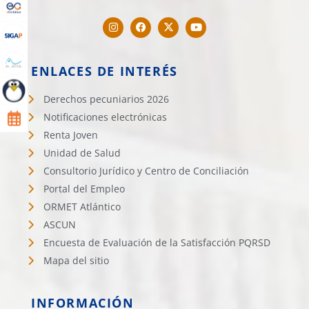
ENLACES DE INTERÉS
Derechos pecuniarios 2026
Notificaciones electrónicas
Renta Joven
Unidad de Salud
Consultorio Jurídico y Centro de Conciliación
Portal del Empleo
ORMET Atlántico
ASCUN
Encuesta de Evaluación de la Satisfacción PQRSD
Mapa del sitio
INFORMACIÓN