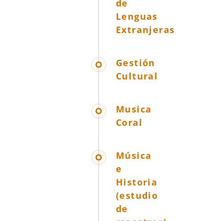
de
Lenguas
Extranjeras
Gestión
Cultural
Musica
Coral
Música
e
Historia
(estudio
de