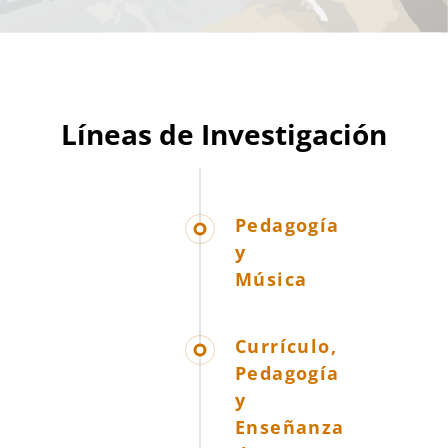
Líneas de Investigación
Pedagogía
y
Música
Currículo,
Pedagogía
y
Enseñanza