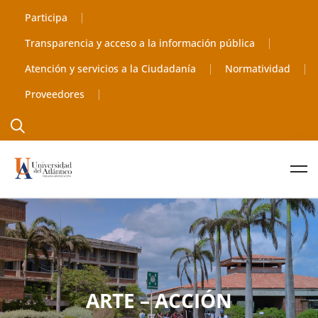
Participa
Transparencia y acceso a la información pública
Atención y servicios a la Ciudadanía
Normatividad
Proveedores
ARTE – ACCIÓN