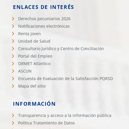
ENLACES DE INTERÉS
Derechos pecuniarios 2026
Notificaciones electrónicas
Renta Joven
Unidad de Salud
Consultorio Jurídico y Centro de Conciliación
Portal del Empleo
ORMET Atlántico
ASCUN
Encuesta de Evaluación de la Satisfacción PQRSD
Mapa del sitio
INFORMACIÓN
Transparencia y acceso a la información pública
Política Tratamiento de Datos