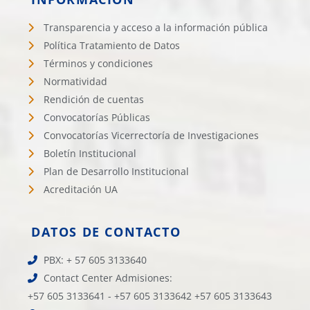
Transparencia y acceso a la información pública
Política Tratamiento de Datos
Términos y condiciones
Normatividad
Rendición de cuentas
Convocatorías Públicas
Convocatorías Vicerrectoría de Investigaciones
Boletín Institucional
Plan de Desarrollo Institucional
Acreditación UA
DATOS DE CONTACTO
PBX: + 57 605 3133640
Contact Center Admisiones:
+57 605 3133641 - +57 605 3133642 +57 605 3133643