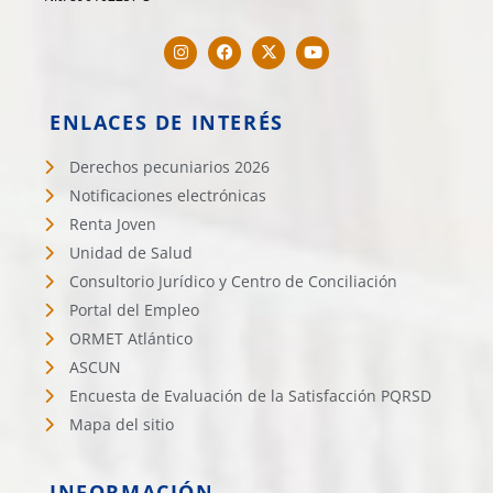
ENLACES DE INTERÉS
Derechos pecuniarios 2026
Notificaciones electrónicas
Renta Joven
Unidad de Salud
Consultorio Jurídico y Centro de Conciliación
Portal del Empleo
ORMET Atlántico
ASCUN
Encuesta de Evaluación de la Satisfacción PQRSD
Mapa del sitio
INFORMACIÓN