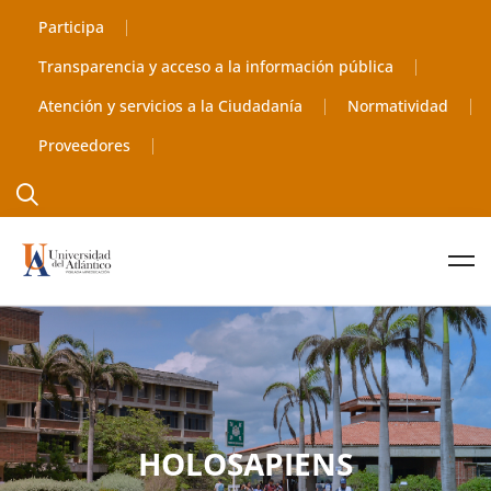
Participa
Transparencia y acceso a la información pública
Atención y servicios a la Ciudadanía
Normatividad
Proveedores
HOLOSAPIENS