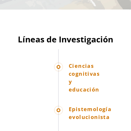
Líneas de Investigación
Ciencias
cognitivas
y
educación
Epistemología
evolucionista