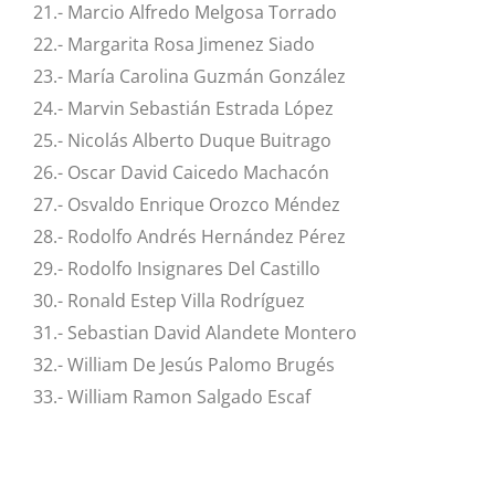
21.- Marcio Alfredo Melgosa Torrado
22.- Margarita Rosa Jimenez Siado
23.- María Carolina Guzmán González
24.- Marvin Sebastián Estrada López
25.- Nicolás Alberto Duque Buitrago
26.- Oscar David Caicedo Machacón
27.- Osvaldo Enrique Orozco Méndez
28.- Rodolfo Andrés Hernández Pérez
29.- Rodolfo Insignares Del Castillo
30.- Ronald Estep Villa Rodríguez
31.- Sebastian David Alandete Montero
32.- William De Jesús Palomo Brugés
33.- William Ramon Salgado Escaf