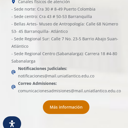
Canales físicos de atención
- Sede norte: Cra 30 # 8-49 Puerto Colombia
- Sede centro: Cra 43 # 50-53 Barranquilla
- Bellas Artes- Museo de Antropología: Calle 68 Número
53- 45 Barranquilla- Atlántico
- Sede Regional Sur: Calle 7 No. 23-5 Barrio Abajo Suan-
Atlántico
- Sede Regional Centro (Sabanalarga): Carrera 18 #4-80
Sabanalarga
Notificaciones Judiciales:
notificaciones@mail.uniatlantico.edu.co
Correo Admisiones:
comunicacionesadmisiones@mail.uniatlantico.edu.co
Más información