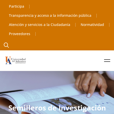
contenido
Participa
Transparencia y acceso a la información pública
Atención y servicios a la Ciudadanía
Normatividad
Proveedores
Semilleros de Investigación