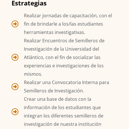
Estrategias
Realizar jornadas de capacitación, con el
fin de brindarle a los/las estudiantes
herramientas investigativas.
Realizar Encuentros de Semilleros de
Investigación de la Universidad del
Atlántico, con el fin de socializar las
experiencias e investigaciones de los
mismos.
Realizar una Convocatoria Interna para
Semilleros de Investigación.
Crear una base de datos con la
información de los estudiantes que
integran los diferentes semilleros de
investigación de nuestra institución