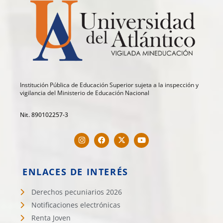
Institución Pública de Educación Superior sujeta a la inspección y
vigilancia del Ministerio de Educación Nacional
Nit. 890102257-3
ENLACES DE INTERÉS
Derechos pecuniarios 2026
Notificaciones electrónicas
Renta Joven