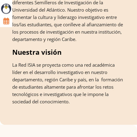
diferentes Semilleros de Investigación de la
Universidad del Atlántico. Nuestro objetivo es
fomentar la cultura y liderazgo investigativo entre
los/las estudiantes, que conlleve al afianzamiento de
los procesos de investigación en nuestra institución,
departamento y región Caribe.
Nuestra visión
La Red ISIA se proyecta como una red académica
líder en el desarrollo investigativo en nuestro
departamento, región Caribe y país, en la formación
de estudiantes altamente para afrontar los retos
tecnológicos e investigativos que le impone la
sociedad del conocimiento.