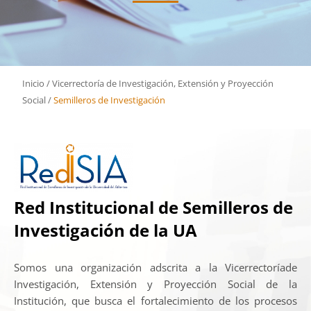
Inicio
/
Vicerrectoría de Investigación, Extensión y Proyección
Social
/
Semilleros de Investigación
Red Institucional de Semilleros de
Investigación de la UA
Somos una organización adscrita a la Vicerrectoríade
Investigación, Extensión y Proyección Social de la
Institución, que busca el fortalecimiento de los procesos