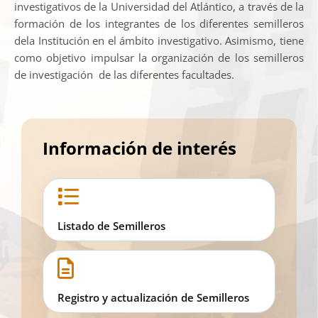
investigativos de la Universidad del Atlántico, a través de la
formación de los integrantes de los diferentes semilleros
dela Institución en el ámbito investigativo. Asimismo, tiene
como objetivo impulsar la organización de los semilleros
de investigación de las diferentes facultades.
Información de interés
Listado de Semilleros
Registro y actualización de Semilleros