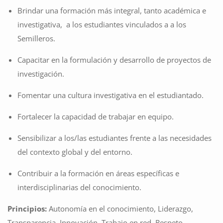
Brindar una formación más integral, tanto académica e
investigativa, a los estudiantes vinculados a a los
Semilleros.
Capacitar en la formulación y desarrollo de proyectos de
investigación.
Fomentar una cultura investigativa en el estudiantado.
Fortalecer la capacidad de trabajar en equipo.
Sensibilizar a los/las estudiantes frente a las necesidades
del contexto global y del entorno.
Contribuir a la formación en áreas específicas e
interdisciplinarias del conocimiento.
Principios:
Autonomía en el conocimiento, Liderazgo,
Transparencia, Innovación, Trabajo en red, Respeto,