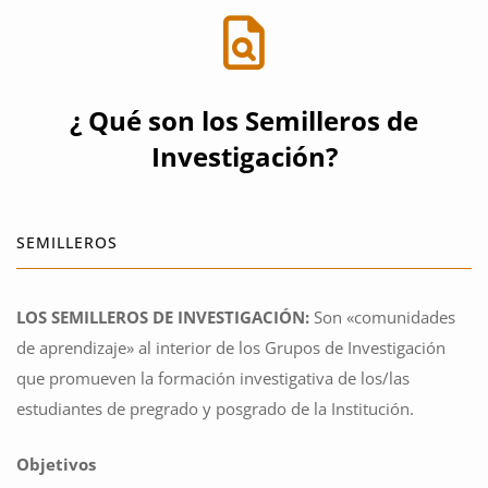
¿ Qué son los Semilleros de
Investigación?
SEMILLEROS
LOS SEMILLEROS DE INVESTIGACIÓN:
Son «comunidades
de aprendizaje» al interior de los Grupos de Investigación
que promueven la formación investigativa de los/las
estudiantes de pregrado y posgrado de la Institución.
Objetivos