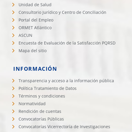
Unidad de Salud
Consultorio Jurídico y Centro de Conciliación
Portal del Empleo
ORMET Atlántico
ASCUN
Encuesta de Evaluación de la Satisfacción PQRSD
Mapa del sitio
INFORMACIÓN
Transparencia y acceso a la información pública
Política Tratamiento de Datos
Términos y condiciones
Normatividad
Rendición de cuentas
Convocatorías Públicas
Convocatorías Vicerrectoría de Investigaciones