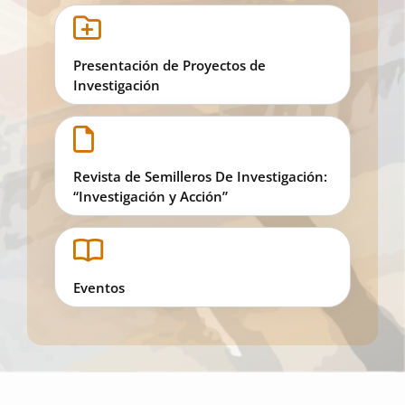
Presentación de Proyectos de
Investigación
Revista de Semilleros De Investigación:
“Investigación y Acción”
Eventos