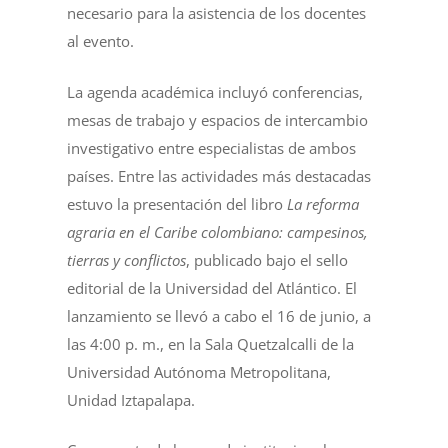
necesario para la asistencia de los docentes
al evento.
La agenda académica incluyó conferencias,
mesas de trabajo y espacios de intercambio
investigativo entre especialistas de ambos
países. Entre las actividades más destacadas
estuvo la presentación del libro
La reforma
agraria en el Caribe colombiano: campesinos,
tierras y conflictos
, publicado bajo el sello
editorial de la Universidad del Atlántico. El
lanzamiento se llevó a cabo el 16 de junio, a
las 4:00 p. m., en la Sala Quetzalcalli de la
Universidad Autónoma Metropolitana,
Unidad Iztapalapa.