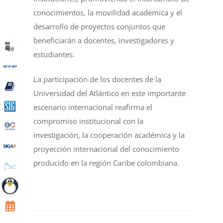
conocimientos, la movilidad académica y el
desarrollo de proyectos conjuntos que
beneficiarán a docentes, investigadores y
estudiantes.
La participación de los docentes de la
Universidad del Atlántico en este importante
escenario internacional reafirma el
compromiso institucional con la
investigación, la cooperación académica y la
proyección internacional del conocimiento
producido en la región Caribe colombiana.