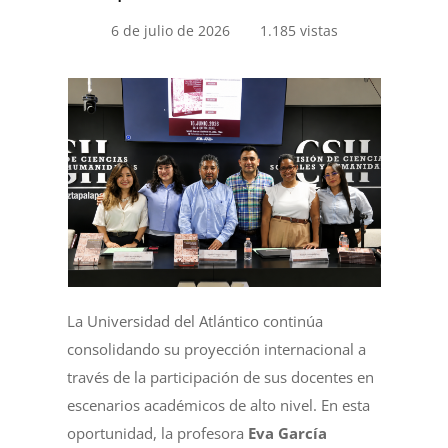
6 de julio de 2026
1.185 vistas
La Universidad del Atlántico continúa
consolidando su proyección internacional a
través de la participación de sus docentes en
escenarios académicos de alto nivel. En esta
oportunidad, la profesora
Eva García