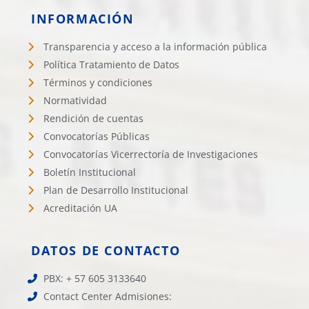
INFORMACIÓN
Transparencia y acceso a la información pública
Política Tratamiento de Datos
Términos y condiciones
Normatividad
Rendición de cuentas
Convocatorías Públicas
Convocatorías Vicerrectoría de Investigaciones
Boletín Institucional
Plan de Desarrollo Institucional
Acreditación UA
DATOS DE CONTACTO
PBX: + 57 605 3133640
Contact Center Admisiones: