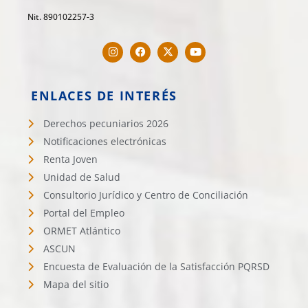
Nit. 890102257-3
ENLACES DE INTERÉS
Derechos pecuniarios 2026
Notificaciones electrónicas
Renta Joven
Unidad de Salud
Consultorio Jurídico y Centro de Conciliación
Portal del Empleo
ORMET Atlántico
ASCUN
Encuesta de Evaluación de la Satisfacción PQRSD
Mapa del sitio