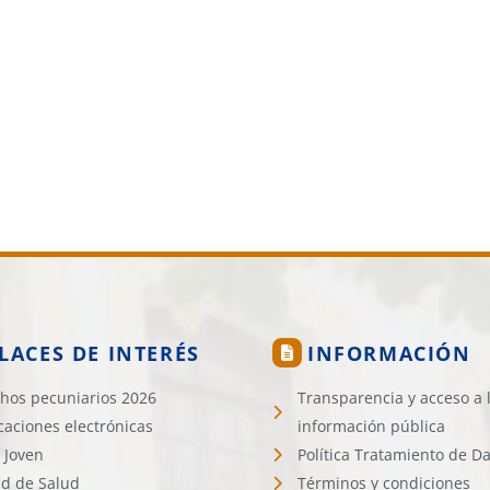
LACES DE INTERÉS
INFORMACIÓN
hos pecuniarios 2026
Transparencia y acceso a 
icaciones electrónicas
información pública
 Joven
Política Tratamiento de D
d de Salud
Términos y condiciones