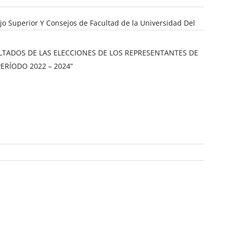
ejo Superior Y Consejos de Facultad de la Universidad Del
ULTADOS DE LAS ELECCIONES DE LOS REPRESENTANTES DE
ERÍODO 2022 – 2024”