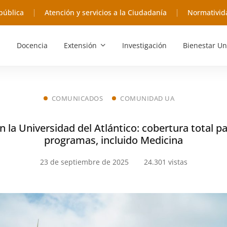
pública
Atención y servicios a la Ciudadanía
Normativid
Docencia
Extensión
Investigación
Bienestar Un
COMUNICADOS
COMUNIDAD UA
 la Universidad del Atlántico: cobertura total p
programas, incluido Medicina
23 de septiembre de 2025
24.301 vistas