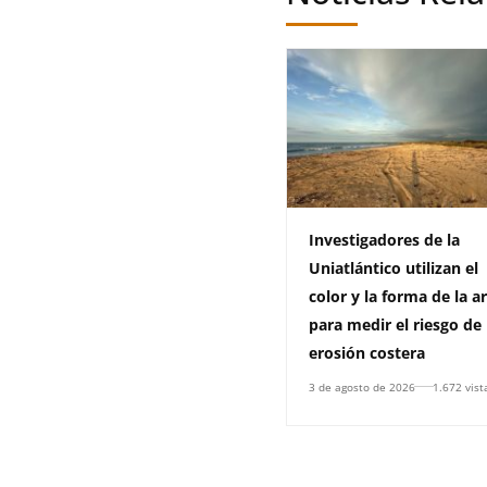
Investigadores de la
Uniatlántico utilizan el
color y la forma de la a
para medir el riesgo de
erosión costera
3 de agosto de 2026
1.672 vist