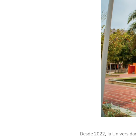
Desde 2022, la Universidad