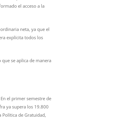
sformado el acceso a la
ordinaria neta, ya que el
a explícita todos los
 que se aplica de manera
. En el primer semestre de
fra ya supera los 19.800
 Política de Gratuidad,