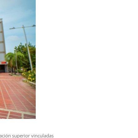
cación superior vinculadas