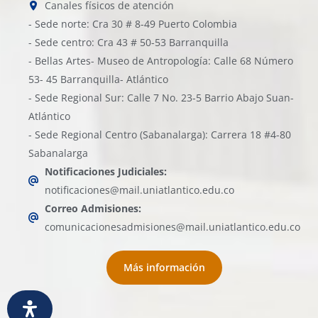
Canales físicos de atención
- Sede norte: Cra 30 # 8-49 Puerto Colombia
- Sede centro: Cra 43 # 50-53 Barranquilla
- Bellas Artes- Museo de Antropología: Calle 68 Número
53- 45 Barranquilla- Atlántico
- Sede Regional Sur: Calle 7 No. 23-5 Barrio Abajo Suan-
Atlántico
- Sede Regional Centro (Sabanalarga): Carrera 18 #4-80
Sabanalarga
Notificaciones Judiciales:
notificaciones@mail.uniatlantico.edu.co
Correo Admisiones:
comunicacionesadmisiones@mail.uniatlantico.edu.co
Más información