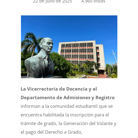
22 de julio de 2025
4.960 vistas
La Vicerrectoría de Docencia y el
Departamento de Admisiones y Registro
informan a la comunidad estudiantil que se
encuentra habilitada la inscripción para el
trámite de grado, la Generación del Volante y
el pago del Derecho a Grado,