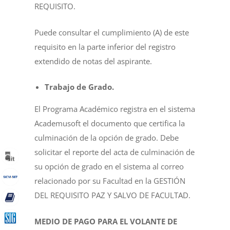
REQUISITO
.
Puede consultar el cumplimiento (A) de este
requisito en la parte inferior del registro
extendido de notas del aspirante.
Trabajo de Grado.
El Programa Académico registra en el sistema
Academusoft el documento que certifica la
culminación de la opción de grado. Debe
solicitar el reporte del acta de culminación de
su opción de grado en el sistema al correo
relacionado por su Facultad en la
GESTIÓN
DEL REQUISITO PAZ Y SALVO DE FACULTAD
.
MEDIO DE PAGO PARA EL VOLANTE DE