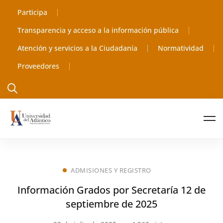
Participa
Transparencia y acceso a la información pública
Atención y servicios a la Ciudadanía
Normatividad
Proveedores
ADMISIONES Y REGISTRO
Información Grados por Secretaría 12 de
septiembre de 2025