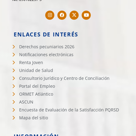
ENLACES DE INTERÉS
Derechos pecuniarios 2026
Notificaciones electrónicas
Renta Joven
Unidad de Salud
Consultorio Jurídico y Centro de Conciliación
Portal del Empleo
ORMET Atlántico
ASCUN
Encuesta de Evaluación de la Satisfacción PQRSD
Mapa del sitio