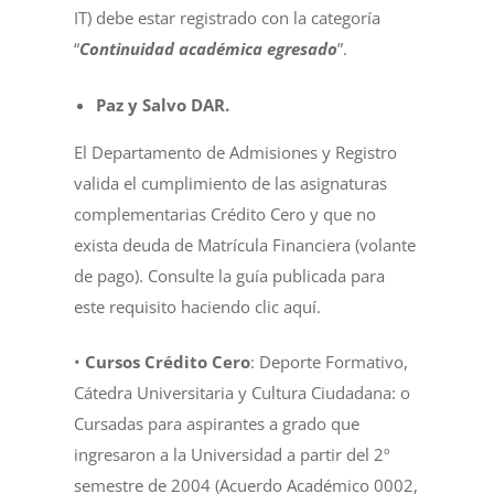
IT) debe estar registrado con la categoría
“
Continuidad académica egresado
”.
Paz y Salvo DAR.
El Departamento de Admisiones y Registro
valida el cumplimiento de las asignaturas
complementarias Crédito Cero y que no
exista deuda de Matrícula Financiera (volante
de pago). Consulte la guía publicada para
este requisito haciendo clic aquí.
•
Cursos Crédito Cero
: Deporte Formativo,
Cátedra Universitaria y Cultura Ciudadana: o
Cursadas para aspirantes a grado que
ingresaron a la Universidad a partir del 2º
semestre de 2004 (Acuerdo Académico 0002,