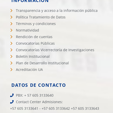
INFORMACIÓN
Transparencia y acceso a la información pública
Política Tratamiento de Datos
Términos y condiciones
Normatividad
Rendición de cuentas
Convocatorías Públicas
Convocatorías Vicerrectoría de Investigaciones
Boletín Institucional
Plan de Desarrollo Institucional
Acreditación UA
DATOS DE CONTACTO
PBX: + 57 605 3133640
Contact Center Admisiones:
+57 605 3133641 - +57 605 3133642 +57 605 3133643