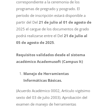
correspondiente a la ceremonia de los
programas de pregrado y posgrado. El
período de inscripción estará disponible a
partir del Del
21 de julio al 01 de agosto de
2025 el cargue de los documentos de grado
podrá realizarse entre el Del
21 de julio al
05 de agosto de 2025
.
Requisitos validados desde el sistema
académico Academusoft (Campus It)
Manejo de Herramientas
Informáticas Básicas.
(Acuerdo Académico 0002, Artículo vigésimo
sexto del 03 de julio 2003). Aprobación del
examen de manejo de herramientas