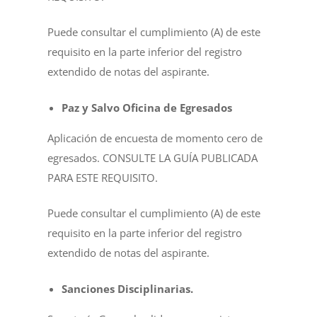
Puede consultar el cumplimiento (A) de este
requisito en la parte inferior del registro
extendido de notas del aspirante.
Paz y Salvo Oficina de Egresados
Aplicación de encuesta de momento cero de
egresados.
CONSULTE LA GUÍA PUBLICADA
PARA ESTE REQUISITO
.
Puede consultar el cumplimiento (A) de este
requisito en la parte inferior del registro
extendido de notas del aspirante.
Sanciones Disciplinarias.