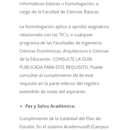
informáticas básicas u homologación, a
cargo de la Facultad de Ciencias Básicas.
La homologación aplica si aprobó asignatura
relacionada con las TIC´s, o cualquier
programa de las Facultades de Ingeniería,
Ciencias Económicas, Arquitectura o Ciencias
de la Educación.
CONSULTE LA GUÍA
PUBLICADA PARA ESTE REQUISITO
. Puede
consultar el cumplimiento (A) de este
requisito en la parte inferior del registro
extendido de notas del aspirante.
Paz y Salvo Académico.
Cumplimiento de la totalidad del Plan de
Estudio. En el sistema Academusoft (Campus