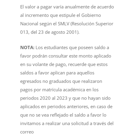
El valor a pagar varía anualmente de acuerdo
al incremento que estipule el Gobierno
Nacional según el SMLV (Resolución Superior
013, del 23 de agosto 2001).
NOTA:
Los estudiantes que poseen saldo a
favor podrán consultar este monto aplicado
en su volante de pago, recuerde que estos
saldos a favor aplican para aquellos
egresados no graduados que realizaron
pagos por matrícula académica en los
periodos 2020 al 2023 y que no hayan sido
aplicados en periodos anteriores, en caso de
que no se vea reflejado el saldo a favor lo
invitamos a realizar una solicitud a través del
correo