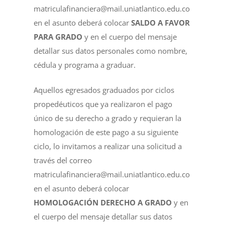
matriculafinanciera@mail.uniatlantico.edu.co
en el asunto deberá colocar
SALDO A FAVOR
PARA GRADO
y en el cuerpo del mensaje
detallar sus datos personales como nombre,
cédula y programa a graduar.
Aquellos egresados graduados por ciclos
propedéuticos que ya realizaron el pago
único de su derecho a grado y requieran la
homologación de este pago a su siguiente
ciclo, lo invitamos a realizar una solicitud a
través del correo
matriculafinanciera@mail.uniatlantico.edu.co
en el asunto deberá colocar
HOMOLOGACIÓN DERECHO A GRADO
y en
el cuerpo del mensaje detallar sus datos