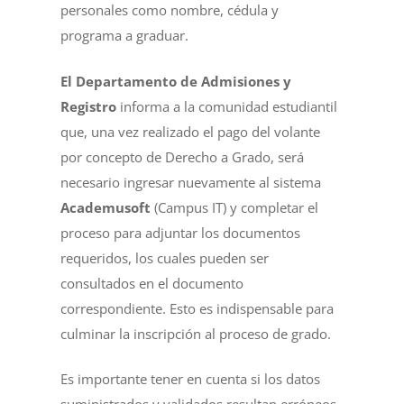
personales como nombre, cédula y
programa a graduar.
El Departamento de Admisiones y
Registro
informa a la comunidad estudiantil
que, una vez realizado el pago del volante
por concepto de Derecho a Grado, será
necesario ingresar nuevamente al sistema
Academusoft
(Campus IT) y completar el
proceso para adjuntar los documentos
requeridos, los cuales pueden ser
consultados en el documento
correspondiente. Esto es indispensable para
culminar la inscripción al proceso de grado.
Es importante tener en cuenta si los datos