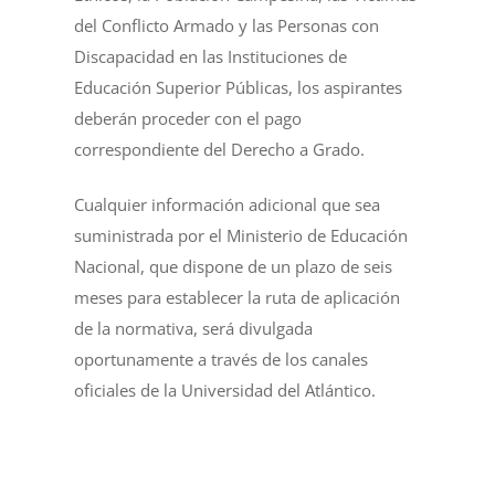
del Conflicto Armado y las Personas con
Discapacidad en las Instituciones de
Educación Superior Públicas, los aspirantes
deberán proceder con el pago
correspondiente del Derecho a Grado.
Cualquier información adicional que sea
suministrada por el Ministerio de Educación
Nacional, que dispone de un plazo de seis
meses para establecer la ruta de aplicación
de la normativa, será divulgada
oportunamente a través de los canales
oficiales de la Universidad del Atlántico.