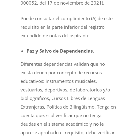
000052, del 17 de noviembre de 2021).
Puede consultar el cumplimiento (A) de este
requisito en la parte inferior del registro
extendido de notas del aspirante.
Paz y Salvo de Dependencias.
Diferentes dependencias validan que no
exista deuda por concepto de recursos
educativos: instrumentos musicales,
vestuarios, deportivos, de laboratorios y/o
bibliográficos, Cursos Libres de Lenguas
Extranjeras, Política de Bilingüismo. Tenga en
cuenta que, si al verificar que no tenga
deudas en el sistema académico y no le
aparece aprobado el requisito, debe verificar