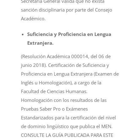
Secretaría General valida que no exista
sanción disciplinaria por parte del Consejo
Académico.
Suficiencia y Proficiencia en Lengua
Extranjera.
(Resolución Académica 000014, del 06 de
junio 2018). Certificación de Suficiencia y
Proficiencia en Lengua Extranjera (Examen de
Inglés u Homologación), a cargo de la
Facultad de Ciencias Humanas.
Homologación con los resultados de las
Pruebas Saber Pro o Exámenes
Estandarizados para la certificación del nivel
de dominio lingüístico que publica el MEN.
CONSULTE LA GUÍA PUBLICADA PARA ESTE