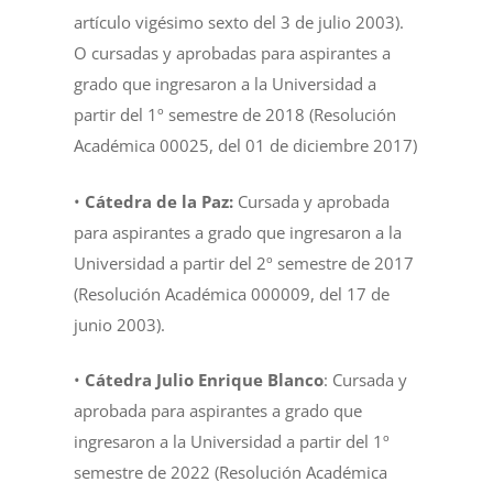
artículo vigésimo sexto del 3 de julio 2003).
O cursadas y aprobadas para aspirantes a
grado que ingresaron a la Universidad a
partir del 1º semestre de 2018 (Resolución
Académica 00025, del 01 de diciembre 2017)
•
Cátedra de la Paz:
Cursada y aprobada
para aspirantes a grado que ingresaron a la
Universidad a partir del 2º semestre de 2017
(Resolución Académica 000009, del 17 de
junio 2003).
•
Cátedra Julio Enrique Blanco
: Cursada y
aprobada para aspirantes a grado que
ingresaron a la Universidad a partir del 1º
semestre de 2022 (Resolución Académica