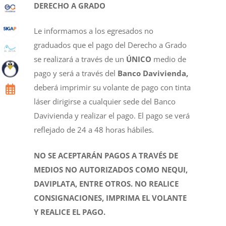
DERECHO A GRADO
Le informamos a los egresados no
graduados que el pago del Derecho a Grado
se realizará a través de un
ÚNICO
medio de
pago y será a través del
Banco Davivienda,
deberá imprimir su volante de pago con tinta
láser dirigirse a cualquier sede del Banco
Davivienda y realizar el pago. El pago se verá
reflejado de 24 a 48 horas hábiles.
NO SE ACEPTARÁN PAGOS A TRAVÉS DE
MEDIOS NO AUTORIZADOS COMO NEQUI,
DAVIPLATA, ENTRE OTROS. NO REALICE
CONSIGNACIONES, IMPRIMA EL VOLANTE
Y REALICE EL PAGO.