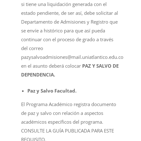
si tiene una liquidación generada con el
estado pendiente, de ser así, debe solicitar al
Departamento de Admisiones y Registro que
se envíe a histórico para que así pueda
continuar con el proceso de grado a través
del correo
pazysalvoadmisiones@mail.uniatlantico.edu.co
en el asunto deberá colocar
PAZ Y SALVO DE
DEPENDENCIA.
Paz y Salvo Facultad.
El Programa Académico registra documento
de paz y salvo con relación a aspectos
académicos específicos del programa.
CONSULTE LA GUÍA PUBLICADA PARA ESTE
REQUISITO
.