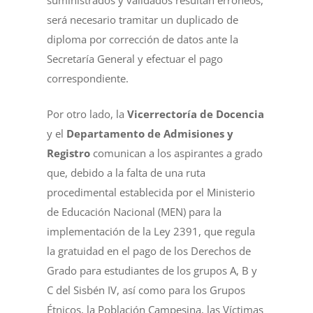
suministrados y validados resultan erróneos,
será necesario tramitar un duplicado de
diploma por corrección de datos ante la
Secretaría General y efectuar el pago
correspondiente.
Por otro lado, la
Vicerrectoría de Docencia
y el
Departamento de Admisiones y
Registro
comunican a los aspirantes a grado
que, debido a la falta de una ruta
procedimental establecida por el Ministerio
de Educación Nacional (MEN) para la
implementación de la Ley 2391, que regula
la gratuidad en el pago de los Derechos de
Grado para estudiantes de los grupos A, B y
C del Sisbén IV, así como para los Grupos
Étnicos, la Población Campesina, las Víctimas