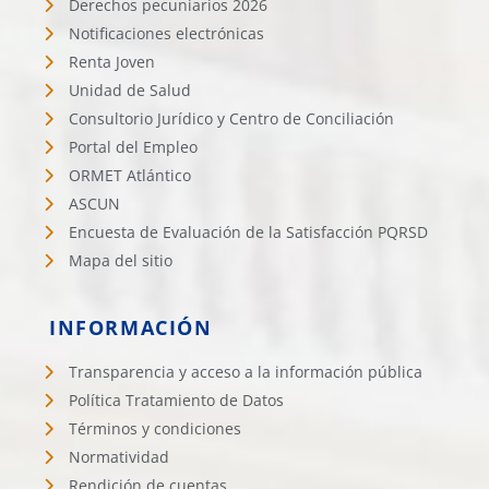
Derechos pecuniarios 2026
Notificaciones electrónicas
Renta Joven
Unidad de Salud
Consultorio Jurídico y Centro de Conciliación
Portal del Empleo
ORMET Atlántico
ASCUN
Encuesta de Evaluación de la Satisfacción PQRSD
Mapa del sitio
INFORMACIÓN
Transparencia y acceso a la información pública
Política Tratamiento de Datos
Términos y condiciones
Normatividad
Rendición de cuentas