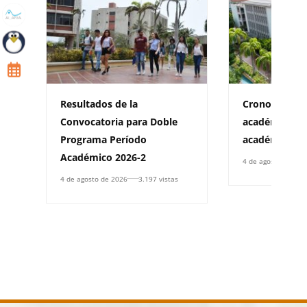
Resultados de la
Cronograma d
Convocatoria para Doble
académica pa
Programa Período
académico 20
Académico 2026-2
4 de agosto de 202
4 de agosto de 2026
3.197 vistas