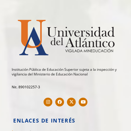
Institución Pública de Educación Superior sujeta a la inspección y
vigilancia del Ministerio de Educación Nacional
Nit. 890102257-3
ENLACES DE INTERÉS