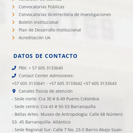
Convocatorías Públicas
Convocatorías Vicerrectoría de Investigaciones
Boletín Institucional
Plan de Desarrollo Institucional
Acreditación UA
DATOS DE CONTACTO
PBX: + 57 605 3133640
Contact Center Admisiones:
+57 605 3133641 - +57 605 3133642 +57 605 3133643
Canales físicos de atención
- Sede norte: Cra 30 # 8-49 Puerto Colombia
- Sede centro: Cra 43 # 50-53 Barranquilla
- Bellas Artes- Museo de Antropología: Calle 68 Número
53- 45 Barranquilla- Atlántico
- Sede Regional Sur: Calle 7 No. 23-5 Barrio Abajo Suan-