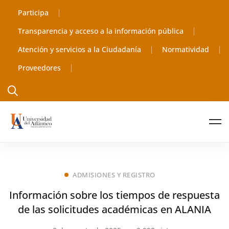
Participa
Transparencia y acceso a la información pública
Atención y servicios a la Ciudadanía
Normatividad
Proveedores
ADMISIONES Y REGISTRO
Información sobre los tiempos de respuesta
de las solicitudes académicas en ALANIA