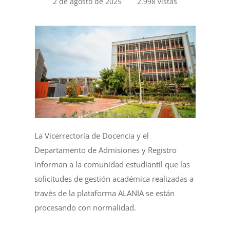
2 de agosto de 2025
2.998 vistas
La Vicerrectoría de Docencia y el
Departamento de Admisiones y Registro
informan a la comunidad estudiantil que las
solicitudes de gestión académica realizadas a
través de la plataforma ALANIA se están
procesando con normalidad.