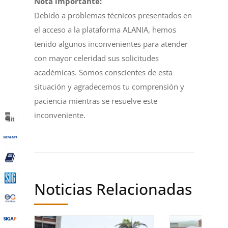
Nota importante:
Debido a problemas técnicos presentados en
el acceso a la plataforma ALANIA, hemos
tenido algunos inconvenientes para atender
con mayor celeridad sus solicitudes
académicas. Somos conscientes de esta
situación y agradecemos tu comprensión y
paciencia mientras se resuelve este
inconveniente.
Noticias Relacionadas