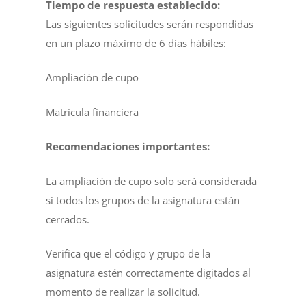
Tiempo de respuesta establecido:
Las siguientes solicitudes serán respondidas
en un plazo máximo de 6 días hábiles:
Ampliación de cupo
Matrícula financiera
Recomendaciones importantes:
La ampliación de cupo solo será considerada
si todos los grupos de la asignatura están
cerrados.
Verifica que el código y grupo de la
asignatura estén correctamente digitados al
momento de realizar la solicitud.