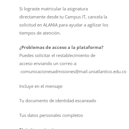
Si lograste matricular la asignatura
directamente desde tu Campus IT, cancela la
solicitud en ALANIA para ayudar a agilizar los
tiempos de atención.
¿Problemas de acceso a la plataforma?
Puedes solicitar el restablecimiento de
acceso enviando un correo a:
comunicacionesadmisiones@mail.uniatlantico.edu.co
Incluye en el mensaje:
Tu documento de identidad escaneado
Tus datos personales completos