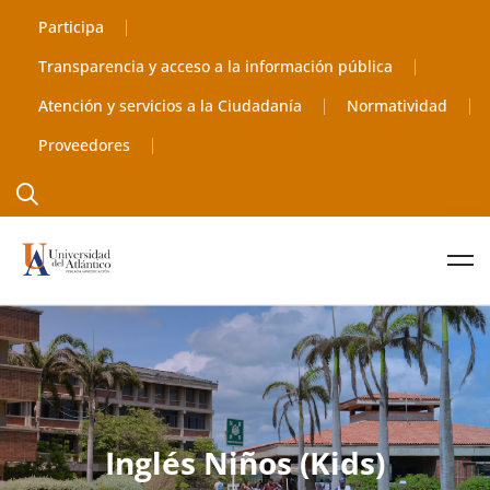
Participa
Transparencia y acceso a la información pública
Atención y servicios a la Ciudadanía
Normatividad
Proveedores
Inglés Niños (Kids)