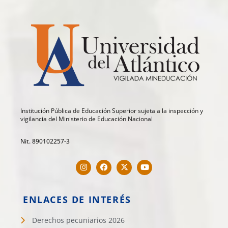
Institución Pública de Educación Superior sujeta a la inspección y
vigilancia del Ministerio de Educación Nacional
Nit. 890102257-3
ENLACES DE INTERÉS
Derechos pecuniarios 2026