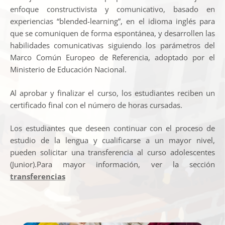
enfoque constructivista y comunicativo, basado en
experiencias “blended-learning”, en el idioma inglés para
que se comuniquen de forma espontánea, y desarrollen las
habilidades comunicativas siguiendo los parámetros del
Marco Común Europeo de Referencia, adoptado por el
Ministerio de Educación Nacional.
Al aprobar y finalizar el curso, los estudiantes reciben un
certificado final con el número de horas cursadas.
Los estudiantes que deseen continuar con el proceso de
estudio de la lengua y cualificarse a un mayor nivel,
pueden solicitar una transferencia al curso adolescentes
(Junior).Para mayor información, ver la sección
transferencias