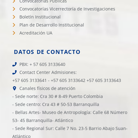
Convocatorías Públicas
Convocatorías Vicerrectoría de Investigaciones
Boletín Institucional
Plan de Desarrollo Institucional
Acreditación UA
DATOS DE CONTACTO
PBX: + 57 605 3133640
Contact Center Admisiones:
+57 605 3133641 - +57 605 3133642 +57 605 3133643
Canales físicos de atención
- Sede norte: Cra 30 # 8-49 Puerto Colombia
- Sede centro: Cra 43 # 50-53 Barranquilla
- Bellas Artes- Museo de Antropología: Calle 68 Número
53- 45 Barranquilla- Atlántico
- Sede Regional Sur: Calle 7 No. 23-5 Barrio Abajo Suan-
Atlántico