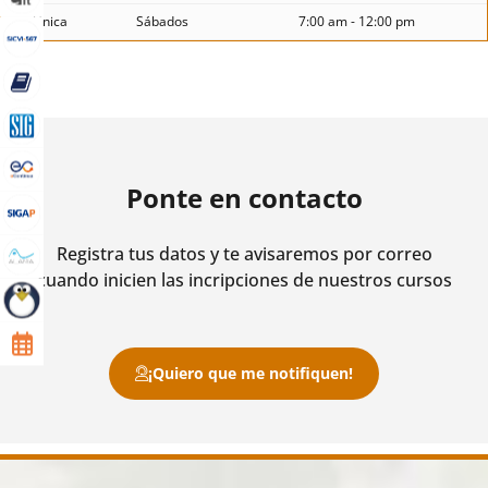
Única
Sábados
7:00 am - 12:00 pm
Ponte en contacto
Registra tus datos y te avisaremos por correo
cuando inicien las incripciones de nuestros cursos
¡Quiero que me notifiquen!