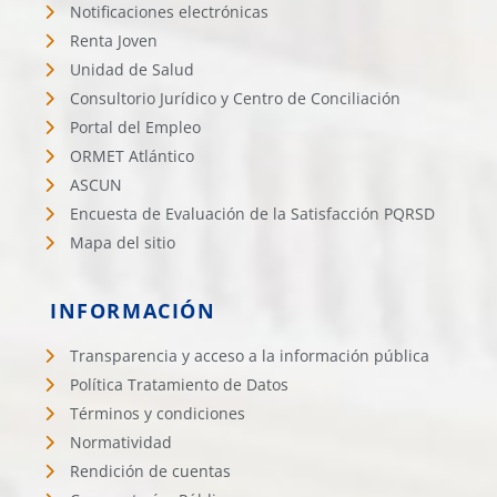
Notificaciones electrónicas
Renta Joven
Unidad de Salud
Consultorio Jurídico y Centro de Conciliación
Portal del Empleo
ORMET Atlántico
ASCUN
Encuesta de Evaluación de la Satisfacción PQRSD
Mapa del sitio
INFORMACIÓN
Transparencia y acceso a la información pública
Política Tratamiento de Datos
Términos y condiciones
Normatividad
Rendición de cuentas