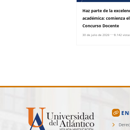
Haz parte de la excelen
académica: comienza el
Concurso Docente
30 de julio de 2026
8.142 vista
EN
Derec