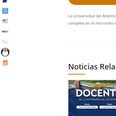
La Universidad del Atlántic
completa en el micrositio 
Noticias Rel