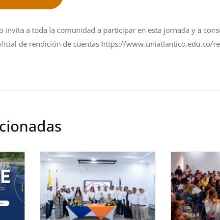
o invita a toda la comunidad a participar en esta jornada y a cons
oficial de rendición de cuentas
https://www.uniatlantico.edu.co/r
acionadas