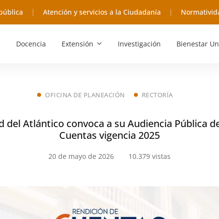
pública
Atención y servicios a la Ciudadanía
Normativid
Docencia
Extensión
Investigación
Bienestar Un
OFICINA DE PLANEACIÓN
RECTORÍA
d del Atlántico convoca a su Audiencia Pública d
Cuentas vigencia 2025
20 de mayo de 2026
10.379 vistas